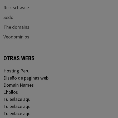
Rick schwatz
Sedo
The domains
Veodominios
OTRAS WEBS
Hosting Peru
Diseño de paginas web
Domain Names
Chollos
Tu enlace aqui
Tu enlace aqui
Tu enlace aqui