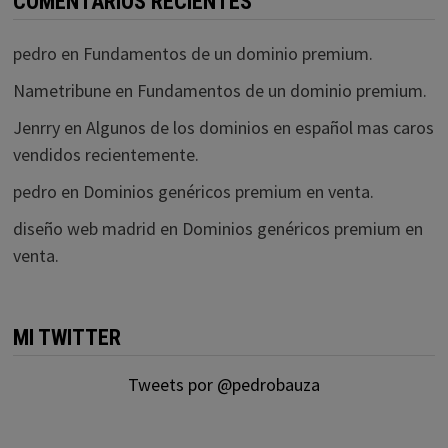
COMENTARIOS RECIENTES
pedro
en
Fundamentos de un dominio premium.
Nametribune
en
Fundamentos de un dominio premium.
Jenrry
en
Algunos de los dominios en español mas caros
vendidos recientemente.
pedro
en
Dominios genéricos premium en venta.
diseño web madrid
en
Dominios genéricos premium en
venta.
MI TWITTER
Tweets por @pedrobauza