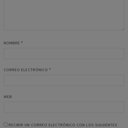
NOMBRE
*
CORREO ELECTRÓNICO
*
WEB
RECIBIR UN CORREO ELECTRÓNICO CON LOS SIGUIENTES