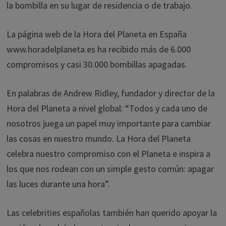
la bombilla en su lugar de residencia o de trabajo.
La página web de la Hora del Planeta en España
www.horadelplaneta.es ha recibido más de 6.000
compromisos y casi 30.000 bombillas apagadas.
En palabras de Andrew Ridley, fundador y director de la
Hora del Planeta a nivel global: “Todos y cada uno de
nosotros juega un papel muy importante para cambiar
las cosas en nuestro mundo. La Hora del Planeta
celebra nuestro compromiso con el Planeta e inspira a
los que nos rodean con un simple gesto común: apagar
las luces durante una hora”.
Las celebrities españolas también han querido apoyar la