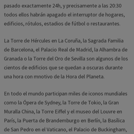
pasado exactamente 24h, y precisamente a las 20:30
todos ellos habrán apagado el interruptor de hogares,
edificios, rótulos, estadios de fútbol o restaurantes.
La Torre de Hércules en La Coruña, la Sagrada Familia
de Barcelona, el Palacio Real de Madrid, la Alhambra de
Granada o la Torre del Oro de Sevilla son algunos de los
cientos de edificios que se quedan a oscuras durante
una hora con mnotivo de la Hora del Planeta.
En todo el mundo participan miles de iconos mundiales
como la Ópera de Sydney, la Torre de Tokio, la Gran
Muralla China, la Torre Eiffel y el museo del Louvre en
París, la Puerta de Brandemburgo en Berlín, la Basílica
de San Pedro en el Vaticano, el Palacio de Buckingham,