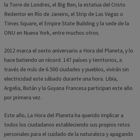
la Torre de Londres, el Big Ben, la estatua del Cristo
Redentor en Río de Janeiro, el Strip de Las Vegas o
Times Square, el Empire State Building y la sede de la
ONU en Nueva York, entre muchos otros.
2012 marca el sexto aniversario a Hora del Planeta, y lo
hace batiendo un récord. 147 países y territorios, a
través de más de 6.500 ciudades y pueblos, vivirán sin
electricidad este sábado durante una hora. Libia,
Argelia, Bután y la Guyana Francesa participan este año
por primera vez.
Este año, La Hora del Planeta ha querido implicar a
todos los ciudadanos estableciendo sus propios retos
personales para el cuidado de la naturaleza y apagando