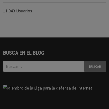
11.943 Usuarios
BUSCA EN EL BLOG
Buscar: