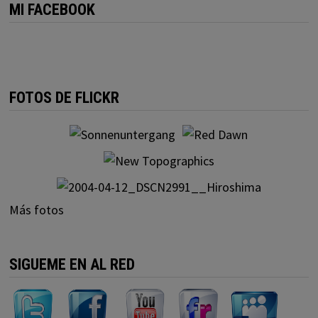
MI FACEBOOK
FOTOS DE FLICKR
Más fotos
SIGUEME EN AL RED