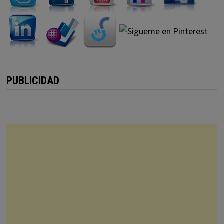
PUBLICIDAD