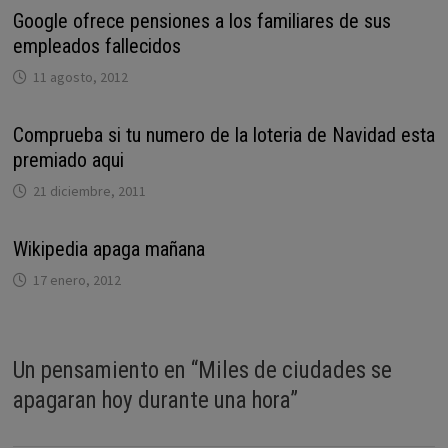
Google ofrece pensiones a los familiares de sus
empleados fallecidos
11 agosto, 2012
Comprueba si tu numero de la loteria de Navidad esta
premiado aqui
21 diciembre, 2011
Wikipedia apaga mañana
17 enero, 2012
Un pensamiento en “
Miles de ciudades se
apagaran hoy durante una hora
”