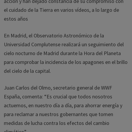
acción y han dejado constancia de su compromiso con
el cuidado de la Tierra en varios vídeos, a lo largo de
estos años
En Madrid, el Observatorio Astronómico de la
Universidad Complutense realizará un seguimiento del
cielo nocturno de Madrid durante la Hora del Planeta
para comprobar la incidencia de los apagones en el brillo
del cielo de la capital.
Juan Carlos del Olmo, secretario general de WWF
España, comenta: “Es crucial que todos nosotros
actuemos, en nuestro día a día, para ahorrar energía y
para reclamar a nuestros gobernantes que tomen
medidas de lucha contra los efectos del cambio
climático”.