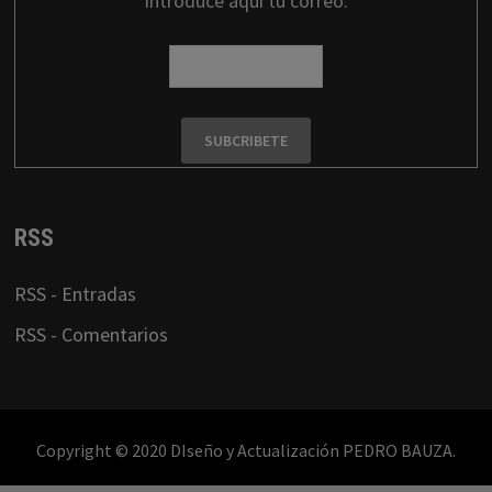
Introduce aqui tu correo:
RSS
RSS - Entradas
RSS - Comentarios
Copyright © 2020 DIseño y Actualización PEDRO BAUZA.