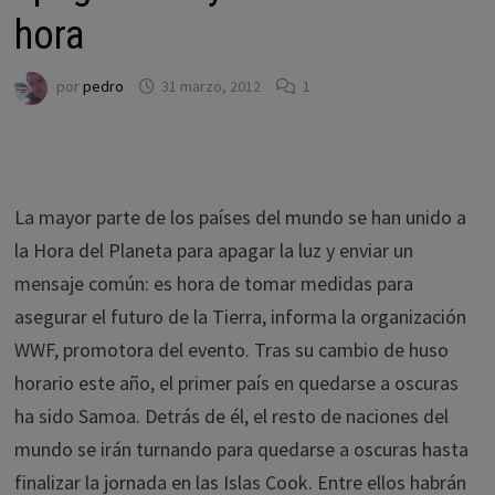
hora
por
pedro
31 marzo, 2012
1
La mayor parte de los países del mundo se han unido a
la Hora del Planeta para apagar la luz y enviar un
mensaje común: es hora de tomar medidas para
asegurar el futuro de la Tierra, informa la organización
WWF, promotora del evento. Tras su cambio de huso
horario este año, el primer país en quedarse a oscuras
ha sido Samoa. Detrás de él, el resto de naciones del
mundo se irán turnando para quedarse a oscuras hasta
finalizar la jornada en las Islas Cook. Entre ellos habrán