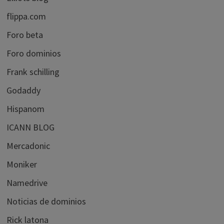
flippa.com
Foro beta
Foro dominios
Frank schilling
Godaddy
Hispanom
ICANN BLOG
Mercadonic
Moniker
Namedrive
Noticias de dominios
Rick latona