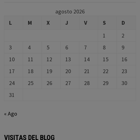
agosto 2026
L
M
X
J
V
S
D
1
2
3
4
5
6
7
8
9
10
11
12
13
14
15
16
17
18
19
20
21
22
23
24
25
26
27
28
29
30
31
« Ago
VISITAS DEL BLOG