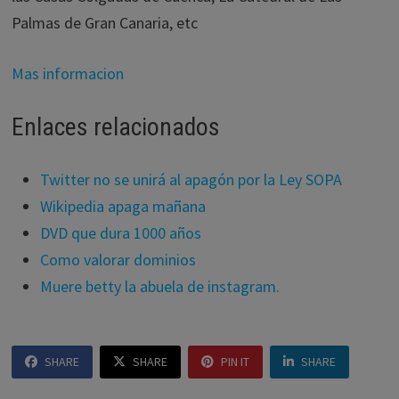
Palmas de Gran Canaria, etc
Mas informacion
Enlaces relacionados
Twitter no se unirá al apagón por la Ley SOPA
Wikipedia apaga mañana
DVD que dura 1000 años
Como valorar dominios
Muere betty la abuela de instagram.
SHARE
SHARE
PIN IT
SHARE