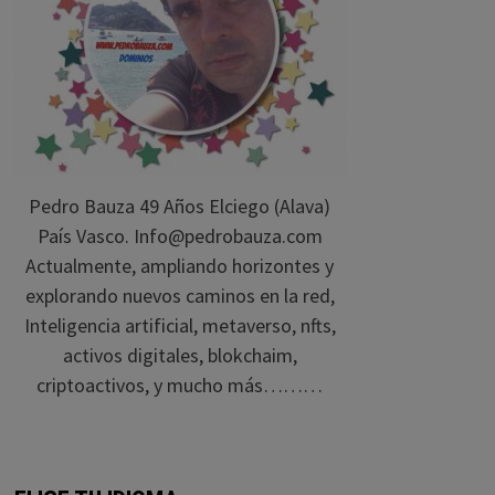
Pedro Bauza 49 Años Elciego (Alava)
País Vasco. Info@pedrobauza.com
Actualmente, ampliando horizontes y
explorando nuevos caminos en la red,
Inteligencia artificial, metaverso, nfts,
activos digitales, blokchaim,
criptoactivos, y mucho más………