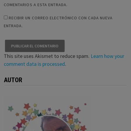
COMENTARIOS A ESTA ENTRADA.
RECIBIR UN CORREO ELECTRÓNICO CON CADA NUEVA
ENTRADA.
This site uses Akismet to reduce spam.
Learn how your
comment data is processed
.
AUTOR