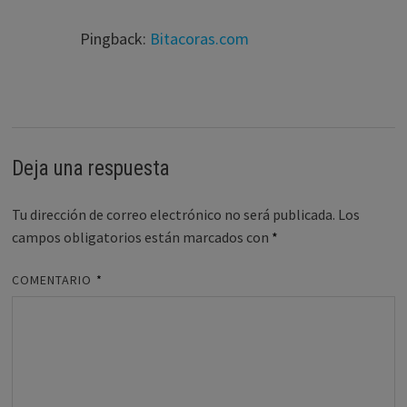
Pingback:
Bitacoras.com
Deja una respuesta
Tu dirección de correo electrónico no será publicada.
Los
campos obligatorios están marcados con
*
COMENTARIO
*