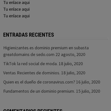
Tu enlace aqui
Tu enlace aqui
Tu enlace aqui
ENTRADAS RECIENTES
Higienizantes.es dominio premium en subasta
greatdomains de sedo.com
22 agosto, 2020
TikTok la red social de moda.
18 julio, 2020
Ventas Recientes de dominios.
18 julio, 2020
Quien es el dueño de coronavirus.com?
16 julio, 2020
Fundamentos de un dominio premium.
15 julio, 2020