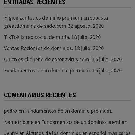
ENTRADAS RECIENTES
Higienizantes.es dominio premium en subasta
greatdomains de sedo.com
22 agosto, 2020
TikTok la red social de moda.
18 julio, 2020
Ventas Recientes de dominios.
18 julio, 2020
Quien es el dueño de coronavirus.com?
16 julio, 2020
Fundamentos de un dominio premium.
15 julio, 2020
COMENTARIOS RECIENTES
pedro
en
Fundamentos de un dominio premium.
Nametribune
en
Fundamentos de un dominio premium.
Jenrry
en
Algunos de los dominios en español mas caros