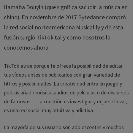
llamaba Douyin (que significa sacudir la música en
chino). En noviembre de 2017 Bytedance compró
la red social norteamericana Musical.ly y de esta
fusión surgió TikTok tal y como nosotros la
conocemos ahora.
TikTok atrae porque te ofrece la posibilidad de editar
tus vídeos antes de publicarlos con gran variedad de
filtros y posibilidades. La creatividad entra en juego y
podrás añadir música, audios de películas o de discursos
de famosos… La cuestión es investigar y dejarse llevar,
es una red social muy intuitiva y adictiva.
La mayoría de sus usuario son adolescentes y muchos