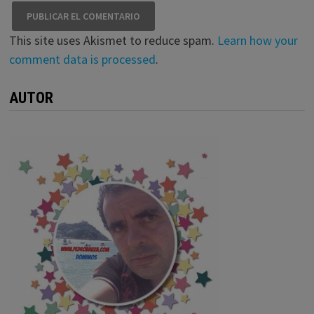
This site uses Akismet to reduce spam.
Learn how your
comment data is processed
.
AUTOR