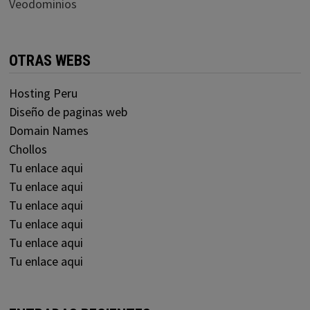
Veodominios
OTRAS WEBS
Hosting Peru
Diseño de paginas web
Domain Names
Chollos
Tu enlace aqui
Tu enlace aqui
Tu enlace aqui
Tu enlace aqui
Tu enlace aqui
Tu enlace aqui