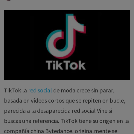
TikTok la
red social
de moda crece sin parar,
basada en vídeos cortos que se repiten en bucle,
parecida a la desaparecida red social Vine si
buscas una referencia. TikTok tiene su origen en la
compañía china Bytedance, originalmente se