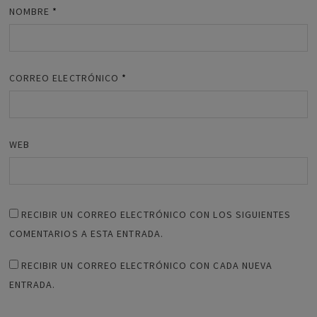
NOMBRE
*
CORREO ELECTRÓNICO
*
WEB
RECIBIR UN CORREO ELECTRÓNICO CON LOS SIGUIENTES
COMENTARIOS A ESTA ENTRADA.
RECIBIR UN CORREO ELECTRÓNICO CON CADA NUEVA
ENTRADA.