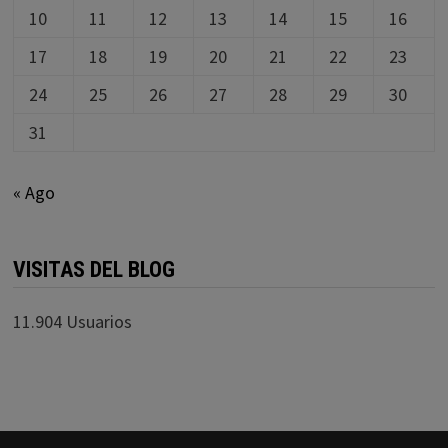
10
11
12
13
14
15
16
17
18
19
20
21
22
23
24
25
26
27
28
29
30
31
« Ago
VISITAS DEL BLOG
11.904 Usuarios