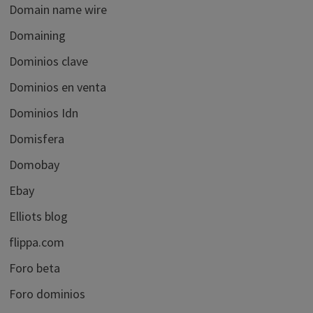
Domain name wire
Domaining
Dominios clave
Dominios en venta
Dominios Idn
Domisfera
Domobay
Ebay
Elliots blog
flippa.com
Foro beta
Foro dominios