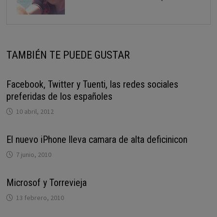
TAMBIÉN TE PUEDE GUSTAR
Facebook, Twitter y Tuenti, las redes sociales
preferidas de los españoles
10 abril, 2012
El nuevo iPhone lleva camara de alta deficinicon
7 junio, 2010
Microsof y Torrevieja
13 febrero, 2010