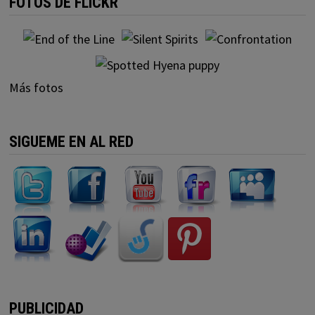
FOTOS DE FLICKR
Más fotos
SIGUEME EN AL RED
PUBLICIDAD