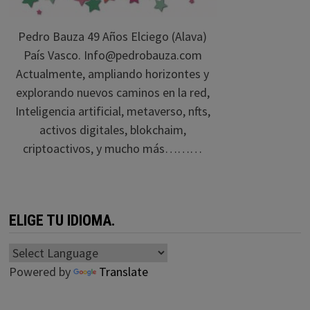
Pedro Bauza 49 Años Elciego (Alava)
País Vasco. Info@pedrobauza.com
Actualmente, ampliando horizontes y
explorando nuevos caminos en la red,
Inteligencia artificial, metaverso, nfts,
activos digitales, blokchaim,
criptoactivos, y mucho más………
ELIGE TU IDIOMA.
Powered by
Translate