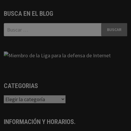
BUSCA EN EL BLOG
Buscar:
CATEGORIAS
Categorias
INFORMACIÓN Y HORARIOS.