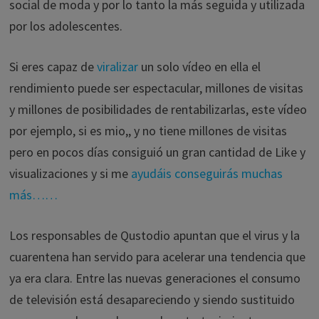
social de moda y por lo tanto la más seguida y utilizada
por los adolescentes.
Si eres capaz de
viralizar
un solo vídeo en ella el
rendimiento puede ser espectacular, millones de visitas
y millones de posibilidades de rentabilizarlas, este vídeo
por ejemplo, si es mio,, y no tiene millones de visitas
pero en pocos días consiguió un gran cantidad de Like y
visualizaciones y si me
ayudáis conseguirás muchas
más……
Los responsables de Qustodio apuntan que el virus y la
cuarentena han servido para acelerar una tendencia que
ya era clara. Entre las nuevas generaciones el consumo
de televisión está desapareciendo y siendo sustituido