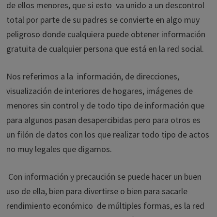
de ellos menores, que si esto va unido a un descontrol
total por parte de su padres se convierte en algo muy
peligroso donde cualquiera puede obtener información
gratuita de cualquier persona que está en la red social.
Nos referimos a la información, de direcciones,
visualización de interiores de hogares, imágenes de
menores sin control y de todo tipo de información que
para algunos pasan desapercibidas pero para otros es
un filón de datos con los que realizar todo tipo de actos
no muy legales que digamos.
Con información y precaución se puede hacer un buen
uso de ella, bien para divertirse o bien para sacarle
rendimiento económico de múltiples formas, es la red