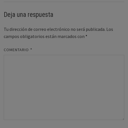
Deja una respuesta
Tu dirección de correo electrónico no será publicada.
Los
campos obligatorios están marcados con
*
COMENTARIO
*