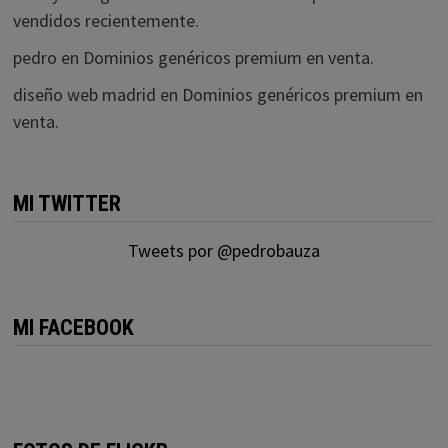
vendidos recientemente.
pedro
en
Dominios genéricos premium en venta.
diseño web madrid
en
Dominios genéricos premium en
venta.
MI TWITTER
Tweets por @pedrobauza
MI FACEBOOK