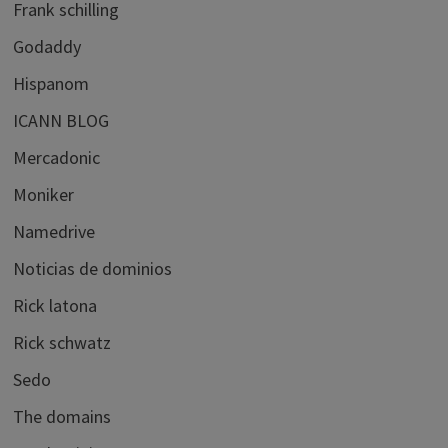
Frank schilling
Godaddy
Hispanom
ICANN BLOG
Mercadonic
Moniker
Namedrive
Noticias de dominios
Rick latona
Rick schwatz
Sedo
The domains