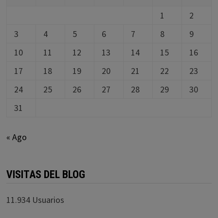
1
2
3
4
5
6
7
8
9
10
11
12
13
14
15
16
17
18
19
20
21
22
23
24
25
26
27
28
29
30
31
« Ago
VISITAS DEL BLOG
11.934 Usuarios