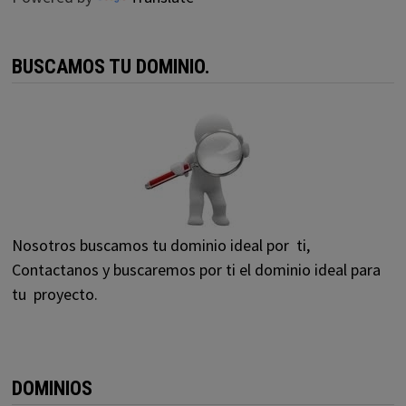
BUSCAMOS TU DOMINIO.
Nosotros buscamos tu dominio ideal por ti,
Contactanos y buscaremos por ti el dominio ideal para
tu proyecto.
DOMINIOS