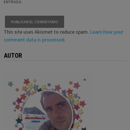
ENTRADA.
This site uses Akismet to reduce spam.
Learn how your
comment data is processed
.
AUTOR