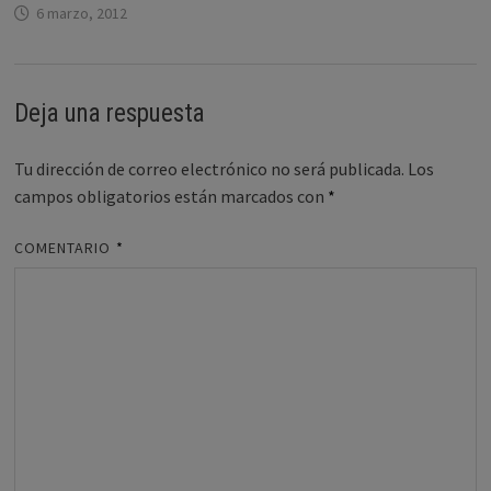
6 marzo, 2012
Deja una respuesta
Tu dirección de correo electrónico no será publicada.
Los
campos obligatorios están marcados con
*
COMENTARIO
*