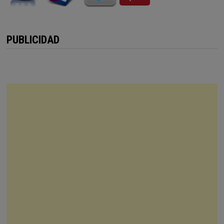
PUBLICIDAD