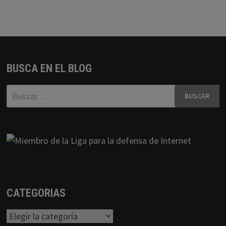
BUSCA EN EL BLOG
Buscar:
CATEGORIAS
Categorias