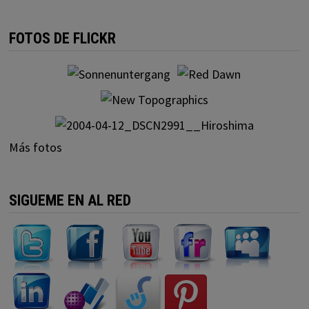
FOTOS DE FLICKR
Más fotos
SIGUEME EN AL RED