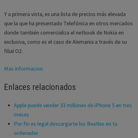
Y a primera vista, es una lista de precios más elevada
que la que ha presentado Telefónica en otros mercados
donde también comercializa el netbook de Nokia en
exclusiva, como es el caso de Alemania a través de su
filial O2.
Mas informacion
Enlaces relacionados
Apple puede vender 33 millones de iPhone 5 en tres
meses
Por fin es legal descargarte los Beatles en tu
ordenador