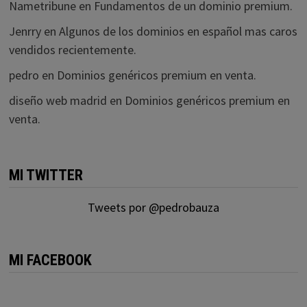
Nametribune
en
Fundamentos de un dominio premium.
Jenrry
en
Algunos de los dominios en español mas caros
vendidos recientemente.
pedro
en
Dominios genéricos premium en venta.
diseño web madrid
en
Dominios genéricos premium en
venta.
MI TWITTER
Tweets por @pedrobauza
MI FACEBOOK