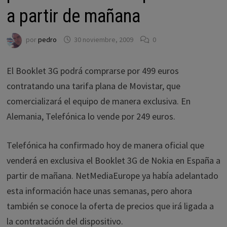
a partir de mañana
por
pedro
30 noviembre, 2009
0
El Booklet 3G podrá comprarse por 499 euros
contratando una tarifa plana de Movistar, que
comercializará el equipo de manera exclusiva. En
Alemania, Telefónica lo vende por 249 euros.
Telefónica ha confirmado hoy de manera oficial que
venderá en exclusiva el Booklet 3G de Nokia en España a
partir de mañana. NetMediaEurope ya había adelantado
esta información hace unas semanas, pero ahora
también se conoce la oferta de precios que irá ligada a
la contratación del dispositivo.