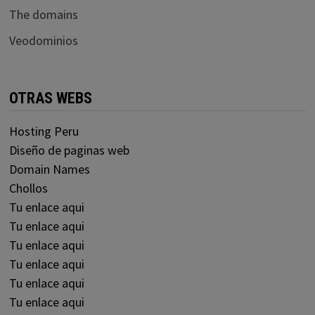
The domains
Veodominios
OTRAS WEBS
Hosting Peru
Diseño de paginas web
Domain Names
Chollos
Tu enlace aqui
Tu enlace aqui
Tu enlace aqui
Tu enlace aqui
Tu enlace aqui
Tu enlace aqui