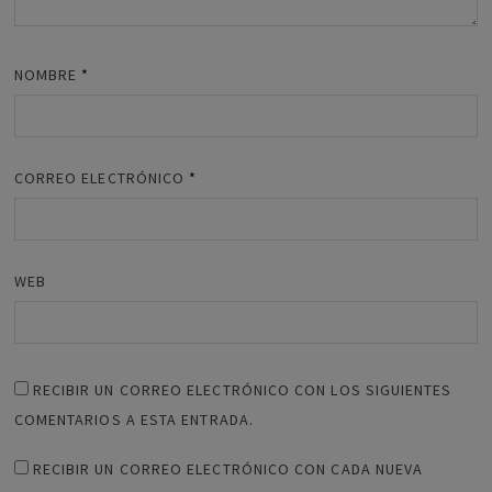
NOMBRE
*
CORREO ELECTRÓNICO
*
WEB
RECIBIR UN CORREO ELECTRÓNICO CON LOS SIGUIENTES
COMENTARIOS A ESTA ENTRADA.
RECIBIR UN CORREO ELECTRÓNICO CON CADA NUEVA