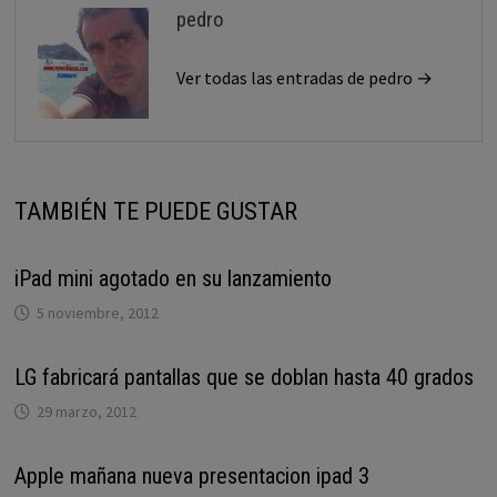
pedro
Ver todas las entradas de pedro →
TAMBIÉN TE PUEDE GUSTAR
iPad mini agotado en su lanzamiento
5 noviembre, 2012
LG fabricará pantallas que se doblan hasta 40 grados
29 marzo, 2012
Apple mañana nueva presentacion ipad 3