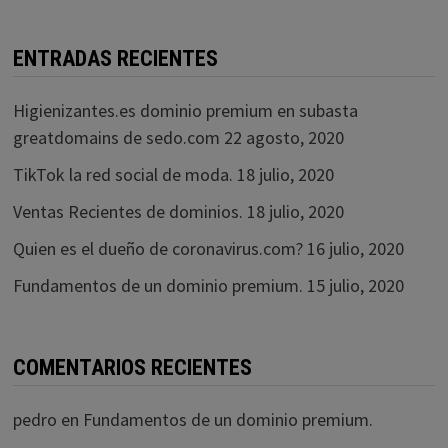
ENTRADAS RECIENTES
Higienizantes.es dominio premium en subasta
greatdomains de sedo.com
22 agosto, 2020
TikTok la red social de moda.
18 julio, 2020
Ventas Recientes de dominios.
18 julio, 2020
Quien es el dueño de coronavirus.com?
16 julio, 2020
Fundamentos de un dominio premium.
15 julio, 2020
COMENTARIOS RECIENTES
pedro
en
Fundamentos de un dominio premium.