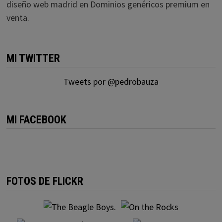
diseño web madrid
en
Dominios genéricos premium en
venta.
MI TWITTER
Tweets por @pedrobauza
MI FACEBOOK
FOTOS DE FLICKR