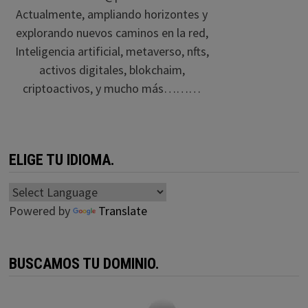
Actualmente, ampliando horizontes y
explorando nuevos caminos en la red,
Inteligencia artificial, metaverso, nfts,
activos digitales, blokchaim,
criptoactivos, y mucho más………
ELIGE TU IDIOMA.
Powered by
Translate
BUSCAMOS TU DOMINIO.