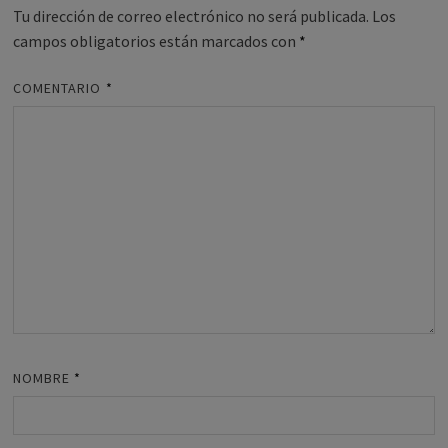
Tu dirección de correo electrónico no será publicada.
Los
campos obligatorios están marcados con
*
COMENTARIO
*
NOMBRE
*