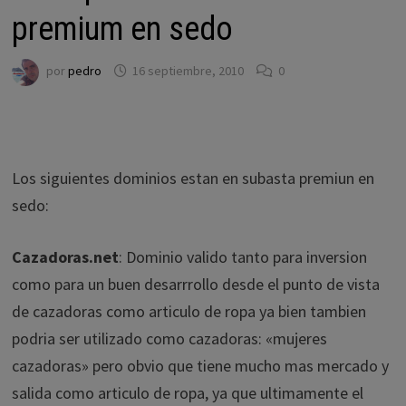
premium en sedo
por
pedro
16 septiembre, 2010
0
Los siguientes dominios estan en subasta premiun en
sedo:
Cazadoras.net
: Dominio valido tanto para inversion
como para un buen desarrrollo desde el punto de vista
de cazadoras como articulo de ropa ya bien tambien
podria ser utilizado como cazadoras: «mujeres
cazadoras» pero obvio que tiene mucho mas mercado y
salida como articulo de ropa, ya que ultimamente el