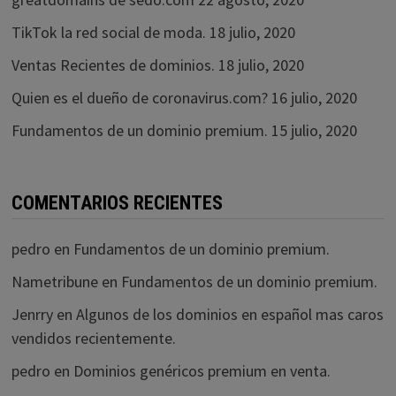
TikTok la red social de moda.
18 julio, 2020
Ventas Recientes de dominios.
18 julio, 2020
Quien es el dueño de coronavirus.com?
16 julio, 2020
Fundamentos de un dominio premium.
15 julio, 2020
COMENTARIOS RECIENTES
pedro
en
Fundamentos de un dominio premium.
Nametribune
en
Fundamentos de un dominio premium.
Jenrry
en
Algunos de los dominios en español mas caros
vendidos recientemente.
pedro
en
Dominios genéricos premium en venta.