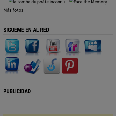
Más fotos
SIGUEME EN AL RED
PUBLICIDAD