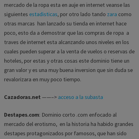
mercado de la ropa esta en auje en internet veanse las
siguientes
estadisticas
, por otro lado tando
zara
como
otras marcas han lanzado su tienda en internet hace
poco, esto da a demostrar que las compras de ropa a
traves de internet esta alcanzando unos niveles en los
cuales pueden superar a la venta de vuelos o reservas de
hoteles, por estas y otras cosas este dominio tiene un
gran valor y es una muy buena inversion que sin duda se
revalorizara en muy poco tiempo.
Cazadoras.net
——–>
acceso a la subasta
Destapes.com
: Dominio corto .com enfocado al
mercado del erotismo, en la historia ha habido grandes
destapes protagonizados por famosos, que han sido