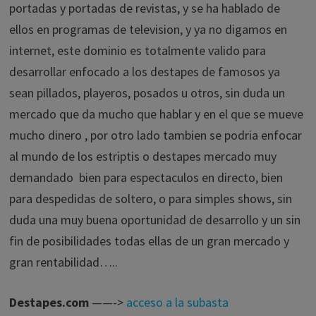
portadas y portadas de revistas, y se ha hablado de
ellos en programas de television, y ya no digamos en
internet, este dominio es totalmente valido para
desarrollar enfocado a los destapes de famosos ya
sean pillados, playeros, posados u otros, sin duda un
mercado que da mucho que hablar y en el que se mueve
mucho dinero , por otro lado tambien se podria enfocar
al mundo de los estriptis o destapes mercado muy
demandado bien para espectaculos en directo, bien
para despedidas de soltero, o para simples shows, sin
duda una muy buena oportunidad de desarrollo y un sin
fin de posibilidades todas ellas de un gran mercado y
gran rentabilidad…..
Destapes.com
——->
acceso a la subasta