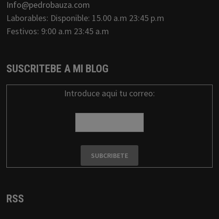
Info@pedrobauza.com
Laborables: Disponible: 15.00 a.m 23:45 p.m
Festivos: 9:00 a.m 23:45 a.m
SUSCRITEBE A MI BLOG
Introduce aqui tu correo:
RSS