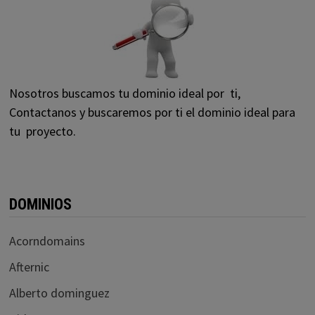
Nosotros buscamos tu dominio ideal por ti,
Contactanos y buscaremos por ti el dominio ideal para
tu proyecto.
DOMINIOS
Acorndomains
Afternic
Alberto dominguez