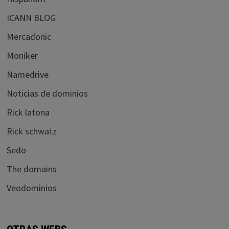
ICANN BLOG
Mercadonic
Moniker
Namedrive
Noticias de dominios
Rick latona
Rick schwatz
Sedo
The domains
Veodominios