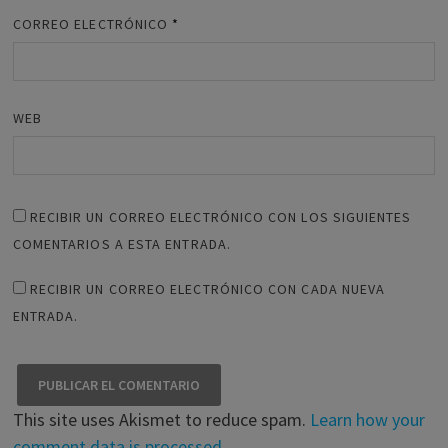
CORREO ELECTRÓNICO
*
WEB
RECIBIR UN CORREO ELECTRÓNICO CON LOS SIGUIENTES
COMENTARIOS A ESTA ENTRADA.
RECIBIR UN CORREO ELECTRÓNICO CON CADA NUEVA
ENTRADA.
This site uses Akismet to reduce spam.
Learn how your
comment data is processed
.