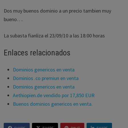
Dos muy buenos dominio a un precio tambien muy
bueno….
La subasta fianliza el 23/09/10 a las 18:00 horas
Enlaces relacionados
Dominios genericos en venta
Dominios .co premiun en venta
Dominios genericos en venta
Aethiopien.de vendido por 17,850 EUR
Buenos dominios genericos en venta.