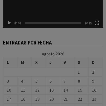
00:00
00:49
ENTRADAS POR FECHA
agosto 2026
L
M
X
J
V
S
D
1
2
3
4
5
6
7
8
9
10
11
12
13
14
15
16
17
18
19
20
21
22
23