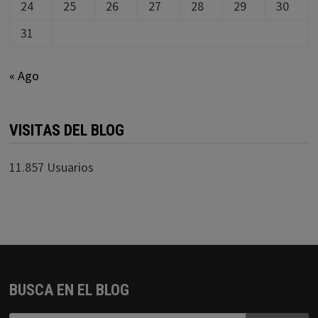
24
25
26
27
28
29
30
31
« Ago
VISITAS DEL BLOG
11.857 Usuarios
BUSCA EN EL BLOG