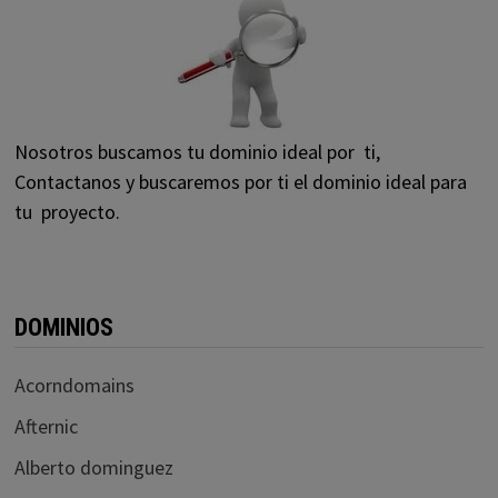
Nosotros buscamos tu dominio ideal por ti,
Contactanos y buscaremos por ti el dominio ideal para
tu proyecto.
DOMINIOS
Acorndomains
Afternic
Alberto dominguez