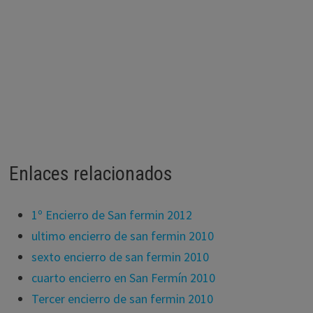
Enlaces relacionados
1º Encierro de San fermin 2012
ultimo encierro de san fermin 2010
sexto encierro de san fermin 2010
cuarto encierro en San Fermín 2010
Tercer encierro de san fermin 2010