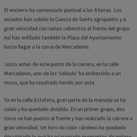
El encierro ha comenzado puntual a las 8 horas. Los
astados han subido la Cuesta de Santo agrupados y a
gran velocidad con varios cabestros al frente del grupo.
Así han enfilado también la Plaza del Ayuntamiento
hasta llegar a la curva de Mercaderes.
Justo antes de este punto de la carrera, en la calle
Mercaderes, uno de los ‘cebada’ ha embestido a un
mozo, que ha resultado herido por asta.
Ya en la calle Estafeta, gran parte de la manada se ha
caído y ha quedado dividida. En un primer grupo, dos
toros se han puesto al frente y han realizado la carrera a
gran velocidad. Un toro de color cárdeno ha quedado
descolgado lo que ha ocasionado momentos de peligro.