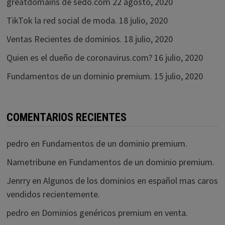
greatdomains de sedo.com
22 agosto, 2020
TikTok la red social de moda.
18 julio, 2020
Ventas Recientes de dominios.
18 julio, 2020
Quien es el dueño de coronavirus.com?
16 julio, 2020
Fundamentos de un dominio premium.
15 julio, 2020
COMENTARIOS RECIENTES
pedro
en
Fundamentos de un dominio premium.
Nametribune
en
Fundamentos de un dominio premium.
Jenrry
en
Algunos de los dominios en español mas caros
vendidos recientemente.
pedro
en
Dominios genéricos premium en venta.