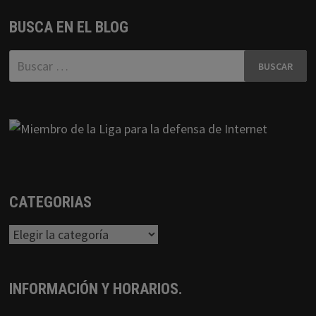
BUSCA EN EL BLOG
Buscar:
CATEGORIAS
Categorias
INFORMACIÓN Y HORARIOS.