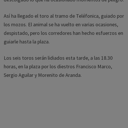
Así ha llegado el toro al tramo de Teléfonica, guiado por
los mozos. El animal se ha vuelto en varias ocasiones,
despistado, pero los corredores han hecho esfuerzos en
guiarle hasta la plaza.
Los seis toros serán lidiados esta tarde, a las 18.30
horas, en la plaza por los diestros Francisco Marco,
Sergio Aguilar y Morenito de Aranda.