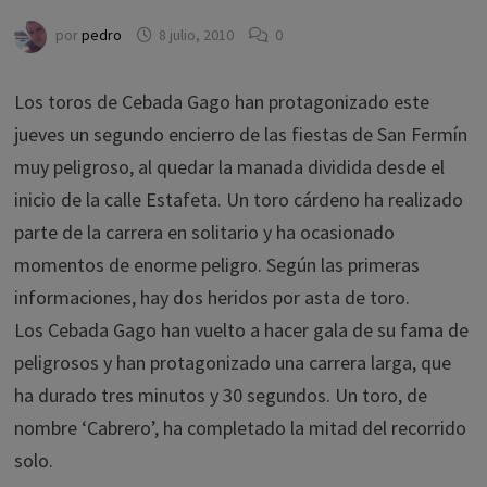
por
pedro
8 julio, 2010
0
Los toros de Cebada Gago han protagonizado este
jueves un segundo encierro de las fiestas de San Fermín
muy peligroso, al quedar la manada dividida desde el
inicio de la calle Estafeta. Un toro cárdeno ha realizado
parte de la carrera en solitario y ha ocasionado
momentos de enorme peligro. Según las primeras
informaciones, hay dos heridos por asta de toro.
Los Cebada Gago han vuelto a hacer gala de su fama de
peligrosos y han protagonizado una carrera larga, que
ha durado tres minutos y 30 segundos. Un toro, de
nombre ‘Cabrero’, ha completado la mitad del recorrido
solo.