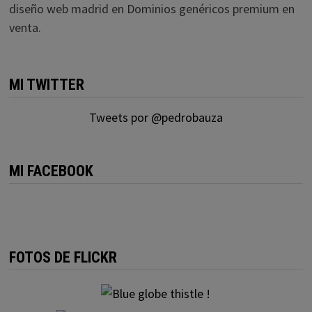
diseño web madrid
en
Dominios genéricos premium en
venta.
MI TWITTER
Tweets por @pedrobauza
MI FACEBOOK
FOTOS DE FLICKR