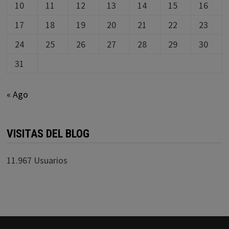
10
11
12
13
14
15
16
17
18
19
20
21
22
23
24
25
26
27
28
29
30
31
« Ago
VISITAS DEL BLOG
11.967 Usuarios