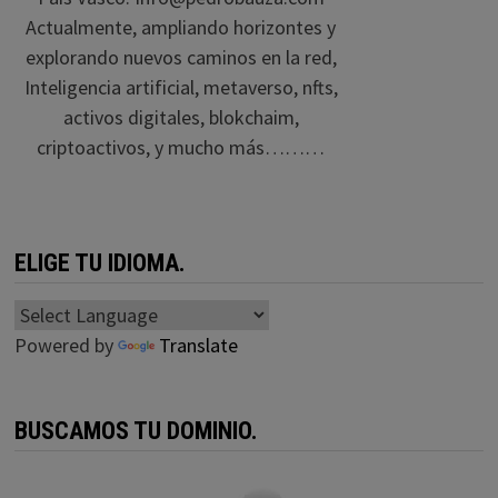
Actualmente, ampliando horizontes y
explorando nuevos caminos en la red,
Inteligencia artificial, metaverso, nfts,
activos digitales, blokchaim,
criptoactivos, y mucho más………
ELIGE TU IDIOMA.
Powered by
Translate
BUSCAMOS TU DOMINIO.