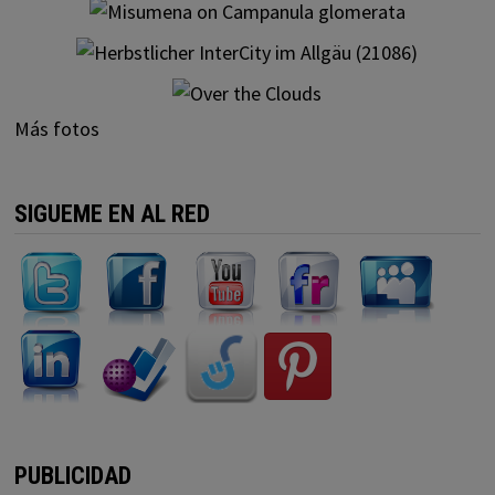
Más fotos
SIGUEME EN AL RED
PUBLICIDAD