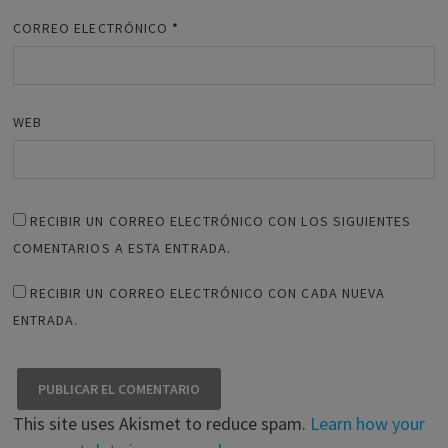
CORREO ELECTRÓNICO
*
WEB
RECIBIR UN CORREO ELECTRÓNICO CON LOS SIGUIENTES
COMENTARIOS A ESTA ENTRADA.
RECIBIR UN CORREO ELECTRÓNICO CON CADA NUEVA
ENTRADA.
This site uses Akismet to reduce spam.
Learn how your