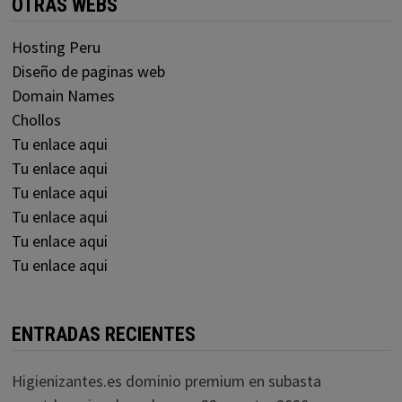
OTRAS WEBS
Hosting Peru
Diseño de paginas web
Domain Names
Chollos
Tu enlace aqui
Tu enlace aqui
Tu enlace aqui
Tu enlace aqui
Tu enlace aqui
Tu enlace aqui
ENTRADAS RECIENTES
Higienizantes.es dominio premium en subasta