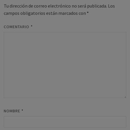
Tu dirección de correo electrónico no será publicada.
Los
campos obligatorios están marcados con
*
COMENTARIO
*
NOMBRE
*