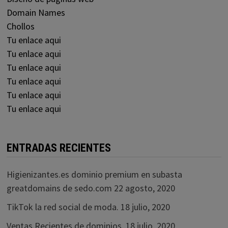
Domain Names
Chollos
Tu enlace aqui
Tu enlace aqui
Tu enlace aqui
Tu enlace aqui
Tu enlace aqui
Tu enlace aqui
ENTRADAS RECIENTES
Higienizantes.es dominio premium en subasta
greatdomains de sedo.com
22 agosto, 2020
TikTok la red social de moda.
18 julio, 2020
Ventas Recientes de dominios.
18 julio, 2020