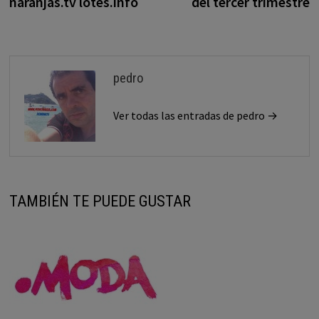
naranjas.tv lotes.info
del tercer trimestre
pedro
Ver todas las entradas de pedro →
TAMBIÉN TE PUEDE GUSTAR