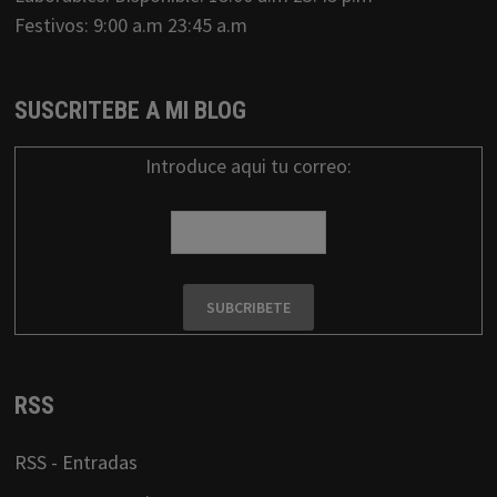
Festivos: 9:00 a.m 23:45 a.m
SUSCRITEBE A MI BLOG
Introduce aqui tu correo:
RSS
RSS - Entradas