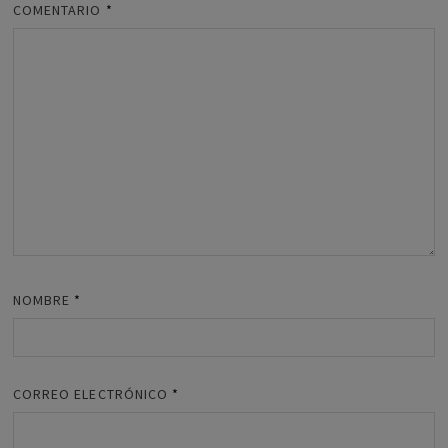
COMENTARIO
*
NOMBRE
*
CORREO ELECTRÓNICO
*