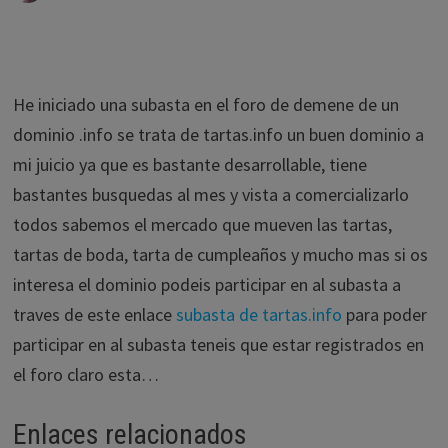
He iniciado una subasta en el foro de demene de un
dominio .info se trata de tartas.info un buen dominio a
mi juicio ya que es bastante desarrollable, tiene
bastantes busquedas al mes y vista a comercializarlo
todos sabemos el mercado que mueven las tartas,
tartas de boda, tarta de cumpleaños y mucho mas si os
interesa el dominio podeis participar en al subasta a
traves de este enlace
subasta de tartas.info
para poder
participar en al subasta teneis que estar registrados en
el foro claro esta…
Enlaces relacionados