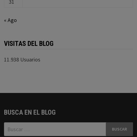
31
« Ago
VISITAS DEL BLOG
11.938 Usuarios
BUSCA EN EL BLOG
Buscar: