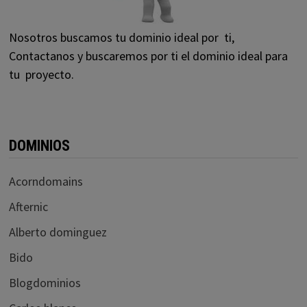
Nosotros buscamos tu dominio ideal por ti,
Contactanos y buscaremos por ti el dominio ideal para
tu proyecto.
DOMINIOS
Acorndomains
Afternic
Alberto dominguez
Bido
Blogdominios