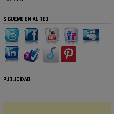
SIGUEME EN AL RED
PUBLICIDAD