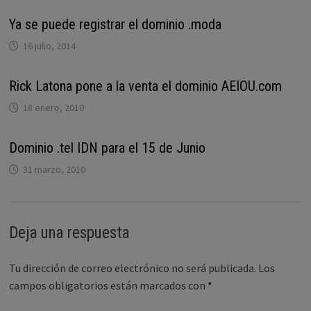
Ya se puede registrar el dominio .moda
16 julio, 2014
Rick Latona pone a la venta el dominio AEIOU.com
18 enero, 2010
Dominio .tel IDN para el 15 de Junio
31 marzo, 2010
Deja una respuesta
Tu dirección de correo electrónico no será publicada.
Los
campos obligatorios están marcados con
*