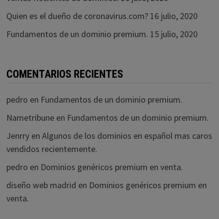
Quien es el dueño de coronavirus.com?
16 julio, 2020
Fundamentos de un dominio premium.
15 julio, 2020
COMENTARIOS RECIENTES
pedro
en
Fundamentos de un dominio premium.
Nametribune
en
Fundamentos de un dominio premium.
Jenrry
en
Algunos de los dominios en español mas caros
vendidos recientemente.
pedro
en
Dominios genéricos premium en venta.
diseño web madrid
en
Dominios genéricos premium en
venta.