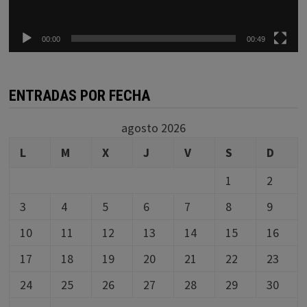
00:00
00:49
ENTRADAS POR FECHA
agosto 2026
L
M
X
J
V
S
D
1
2
3
4
5
6
7
8
9
10
11
12
13
14
15
16
17
18
19
20
21
22
23
24
25
26
27
28
29
30