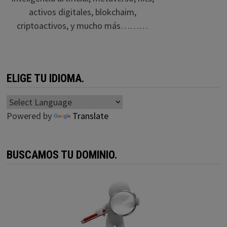
activos digitales, blokchaim,
criptoactivos, y mucho más………
ELIGE TU IDIOMA.
Powered by
Translate
BUSCAMOS TU DOMINIO.