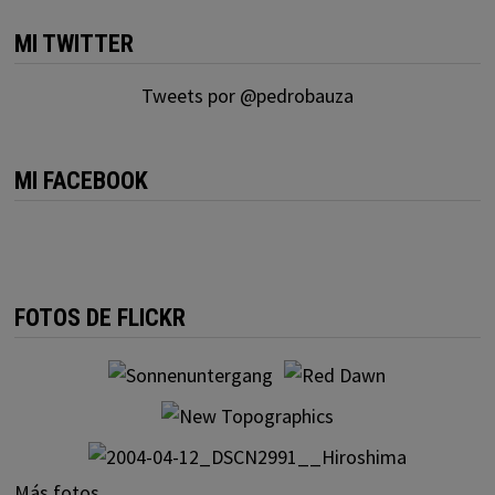
MI TWITTER
Tweets por @pedrobauza
MI FACEBOOK
FOTOS DE FLICKR
Más fotos