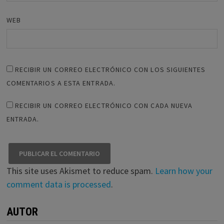
WEB
RECIBIR UN CORREO ELECTRÓNICO CON LOS SIGUIENTES
COMENTARIOS A ESTA ENTRADA.
RECIBIR UN CORREO ELECTRÓNICO CON CADA NUEVA
ENTRADA.
This site uses Akismet to reduce spam.
Learn how your
comment data is processed
.
AUTOR