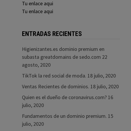
Tu enlace aqui
Tu enlace aqui
ENTRADAS RECIENTES
Higienizantes.es dominio premium en
subasta greatdomains de sedo.com
22
agosto, 2020
TikTok la red social de moda.
18 julio, 2020
Ventas Recientes de dominios.
18 julio, 2020
Quien es el dueño de coronavirus.com?
16
julio, 2020
Fundamentos de un dominio premium.
15
julio, 2020