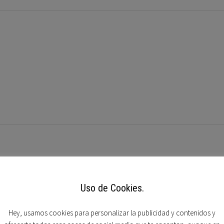
Uso de Cookies.
Hey, usamos cookies para personalizar la publicidad y contenidos y