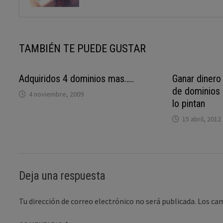
TAMBIÉN TE PUEDE GUSTAR
Adquiridos 4 dominios mas…..
Ganar dinero
de dominios 
4 noviembre, 2009
lo pintan
15 abril, 2012
Deja una respuesta
Tu dirección de correo electrónico no será publicada.
Los ca