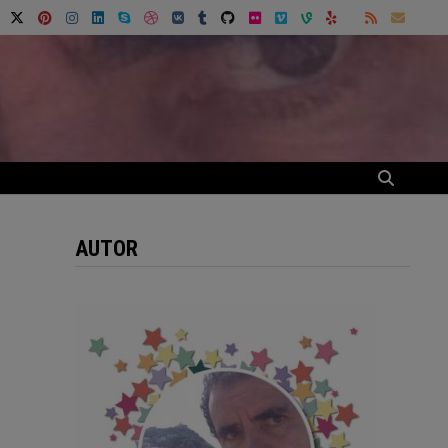
AUTOR