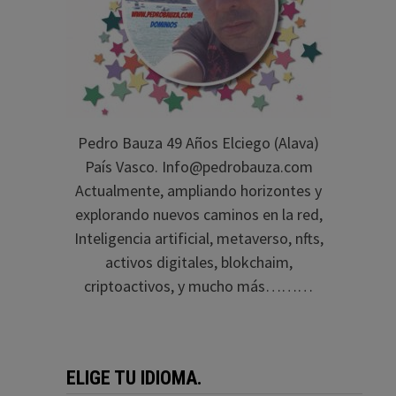
Pedro Bauza 49 Años Elciego (Alava)
País Vasco. Info@pedrobauza.com
Actualmente, ampliando horizontes y
explorando nuevos caminos en la red,
Inteligencia artificial, metaverso, nfts,
activos digitales, blokchaim,
criptoactivos, y mucho más………
ELIGE TU IDIOMA.