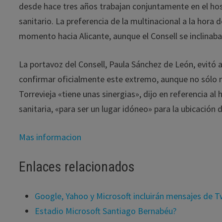
desde hace tres años trabajan conjuntamente en el hos
sanitario. La preferencia de la multinacional a la hora d
momento hacia Alicante, aunque el Consell se inclinaba
La portavoz del Consell, Paula Sánchez de León, evitó a
confirmar oficialmente este extremo, aunque no sólo 
Torrevieja «tiene unas sinergias», dijo en referencia al 
sanitaria, «para ser un lugar idóneo» para la ubicación 
Mas informacion
Enlaces relacionados
Google, Yahoo y Microsoft incluirán mensajes de 
Estadio Microsoft Santiago Bernabéu?