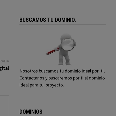
BUSCAMOS TU DOMINIO.
Entrada
TRADA
siguiente:
gital
Nosotros buscamos tu dominio ideal por ti,
Contactanos y buscaremos por ti el dominio
ideal para tu proyecto.
DOMINIOS