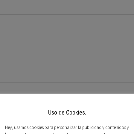
Uso de Cookies.
Hey, usamos cookies para personalizar la publicidad y contenidos y