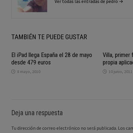
Ver todas las entradas de pedro →
TAMBIÉN TE PUEDE GUSTAR
El iPad llega España el 28 de mayo
Villa, primer
desde 479 euros
propia aplica
8 mayo, 2010
10 junio, 2011
Deja una respuesta
Tu dirección de correo electrónico no será publicada.
Los ca