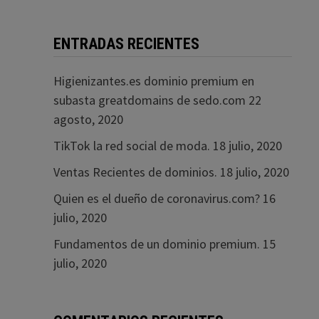
ENTRADAS RECIENTES
Higienizantes.es dominio premium en
subasta greatdomains de sedo.com
22
agosto, 2020
TikTok la red social de moda.
18 julio, 2020
Ventas Recientes de dominios.
18 julio, 2020
Quien es el dueño de coronavirus.com?
16
julio, 2020
Fundamentos de un dominio premium.
15
julio, 2020