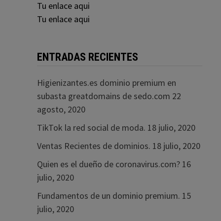
Tu enlace aqui
Tu enlace aqui
ENTRADAS RECIENTES
Higienizantes.es dominio premium en
subasta greatdomains de sedo.com
22
agosto, 2020
TikTok la red social de moda.
18 julio, 2020
Ventas Recientes de dominios.
18 julio, 2020
Quien es el dueño de coronavirus.com?
16
julio, 2020
Fundamentos de un dominio premium.
15
julio, 2020