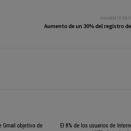
SIGUIENTE EN
Aumento de un 30% del registro del
 Gmail objetivo de
El 8% de los usuarios de Intern