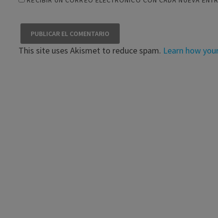
This site uses Akismet to reduce spam.
Learn how you