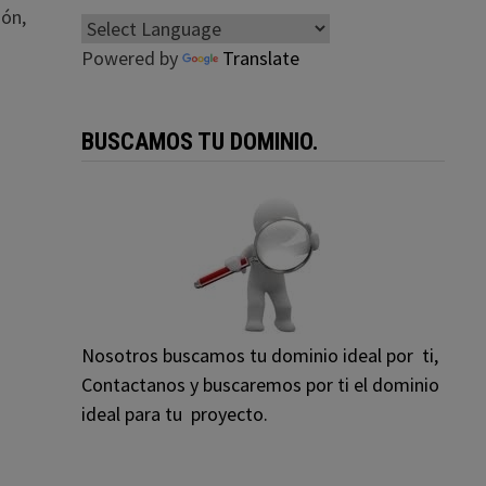
ión,
Powered by
Translate
BUSCAMOS TU DOMINIO.
Nosotros buscamos tu dominio ideal por ti,
Contactanos y buscaremos por ti el dominio
ideal para tu proyecto.