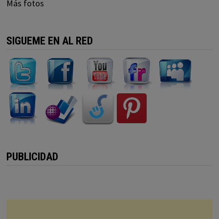
Más fotos
SIGUEME EN AL RED
PUBLICIDAD