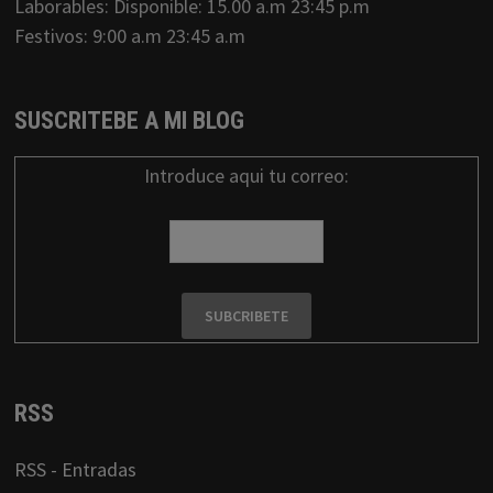
Laborables: Disponible: 15.00 a.m 23:45 p.m
Festivos: 9:00 a.m 23:45 a.m
SUSCRITEBE A MI BLOG
Introduce aqui tu correo:
RSS
RSS - Entradas