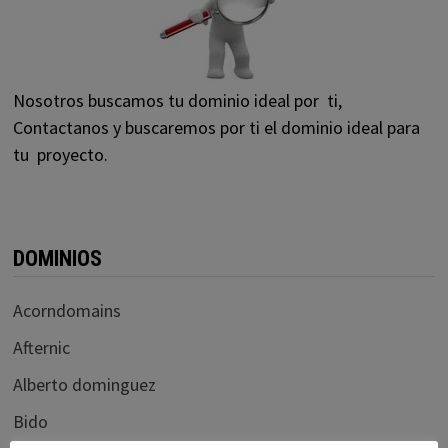
Nosotros buscamos tu dominio ideal por ti,
Contactanos y buscaremos por ti el dominio ideal para
tu proyecto.
DOMINIOS
Acorndomains
Afternic
Alberto dominguez
Bido