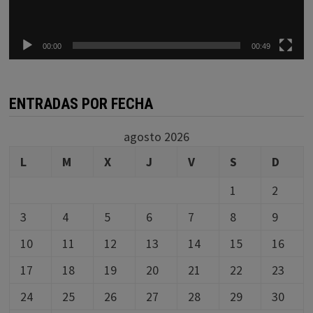
00:00
00:49
ENTRADAS POR FECHA
agosto 2026
L
M
X
J
V
S
D
1
2
3
4
5
6
7
8
9
10
11
12
13
14
15
16
17
18
19
20
21
22
23
24
25
26
27
28
29
30