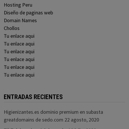
Hosting Peru
Diseño de paginas web
Domain Names
Chollos
Tu enlace aqui
Tu enlace aqui
Tu enlace aqui
Tu enlace aqui
Tu enlace aqui
Tu enlace aqui
ENTRADAS RECIENTES
Higienizantes.es dominio premium en subasta
greatdomains de sedo.com
22 agosto, 2020