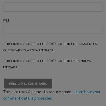
WEB
RECIBIR UN CORREO ELECTRÓNICO CON LOS SIGUIENTES
COMENTARIOS A ESTA ENTRADA.
RECIBIR UN CORREO ELECTRÓNICO CON CADA NUEVA
ENTRADA.
This site uses Akismet to reduce spam.
Learn how your
comment data is processed
.