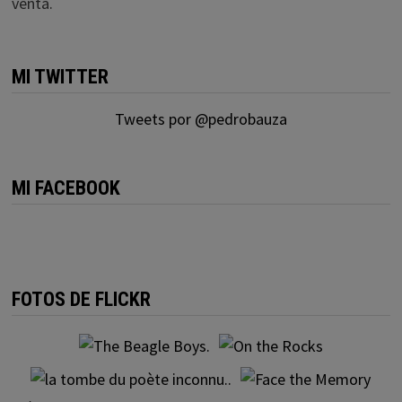
venta.
MI TWITTER
Tweets por @pedrobauza
MI FACEBOOK
FOTOS DE FLICKR