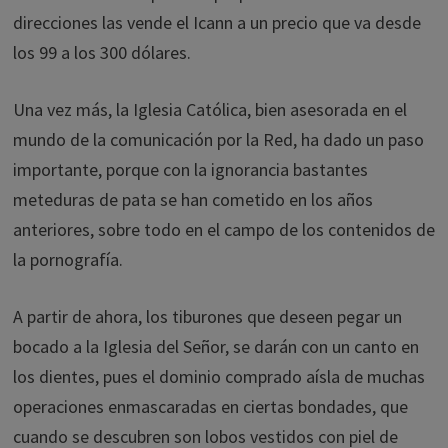
direcciones las vende el Icann a un precio que va desde
los 99 a los 300 dólares.
Una vez más, la Iglesia Católica, bien asesorada en el
mundo de la comunicación por la Red, ha dado un paso
importante, porque con la ignorancia bastantes
meteduras de pata se han cometido en los años
anteriores, sobre todo en el campo de los contenidos de
la pornografía.
A partir de ahora, los tiburones que deseen pegar un
bocado a la Iglesia del Señor, se darán con un canto en
los dientes, pues el dominio comprado aísla de muchas
operaciones enmascaradas en ciertas bondades, que
cuando se descubren son lobos vestidos con piel de