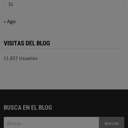
31
« Ago
VISITAS DEL BLOG
11.857 Usuarios
BUSCA EN EL BLOG
Buscar: