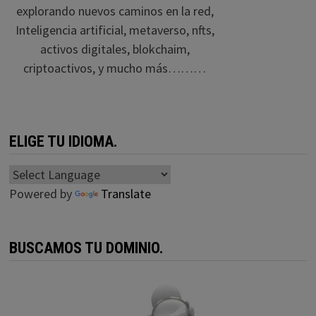
explorando nuevos caminos en la red,
Inteligencia artificial, metaverso, nfts,
activos digitales, blokchaim,
criptoactivos, y mucho más………
ELIGE TU IDIOMA.
Powered by
Translate
BUSCAMOS TU DOMINIO.