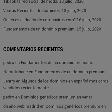
TikTok la red social de moda.
18 julio, 2020
Ventas Recientes de dominios.
18 julio, 2020
Quien es el dueño de coronavirus.com?
16 julio, 2020
Fundamentos de un dominio premium.
15 julio, 2020
COMENTARIOS RECIENTES
pedro
en
Fundamentos de un dominio premium.
Nametribune
en
Fundamentos de un dominio premium.
Jenrry
en
Algunos de los dominios en español mas caros
vendidos recientemente.
pedro
en
Dominios genéricos premium en venta.
diseño web madrid
en
Dominios genéricos premium en