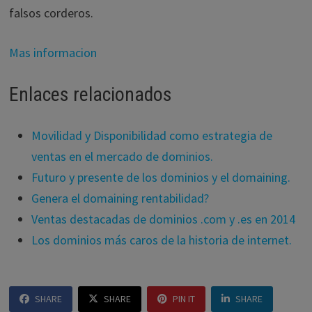
falsos corderos.
Mas informacion
Enlaces relacionados
Movilidad y Disponibilidad como estrategia de
ventas en el mercado de dominios.
Futuro y presente de los dominios y el domaining.
Genera el domaining rentabilidad?
Ventas destacadas de dominios .com y .es en 2014
Los dominios más caros de la historia de internet.
SHARE
SHARE
PIN IT
SHARE