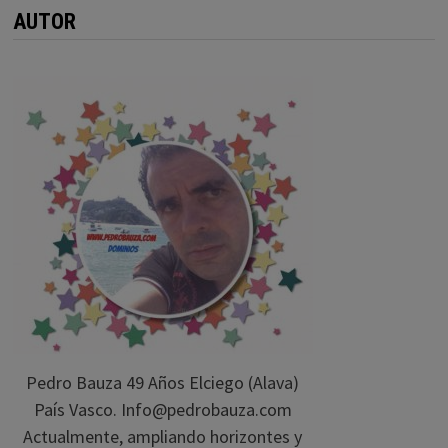
AUTOR
Pedro Bauza 49 Años Elciego (Alava)
País Vasco. Info@pedrobauza.com
Actualmente, ampliando horizontes y