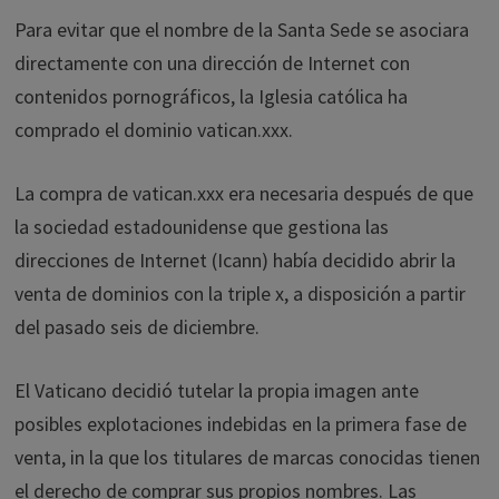
Para evitar que el nombre de la Santa Sede se asociara
directamente con una dirección de Internet con
contenidos pornográficos, la Iglesia católica ha
comprado el dominio vatican.xxx.
La compra de vatican.xxx era necesaria después de que
la sociedad estadounidense que gestiona las
direcciones de Internet (Icann) había decidido abrir la
venta de dominios con la triple x, a disposición a partir
del pasado seis de diciembre.
El Vaticano decidió tutelar la propia imagen ante
posibles explotaciones indebidas en la primera fase de
venta, in la que los titulares de marcas conocidas tienen
el derecho de comprar sus propios nombres. Las