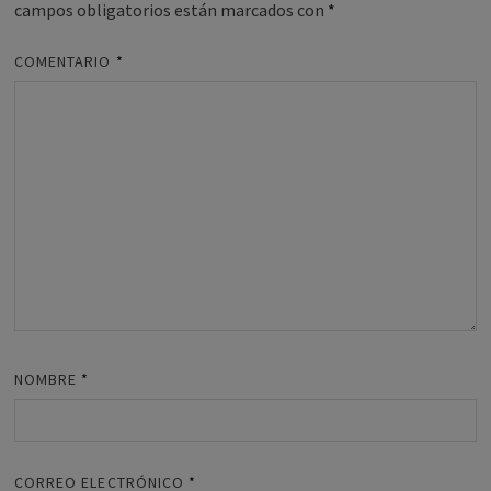
campos obligatorios están marcados con
*
COMENTARIO
*
NOMBRE
*
CORREO ELECTRÓNICO
*