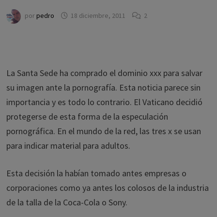
por
pedro
18 diciembre, 2011
2
La Santa Sede ha comprado el dominio xxx para salvar
su imagen ante la pornografía. Esta noticia parece sin
importancia y es todo lo contrario. El Vaticano decidió
protegerse de esta forma de la especulación
pornográfica. En el mundo de la red, las tres x se usan
para indicar material para adultos.
Esta decisión la habían tomado antes empresas o
corporaciones como ya antes los colosos de la industria
de la talla de la Coca-Cola o Sony.