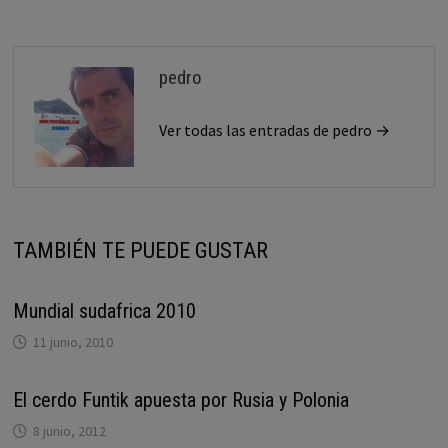
entradas
pedro
Ver todas las entradas de pedro →
TAMBIÉN TE PUEDE GUSTAR
Mundial sudafrica 2010
11 junio, 2010
El cerdo Funtik apuesta por Rusia y Polonia
8 junio, 2012