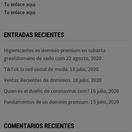
Tu enlace aqui
Tu enlace aqui
ENTRADAS RECIENTES
Higienizantes.es dominio premium en subasta
greatdomains de sedo.com
22 agosto, 2020
TikTok la red social de moda.
18 julio, 2020
Ventas Recientes de dominios.
18 julio, 2020
Quien es el dueño de coronavirus.com?
16 julio, 2020
Fundamentos de un dominio premium.
15 julio, 2020
COMENTARIOS RECIENTES