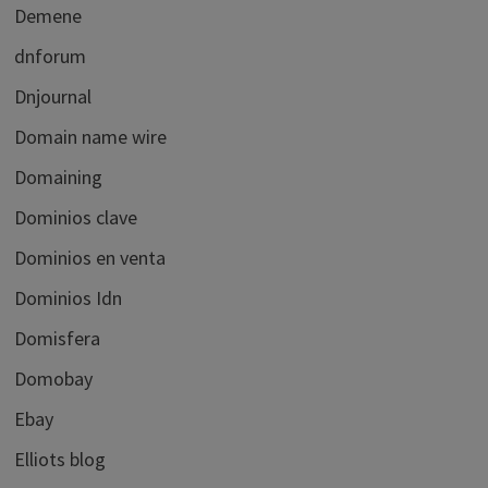
Demene
dnforum
Dnjournal
Domain name wire
Domaining
Dominios clave
Dominios en venta
Dominios Idn
Domisfera
Domobay
Ebay
Elliots blog