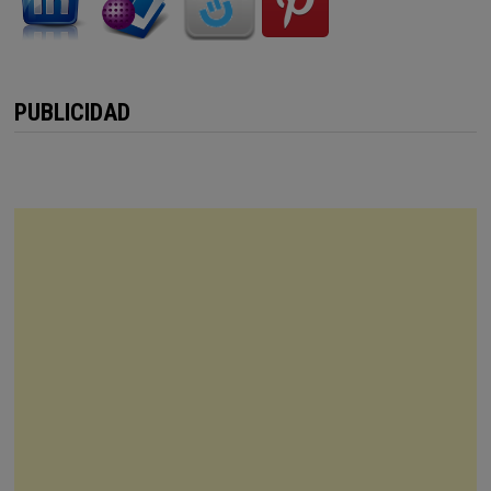
PUBLICIDAD