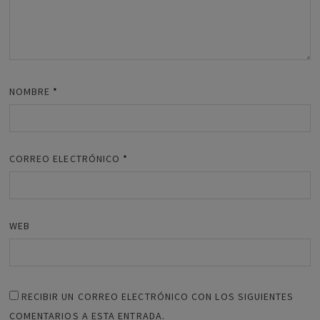
NOMBRE
*
CORREO ELECTRÓNICO
*
WEB
RECIBIR UN CORREO ELECTRÓNICO CON LOS SIGUIENTES
COMENTARIOS A ESTA ENTRADA.