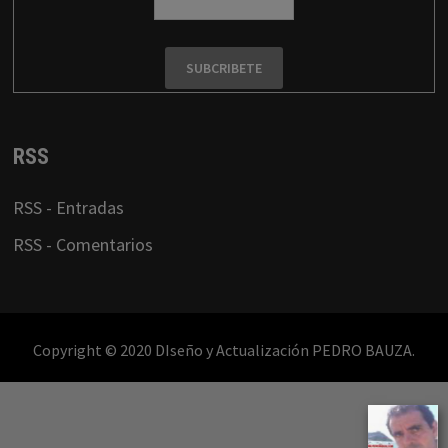
RSS
RSS - Entradas
RSS - Comentarios
Copyright © 2020 DIseño y Actualización PEDRO BAUZA.