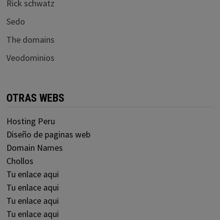
Rick schwatz
Sedo
The domains
Veodominios
OTRAS WEBS
Hosting Peru
Diseño de paginas web
Domain Names
Chollos
Tu enlace aqui
Tu enlace aqui
Tu enlace aqui
Tu enlace aqui