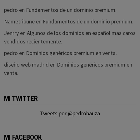
pedro
en
Fundamentos de un dominio premium.
Nametribune
en
Fundamentos de un dominio premium.
Jenrry
en
Algunos de los dominios en español mas caros
vendidos recientemente.
pedro
en
Dominios genéricos premium en venta.
diseño web madrid
en
Dominios genéricos premium en
venta.
MI TWITTER
Tweets por @pedrobauza
MI FACEBOOK