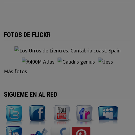
FOTOS DE FLICKR
Más fotos
SIGUEME EN AL RED