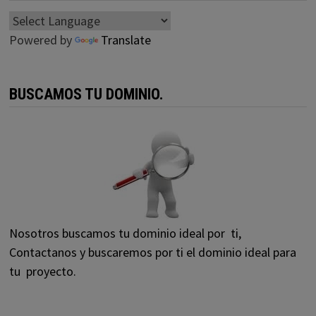
Powered by
Translate
BUSCAMOS TU DOMINIO.
Nosotros buscamos tu dominio ideal por ti,
Contactanos y buscaremos por ti el dominio ideal para
tu proyecto.