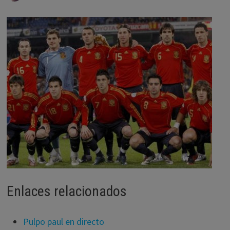
Enlaces relacionados
Pulpo paul en directo