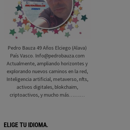
Pedro Bauza 49 Años Elciego (Alava)
País Vasco. Info@pedrobauza.com
Actualmente, ampliando horizontes y
explorando nuevos caminos en la red,
Inteligencia artificial, metaverso, nfts,
activos digitales, blokchaim,
criptoactivos, y mucho más………
ELIGE TU IDIOMA.