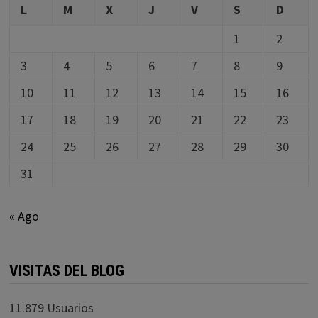
L
M
X
J
V
S
D
1
2
3
4
5
6
7
8
9
10
11
12
13
14
15
16
17
18
19
20
21
22
23
24
25
26
27
28
29
30
31
« Ago
VISITAS DEL BLOG
11.879 Usuarios