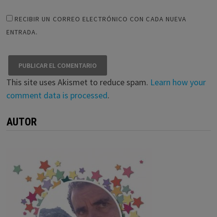
RECIBIR UN CORREO ELECTRÓNICO CON CADA NUEVA
ENTRADA.
This site uses Akismet to reduce spam.
Learn how your
comment data is processed
.
AUTOR