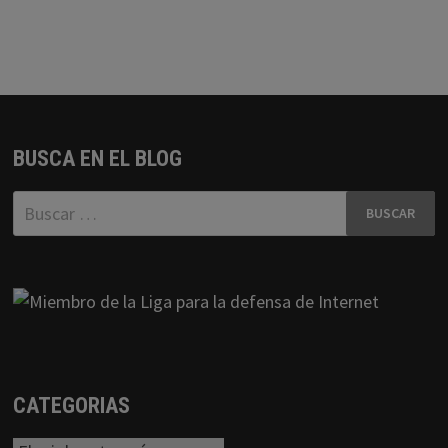
BUSCA EN EL BLOG
Buscar:
CATEGORIAS