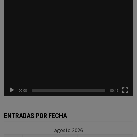
00:00
00:49
ENTRADAS POR FECHA
agosto 2026