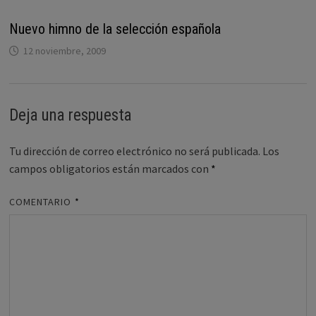
Nuevo himno de la selección española
12 noviembre, 2009
Deja una respuesta
Tu dirección de correo electrónico no será publicada.
Los
campos obligatorios están marcados con
*
COMENTARIO
*