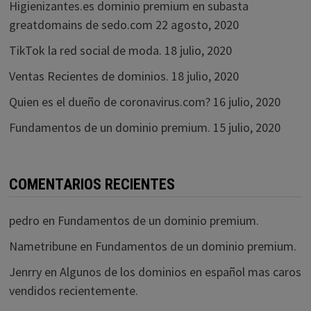
Higienizantes.es dominio premium en subasta
greatdomains de sedo.com
22 agosto, 2020
TikTok la red social de moda.
18 julio, 2020
Ventas Recientes de dominios.
18 julio, 2020
Quien es el dueño de coronavirus.com?
16 julio, 2020
Fundamentos de un dominio premium.
15 julio, 2020
COMENTARIOS RECIENTES
pedro
en
Fundamentos de un dominio premium.
Nametribune
en
Fundamentos de un dominio premium.
Jenrry
en
Algunos de los dominios en español mas caros
vendidos recientemente.