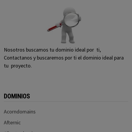
Nosotros buscamos tu dominio ideal por ti,
Contactanos y buscaremos por ti el dominio ideal para
tu proyecto.
DOMINIOS
Acorndomains
Afternic