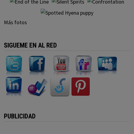
Más fotos
SIGUEME EN AL RED
PUBLICIDAD