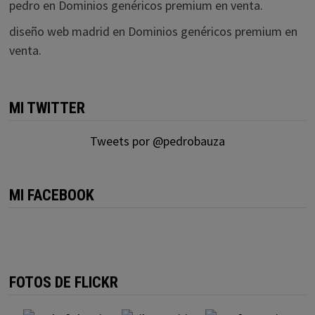
pedro
en
Dominios genéricos premium en venta.
diseño web madrid
en
Dominios genéricos premium en
venta.
MI TWITTER
Tweets por @pedrobauza
MI FACEBOOK
FOTOS DE FLICKR