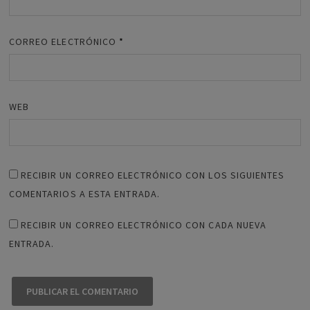
CORREO ELECTRÓNICO
*
WEB
RECIBIR UN CORREO ELECTRÓNICO CON LOS SIGUIENTES
COMENTARIOS A ESTA ENTRADA.
RECIBIR UN CORREO ELECTRÓNICO CON CADA NUEVA
ENTRADA.