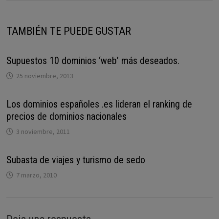
TAMBIÉN TE PUEDE GUSTAR
Supuestos 10 dominios ‘web’ más deseados.
25 noviembre, 2013
Los dominios españoles .es lideran el ranking de
precios de dominios nacionales
3 noviembre, 2011
Subasta de viajes y turismo de sedo
7 marzo, 2010