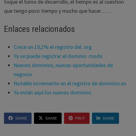
toque el turno de desarrollo, el tiempo es al cuestion
que tengo poco tiempo y mucho que hacer……
Enlaces relacionados
Crece un 10,1% el registro del .org
Ya se puede registrar el dominio .moda
Nuevos dominios, nuevas oportunidades de
negocio.
Notable incremento en el registro de dominios.es
Ya están aquí los nuevos dominios
SHARE
SHARE
PIN IT
SHARE