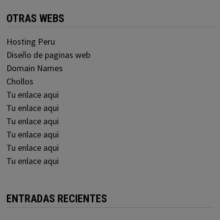
OTRAS WEBS
Hosting Peru
Diseño de paginas web
Domain Names
Chollos
Tu enlace aqui
Tu enlace aqui
Tu enlace aqui
Tu enlace aqui
Tu enlace aqui
Tu enlace aqui
ENTRADAS RECIENTES