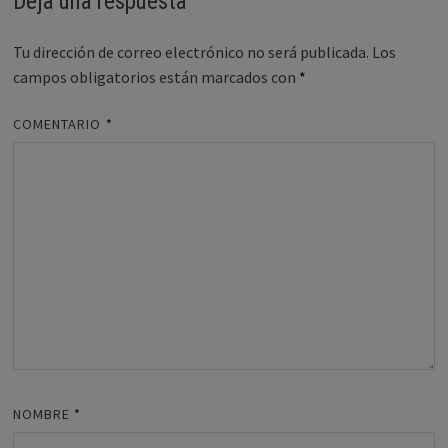
Deja una respuesta
Tu dirección de correo electrónico no será publicada.
Los
campos obligatorios están marcados con
*
COMENTARIO
*
NOMBRE
*