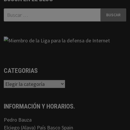
Buscar:
CATEGORIAS
Categorias
INFORMACIÓN Y HORARIOS.
Pedro Bauza
Elciego (Alava) País Basco Spain