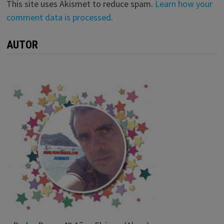
This site uses Akismet to reduce spam.
Learn how your
comment data is processed
.
AUTOR