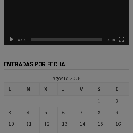
00:00
00:49
ENTRADAS POR FECHA
agosto 2026
L
M
X
J
V
S
D
1
2
3
4
5
6
7
8
9
10
11
12
13
14
15
16