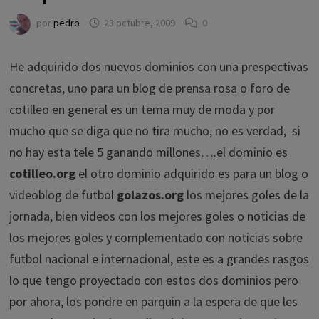
por
pedro
23 octubre, 2009
0
He adquirido dos nuevos dominios con una prespectivas
concretas, uno para un blog de prensa rosa o foro de
cotilleo en general es un tema muy de moda y por
mucho que se diga que no tira mucho, no es verdad, si
no hay esta tele 5 ganando millones….el dominio es
cotilleo.org
el otro dominio adquirido es para un blog o
videoblog de futbol
golazos.org
los mejores goles de la
jornada, bien videos con los mejores goles o noticias de
los mejores goles y complementado con noticias sobre
futbol nacional e internacional, este es a grandes rasgos
lo que tengo proyectado con estos dos dominios pero
por ahora, los pondre en parquin a la espera de que les