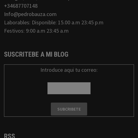
+34687707148
Info@pedrobauza.com
Laborables: Disponible: 15.00 a.m 23:45 p.m
Festivos: 9:00 a.m 23:45 a.m
SUSCRITEBE A MI BLOG
Introduce aqui tu correo:
RSS