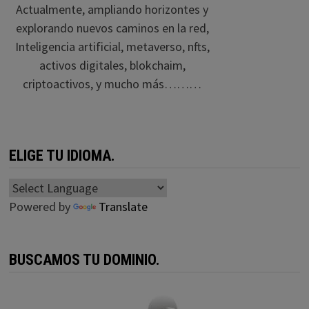
Actualmente, ampliando horizontes y
explorando nuevos caminos en la red,
Inteligencia artificial, metaverso, nfts,
activos digitales, blokchaim,
criptoactivos, y mucho más………
ELIGE TU IDIOMA.
Powered by
Translate
BUSCAMOS TU DOMINIO.