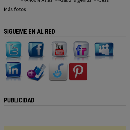
Más fotos
SIGUEME EN AL RED
PUBLICIDAD