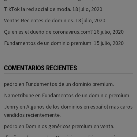
TikTok la red social de moda.
18 julio, 2020
Ventas Recientes de dominios.
18 julio, 2020
Quien es el dueño de coronavirus.com?
16 julio, 2020
Fundamentos de un dominio premium.
15 julio, 2020
COMENTARIOS RECIENTES
pedro
en
Fundamentos de un dominio premium.
Nametribune
en
Fundamentos de un dominio premium.
Jenrry
en
Algunos de los dominios en español mas caros
vendidos recientemente.
pedro
en
Dominios genéricos premium en venta.