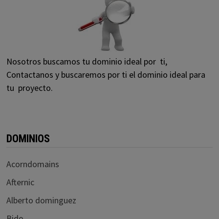
Nosotros buscamos tu dominio ideal por ti,
Contactanos y buscaremos por ti el dominio ideal para
tu proyecto.
DOMINIOS
Acorndomains
Afternic
Alberto dominguez
Bido