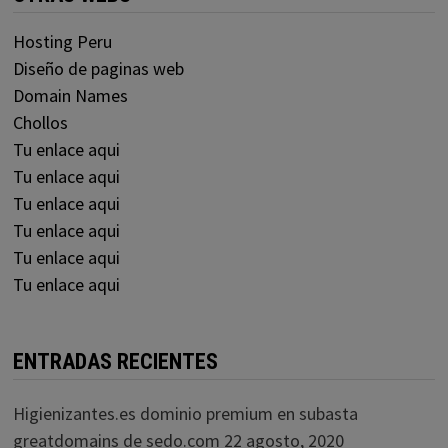
Hosting Peru
Diseño de paginas web
Domain Names
Chollos
Tu enlace aqui
Tu enlace aqui
Tu enlace aqui
Tu enlace aqui
Tu enlace aqui
Tu enlace aqui
ENTRADAS RECIENTES
Higienizantes.es dominio premium en subasta
greatdomains de sedo.com
22 agosto, 2020