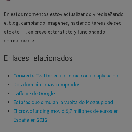
En estos momentos estoy actualizando y rediseñando
el blog, cambiando imagenes, haciendo tareas de seo
etc etc….. en breve estara listo y funcionando
normalmente…..
Enlaces relacionados
Convierte Twitter en un comic con un aplicacion
Dos dominios mas comprados
Caffeine de Google
Estafas que simulan la vuelta de Megaupload
El crowdfunding movió 9,7 millones de euros en
España en 2012.