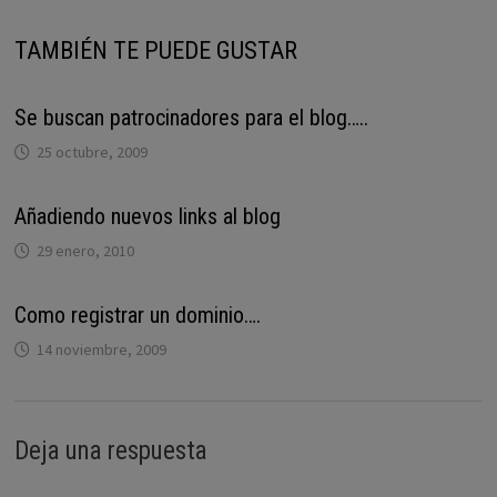
TAMBIÉN TE PUEDE GUSTAR
Se buscan patrocinadores para el blog…..
25 octubre, 2009
Añadiendo nuevos links al blog
29 enero, 2010
Como registrar un dominio….
14 noviembre, 2009
Deja una respuesta