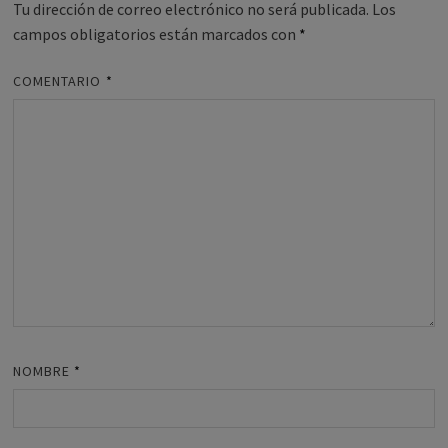
Tu dirección de correo electrónico no será publicada.
Los
campos obligatorios están marcados con
*
COMENTARIO
*
NOMBRE
*