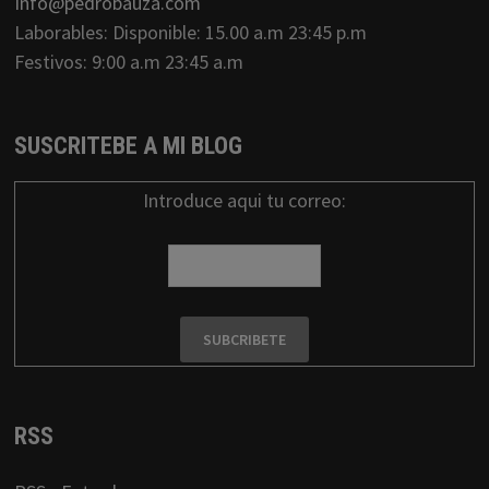
Info@pedrobauza.com
Laborables: Disponible: 15.00 a.m 23:45 p.m
Festivos: 9:00 a.m 23:45 a.m
SUSCRITEBE A MI BLOG
Introduce aqui tu correo:
RSS