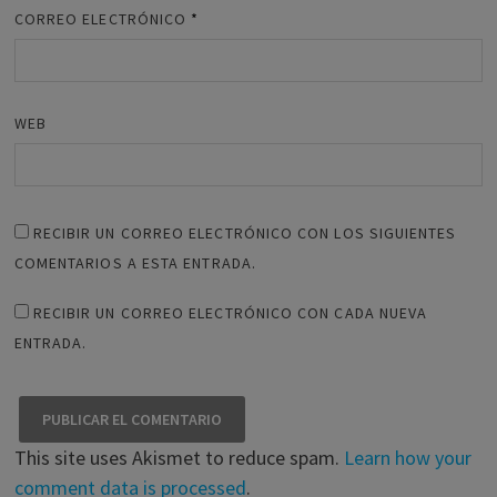
CORREO ELECTRÓNICO
*
WEB
RECIBIR UN CORREO ELECTRÓNICO CON LOS SIGUIENTES
COMENTARIOS A ESTA ENTRADA.
RECIBIR UN CORREO ELECTRÓNICO CON CADA NUEVA
ENTRADA.
This site uses Akismet to reduce spam.
Learn how your
comment data is processed
.