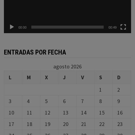
00:00
00:49
ENTRADAS POR FECHA
agosto 2026
L
M
X
J
V
S
D
1
2
3
4
5
6
7
8
9
10
11
12
13
14
15
16
17
18
19
20
21
22
23