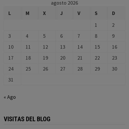
agosto 2026
L
M
X
J
V
S
D
1
2
3
4
5
6
7
8
9
10
11
12
13
14
15
16
17
18
19
20
21
22
23
24
25
26
27
28
29
30
31
« Ago
VISITAS DEL BLOG