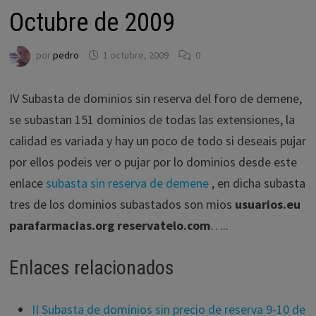
Octubre de 2009
por
pedro
1 octubre, 2009
0
IV Subasta de dominios sin reserva del foro de demene,
se subastan 151 dominios de todas las extensiones, la
calidad es variada y hay un poco de todo si deseais pujar
por ellos podeis ver o pujar por lo dominios desde este
enlace
subasta sin reserva de demene
, en dicha subasta
tres de los dominios subastados son mios
usuarios.eu
parafarmacias.org reservatelo.com
…..
Enlaces relacionados
II Subasta de dominios sin precio de reserva 9-10 de