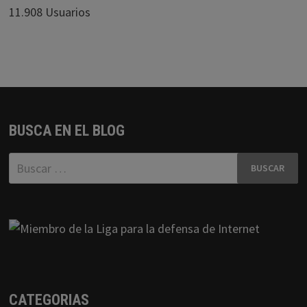
11.908 Usuarios
BUSCA EN EL BLOG
Buscar:
CATEGORIAS