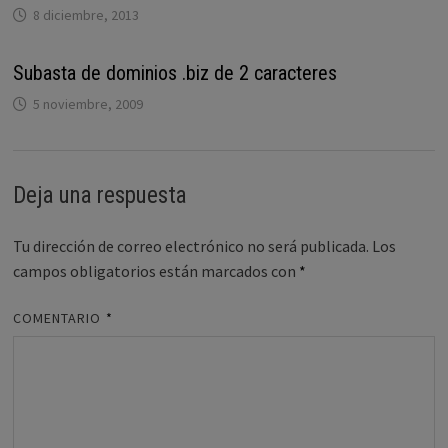
8 diciembre, 2013
Subasta de dominios .biz de 2 caracteres
5 noviembre, 2009
Deja una respuesta
Tu dirección de correo electrónico no será publicada.
Los
campos obligatorios están marcados con
*
COMENTARIO
*