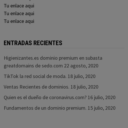
Tu enlace aqui
Tu enlace aqui
Tu enlace aqui
ENTRADAS RECIENTES
Higienizantes.es dominio premium en subasta
greatdomains de sedo.com
22 agosto, 2020
TikTok la red social de moda.
18 julio, 2020
Ventas Recientes de dominios.
18 julio, 2020
Quien es el dueño de coronavirus.com?
16 julio, 2020
Fundamentos de un dominio premium.
15 julio, 2020