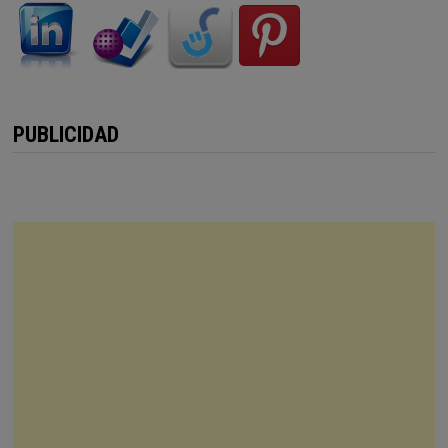
PUBLICIDAD