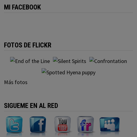
MI FACEBOOK
FOTOS DE FLICKR
Más fotos
SIGUEME EN AL RED