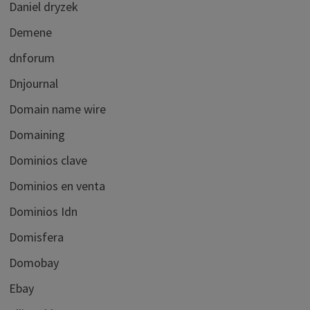
Daniel dryzek
Demene
dnforum
Dnjournal
Domain name wire
Domaining
Dominios clave
Dominios en venta
Dominios Idn
Domisfera
Domobay
Ebay