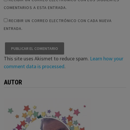
COMENTARIOS A ESTA ENTRADA.
RECIBIR UN CORREO ELECTRÓNICO CON CADA NUEVA
ENTRADA.
This site uses Akismet to reduce spam.
Learn how your
comment data is processed
.
AUTOR