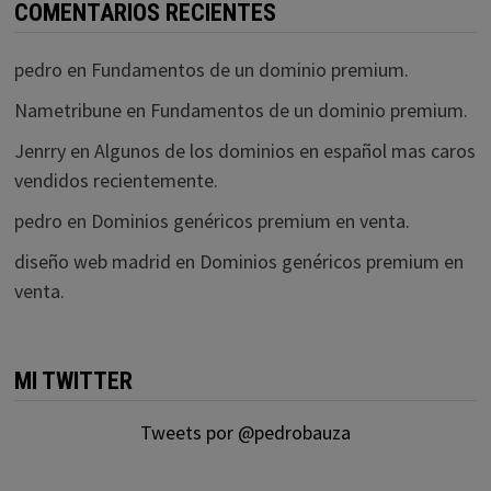
COMENTARIOS RECIENTES
pedro
en
Fundamentos de un dominio premium.
Nametribune
en
Fundamentos de un dominio premium.
Jenrry
en
Algunos de los dominios en español mas caros
vendidos recientemente.
pedro
en
Dominios genéricos premium en venta.
diseño web madrid
en
Dominios genéricos premium en
venta.
MI TWITTER
Tweets por @pedrobauza