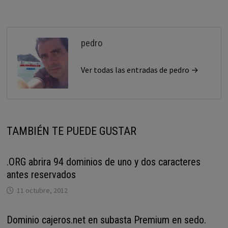
entradas
pedro
Ver todas las entradas de pedro →
TAMBIÉN TE PUEDE GUSTAR
.ORG abrira 94 dominios de uno y dos caracteres
antes reservados
11 octubre, 2012
Dominio cajeros.net en subasta Premium en sedo.