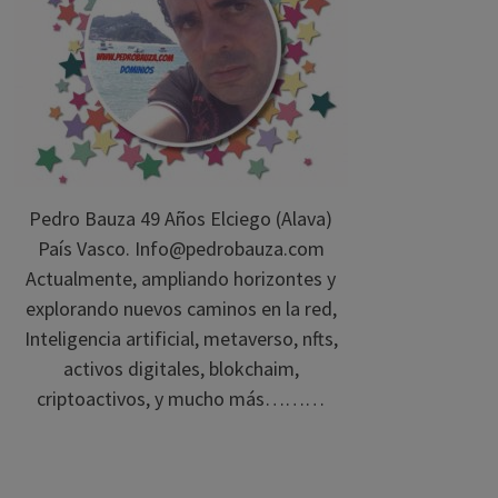
Pedro Bauza 49 Años Elciego (Alava)
País Vasco. Info@pedrobauza.com
Actualmente, ampliando horizontes y
explorando nuevos caminos en la red,
Inteligencia artificial, metaverso, nfts,
activos digitales, blokchaim,
criptoactivos, y mucho más………