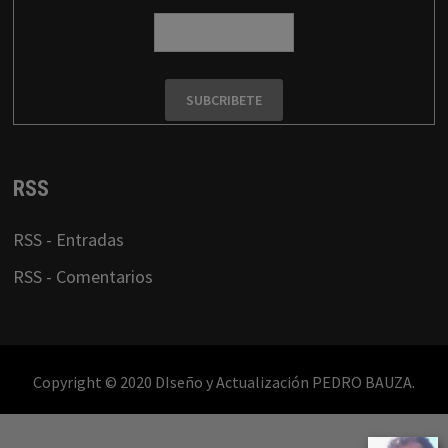
RSS
RSS - Entradas
RSS - Comentarios
Copyright © 2020 DIseño y Actualización PEDRO BAUZA.