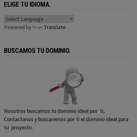
ELIGE TU IDIOMA.
Powered by
Translate
BUSCAMOS TU DOMINIO.
Nosotros buscamos tu dominio ideal por ti,
Contactanos y buscaremos por ti el dominio ideal para
tu proyecto.