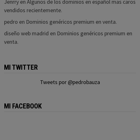
Jenrry
en
Algunos de los dominios en español mas caros
vendidos recientemente.
pedro
en
Dominios genéricos premium en venta.
diseño web madrid
en
Dominios genéricos premium en
venta.
MI TWITTER
Tweets por @pedrobauza
MI FACEBOOK