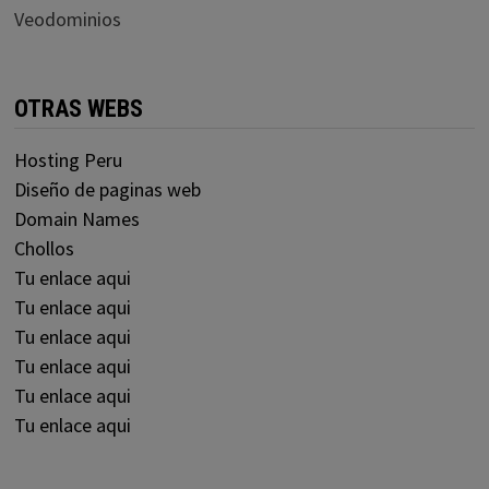
Veodominios
OTRAS WEBS
Hosting Peru
Diseño de paginas web
Domain Names
Chollos
Tu enlace aqui
Tu enlace aqui
Tu enlace aqui
Tu enlace aqui
Tu enlace aqui
Tu enlace aqui