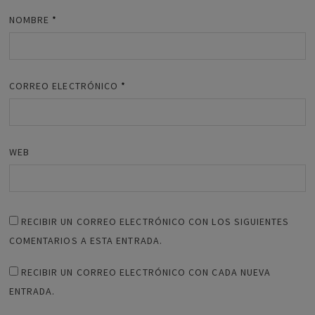
NOMBRE
*
CORREO ELECTRÓNICO
*
WEB
RECIBIR UN CORREO ELECTRÓNICO CON LOS SIGUIENTES
COMENTARIOS A ESTA ENTRADA.
RECIBIR UN CORREO ELECTRÓNICO CON CADA NUEVA
ENTRADA.