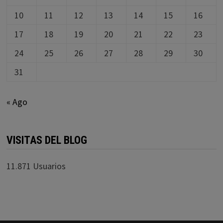
10
11
12
13
14
15
16
17
18
19
20
21
22
23
24
25
26
27
28
29
30
31
« Ago
VISITAS DEL BLOG
11.871 Usuarios