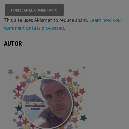
This site uses Akismet to reduce spam.
Learn how your
comment data is processed
.
AUTOR