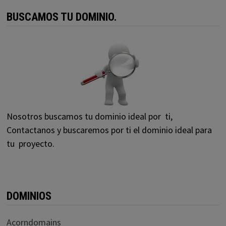
BUSCAMOS TU DOMINIO.
Nosotros buscamos tu dominio ideal por ti,
Contactanos y buscaremos por ti el dominio ideal para
tu proyecto.
DOMINIOS
Acorndomains