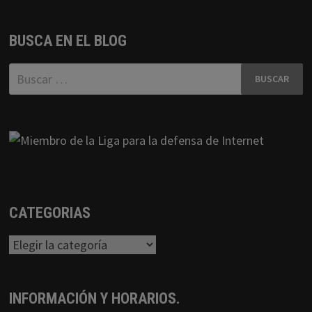
BUSCA EN EL BLOG
Buscar:
CATEGORIAS
Categorias
INFORMACIÓN Y HORARIOS.