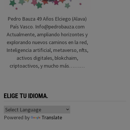
Pedro Bauza 49 Años Elciego (Alava)
País Vasco. Info@pedrobauza.com
Actualmente, ampliando horizontes y
explorando nuevos caminos en la red,
Inteligencia artificial, metaverso, nfts,
activos digitales, blokchaim,
criptoactivos, y mucho más………
ELIGE TU IDIOMA.
Powered by
Translate