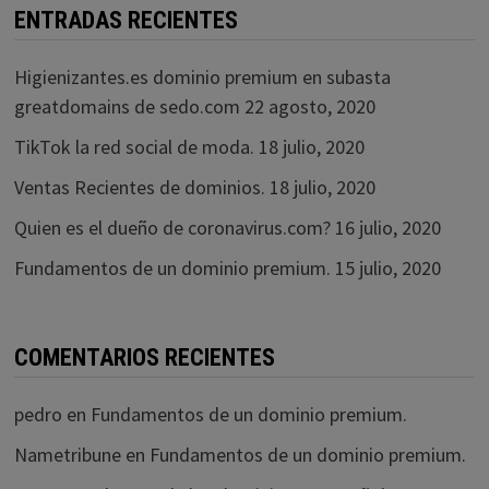
ENTRADAS RECIENTES
Higienizantes.es dominio premium en subasta
greatdomains de sedo.com
22 agosto, 2020
TikTok la red social de moda.
18 julio, 2020
Ventas Recientes de dominios.
18 julio, 2020
Quien es el dueño de coronavirus.com?
16 julio, 2020
Fundamentos de un dominio premium.
15 julio, 2020
COMENTARIOS RECIENTES
pedro
en
Fundamentos de un dominio premium.
Nametribune
en
Fundamentos de un dominio premium.