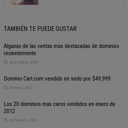
TAMBIÉN TE PUEDE GUSTAR
Algunas de las ventas mas destacadas de dominios
recientemente
22 octubre, 2011
Dominio Cart.com vendido en sedo por $49,999
8 enero, 2012
Los 20 dominios mas caros vendidos en enero de
2012
10 febrero, 2012