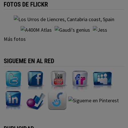
FOTOS DE FLICKR
Más fotos
SIGUEME EN AL RED