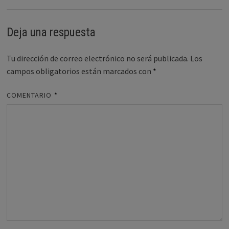
Deja una respuesta
Tu dirección de correo electrónico no será publicada.
Los
campos obligatorios están marcados con
*
COMENTARIO
*