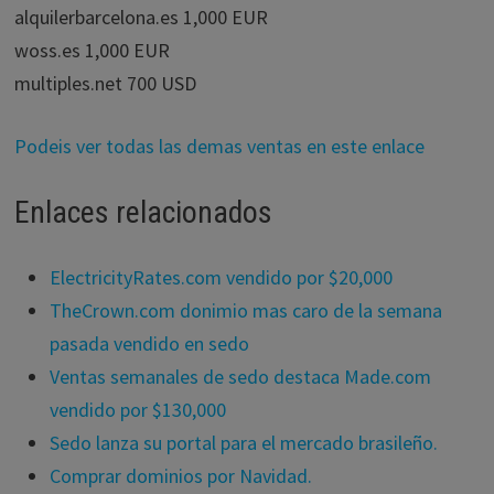
alquilerbarcelona.es 1,000 EUR
woss.es 1,000 EUR
multiples.net 700 USD
Podeis ver todas las demas ventas en este enlace
Enlaces relacionados
ElectricityRates.com vendido por $20,000
TheCrown.com donimio mas caro de la semana
pasada vendido en sedo
Ventas semanales de sedo destaca Made.com
vendido por $130,000
Sedo lanza su portal para el mercado brasileño.
Comprar dominios por Navidad.