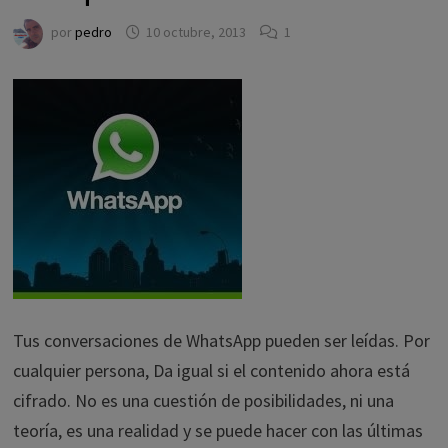
por
pedro
10 octubre, 2013
1
Tus conversaciones de WhatsApp pueden ser leídas. Por
cualquier persona, Da igual si el contenido ahora está
cifrado. No es una cuestión de posibilidades, ni una
teoría, es una realidad y se puede hacer con las últimas