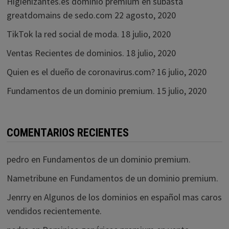
Higienizantes.es dominio premium en subasta
greatdomains de sedo.com
22 agosto, 2020
TikTok la red social de moda.
18 julio, 2020
Ventas Recientes de dominios.
18 julio, 2020
Quien es el dueño de coronavirus.com?
16 julio, 2020
Fundamentos de un dominio premium.
15 julio, 2020
COMENTARIOS RECIENTES
pedro
en
Fundamentos de un dominio premium.
Nametribune
en
Fundamentos de un dominio premium.
Jenrry
en
Algunos de los dominios en español mas caros
vendidos recientemente.