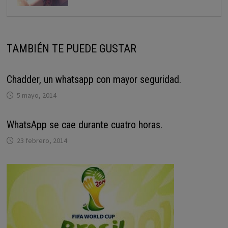
TAMBIÉN TE PUEDE GUSTAR
Chadder, un whatsapp con mayor seguridad.
5 mayo, 2014
WhatsApp se cae durante cuatro horas.
23 febrero, 2014