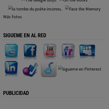
Más fotos
SIGUEME EN AL RED
PUBLICIDAD