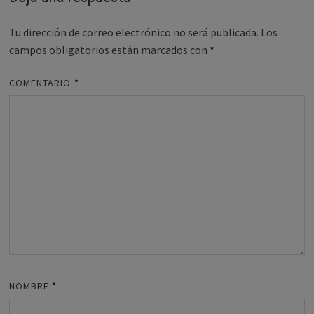
Tu dirección de correo electrónico no será publicada.
Los
campos obligatorios están marcados con
*
COMENTARIO
*
NOMBRE
*