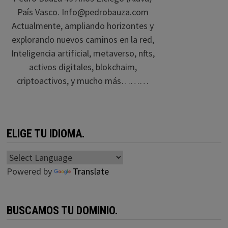
País Vasco. Info@pedrobauza.com
Actualmente, ampliando horizontes y
explorando nuevos caminos en la red,
Inteligencia artificial, metaverso, nfts,
activos digitales, blokchaim,
criptoactivos, y mucho más………
ELIGE TU IDIOMA.
Powered by
Translate
BUSCAMOS TU DOMINIO.