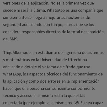
versiones de la aplicación. No es la primera vez que
sucede ni será la última, WhatsApp es una compañía que
simplemente se niega a mejorar sus sistemas de
seguridad aún cuando son tan populares que se los
considera responsables directos de la total desaparición
del SMS.
Thijs Alkemade, un estudiante de ingeniería de sistemas
y matemáticas en la Universidad de Utrecht ha
analizado a detalle el sistema de cifrado que usa
WhatsApp, los aspectos técnicos del funcionamiento de
la aplicación y cómo dos errores en la implementación
hacen que una persona con suficiente conocimiento
técnico y acceso a la misma red a la que estás
conectada (por ejemplo, a la misma red Wi-Fi) sea capaz