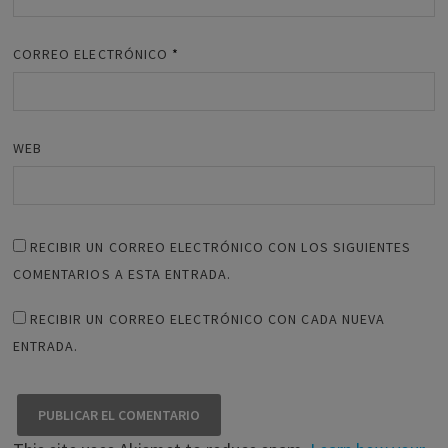
CORREO ELECTRÓNICO
*
WEB
RECIBIR UN CORREO ELECTRÓNICO CON LOS SIGUIENTES
COMENTARIOS A ESTA ENTRADA.
RECIBIR UN CORREO ELECTRÓNICO CON CADA NUEVA
ENTRADA.