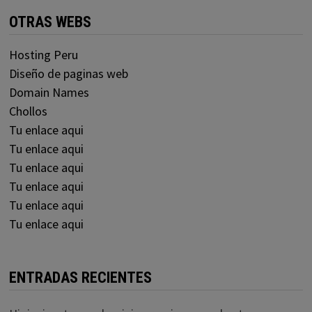
OTRAS WEBS
Hosting Peru
Diseño de paginas web
Domain Names
Chollos
Tu enlace aqui
Tu enlace aqui
Tu enlace aqui
Tu enlace aqui
Tu enlace aqui
Tu enlace aqui
ENTRADAS RECIENTES