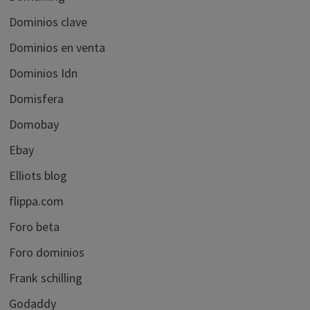
Dominios clave
Dominios en venta
Dominios Idn
Domisfera
Domobay
Ebay
Elliots blog
flippa.com
Foro beta
Foro dominios
Frank schilling
Godaddy