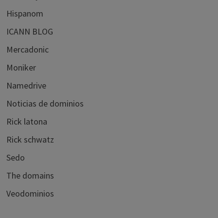
Hispanom
ICANN BLOG
Mercadonic
Moniker
Namedrive
Noticias de dominios
Rick latona
Rick schwatz
Sedo
The domains
Veodominios