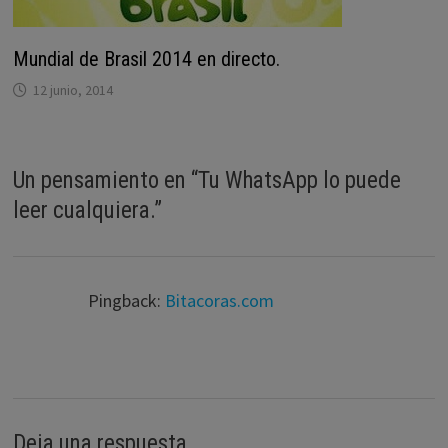
Mundial de Brasil 2014 en directo.
12 junio, 2014
Un pensamiento en “
Tu WhatsApp lo puede
leer cualquiera.
”
Pingback:
Bitacoras.com
Deja una respuesta