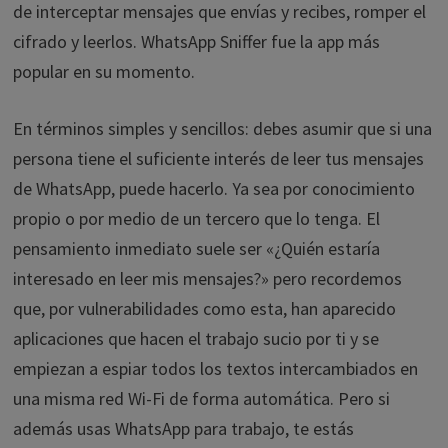
de interceptar mensajes que envías y recibes, romper el
cifrado y leerlos. WhatsApp Sniffer fue la app más
popular en su momento.
En términos simples y sencillos: debes asumir que si una
persona tiene el suficiente interés de leer tus mensajes
de WhatsApp, puede hacerlo. Ya sea por conocimiento
propio o por medio de un tercero que lo tenga. El
pensamiento inmediato suele ser «¿Quién estaría
interesado en leer mis mensajes?» pero recordemos
que, por vulnerabilidades como esta, han aparecido
aplicaciones que hacen el trabajo sucio por ti y se
empiezan a espiar todos los textos intercambiados en
una misma red Wi-Fi de forma automática. Pero si
además usas WhatsApp para trabajo, te estás