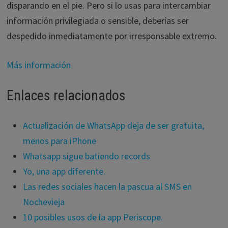
disparando en el pie. Pero si lo usas para intercambiar
información privilegiada o sensible, deberías ser
despedido inmediatamente por irresponsable extremo.
Más información
Enlaces relacionados
Actualización de WhatsApp deja de ser gratuita,
menos para iPhone
Whatsapp sigue batiendo records
Yo, una app diferente.
Las redes sociales hacen la pascua al SMS en
Nochevieja
10 posibles usos de la app Periscope.