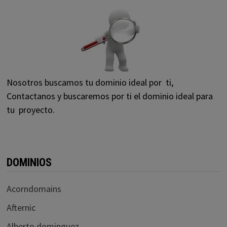
Nosotros buscamos tu dominio ideal por ti,
Contactanos y buscaremos por ti el dominio ideal para
tu proyecto.
DOMINIOS
Acorndomains
Afternic
Alberto dominguez