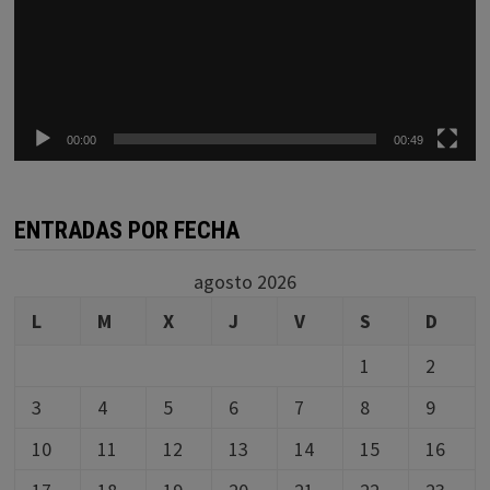
00:00
00:49
ENTRADAS POR FECHA
agosto 2026
L
M
X
J
V
S
D
1
2
3
4
5
6
7
8
9
10
11
12
13
14
15
16