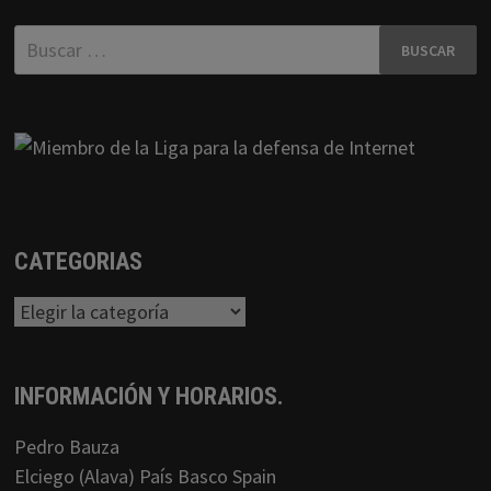
Buscar:
CATEGORIAS
Categorias
INFORMACIÓN Y HORARIOS.
Pedro Bauza
Elciego (Alava) País Basco Spain