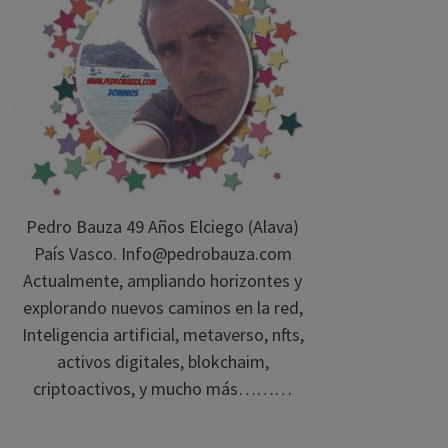
Pedro Bauza 49 Años Elciego (Alava)
País Vasco. Info@pedrobauza.com
Actualmente, ampliando horizontes y
explorando nuevos caminos en la red,
Inteligencia artificial, metaverso, nfts,
activos digitales, blokchaim,
criptoactivos, y mucho más………