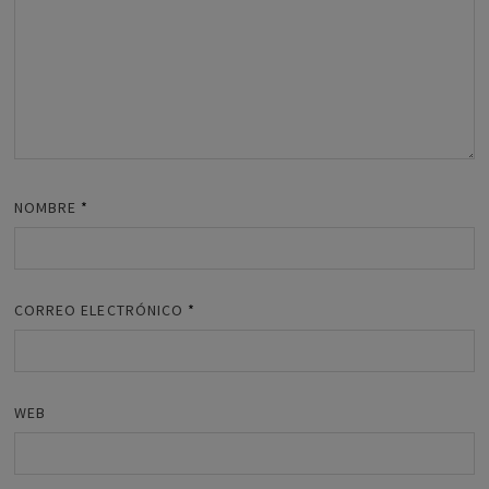
NOMBRE
*
CORREO ELECTRÓNICO
*
WEB