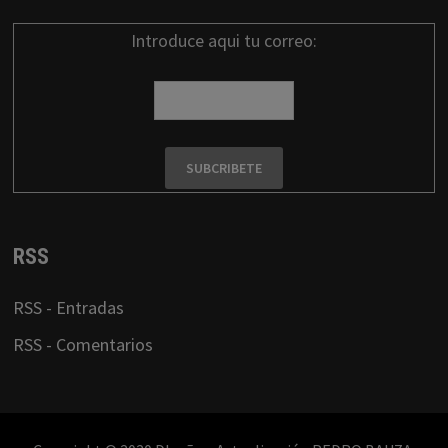
Introduce aqui tu correo:
RSS
RSS - Entradas
RSS - Comentarios