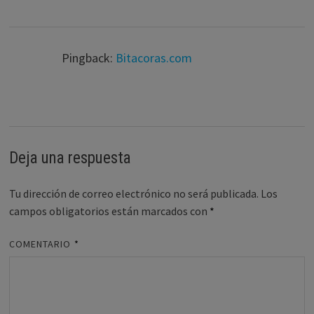
Pingback:
Bitacoras.com
Deja una respuesta
Tu dirección de correo electrónico no será publicada.
Los
campos obligatorios están marcados con
*
COMENTARIO
*