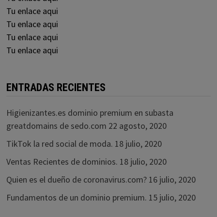
Tu enlace aqui
Tu enlace aqui
Tu enlace aqui
Tu enlace aqui
ENTRADAS RECIENTES
Higienizantes.es dominio premium en subasta
greatdomains de sedo.com
22 agosto, 2020
TikTok la red social de moda.
18 julio, 2020
Ventas Recientes de dominios.
18 julio, 2020
Quien es el dueño de coronavirus.com?
16 julio, 2020
Fundamentos de un dominio premium.
15 julio, 2020