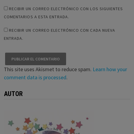
RECIBIR UN CORREO ELECTRÓNICO CON LOS SIGUIENTES
COMENTARIOS A ESTA ENTRADA.
RECIBIR UN CORREO ELECTRÓNICO CON CADA NUEVA
ENTRADA.
This site uses Akismet to reduce spam.
Learn how your
comment data is processed
.
AUTOR