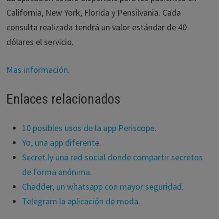
California, New York, Florida y Pensilvania. Cada
consulta realizada tendrá un valor estándar de 40
dólares el servicio.
Mas información.
Enlaces relacionados
10 posibles usos de la app Periscope.
Yo, una app diferente.
Secret.ly una red social donde compartir secretos
de forma anónima.
Chadder, un whatsapp con mayor seguridad.
Telegram la aplicación de moda.