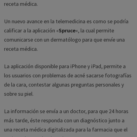
receta médica.
Un nuevo avance en la telemedicina es como se podría
calificar a la aplicación «
Spruce
«, la cual permite
comunicarse con un dermatólogo para que envíe una
receta médica.
La aplicación disponible para iPhone y iPad, permite a
los usuarios con problemas de acné sacarse fotografías
de la cara, contestar algunas preguntas personales y
sobre su piel.
La información se envía a un doctor, para que 24 horas
más tarde, éste responda con un diagnóstico junto a
una receta médica digitalizada para la farmacia que el