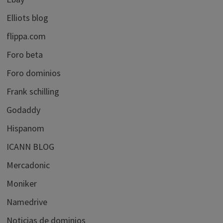
Elliots blog
flippa.com
Foro beta
Foro dominios
Frank schilling
Godaddy
Hispanom
ICANN BLOG
Mercadonic
Moniker
Namedrive
Noticias de dominios