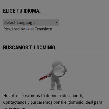
ELIGE TU IDIOMA.
Powered by
Translate
BUSCAMOS TU DOMINIO.
Nosotros buscamos tu dominio ideal por ti,
Contactanos y buscaremos por ti el dominio ideal para
tu proyecto.