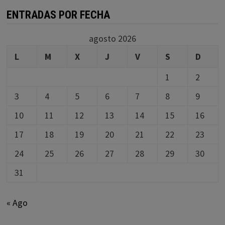
ENTRADAS POR FECHA
agosto 2026
L
M
X
J
V
S
D
1
2
3
4
5
6
7
8
9
10
11
12
13
14
15
16
17
18
19
20
21
22
23
24
25
26
27
28
29
30
31
« Ago