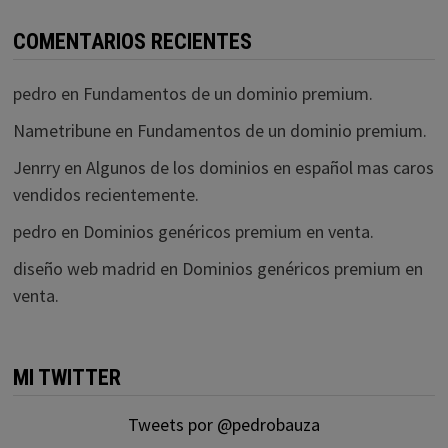
COMENTARIOS RECIENTES
pedro
en
Fundamentos de un dominio premium.
Nametribune
en
Fundamentos de un dominio premium.
Jenrry
en
Algunos de los dominios en español mas caros
vendidos recientemente.
pedro
en
Dominios genéricos premium en venta.
diseño web madrid
en
Dominios genéricos premium en
venta.
MI TWITTER
Tweets por @pedrobauza