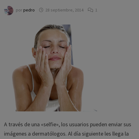
por
pedro
28 septiembre, 2014
1
A través de una «selfie», los usuarios pueden enviar sus
imágenes a dermatólogos. Al día siguiente les llega la