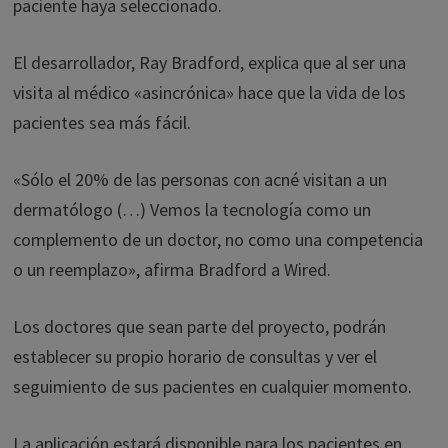
paciente haya seleccionado.
El desarrollador, Ray Bradford, explica que al ser una
visita al médico «asincrónica» hace que la vida de los
pacientes sea más fácil.
«Sólo el 20% de las personas con acné visitan a un
dermatólogo (…) Vemos la tecnología como un
complemento de un doctor, no como una competencia
o un reemplazo», afirma Bradford a Wired.
Los doctores que sean parte del proyecto, podrán
establecer su propio horario de consultas y ver el
seguimiento de sus pacientes en cualquier momento.
La aplicación estará disponible para los pacientes en