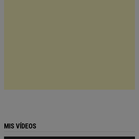
MIS VÍDEOS