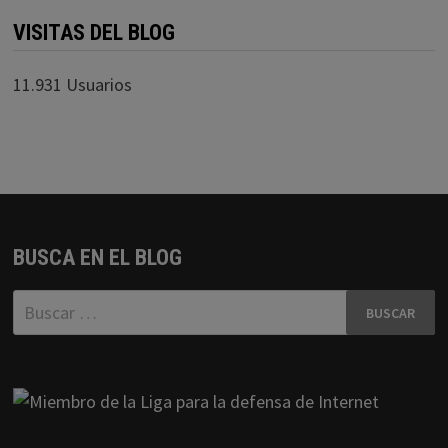
VISITAS DEL BLOG
11.931 Usuarios
BUSCA EN EL BLOG
Buscar: