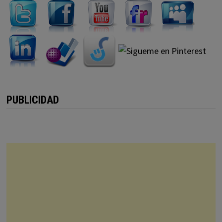
PUBLICIDAD