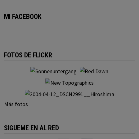
MI FACEBOOK
FOTOS DE FLICKR
Más fotos
SIGUEME EN AL RED