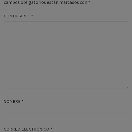
campos obligatorios están marcados con
*
COMENTARIO
*
NOMBRE
*
CORREO ELECTRÓNICO
*