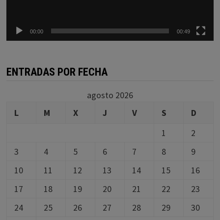
00:00
00:49
ENTRADAS POR FECHA
agosto 2026
L
M
X
J
V
S
D
1
2
3
4
5
6
7
8
9
10
11
12
13
14
15
16
17
18
19
20
21
22
23
24
25
26
27
28
29
30