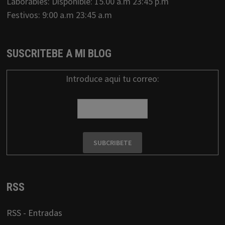
Laborables: Disponible: 15.00 a.m 23:45 p.m
Festivos: 9:00 a.m 23:45 a.m
SUSCRITEBE A MI BLOG
Introduce aqui tu correo:
RSS
RSS - Entradas