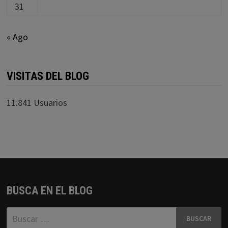
31
« Ago
VISITAS DEL BLOG
11.841 Usuarios
BUSCA EN EL BLOG
Buscar: