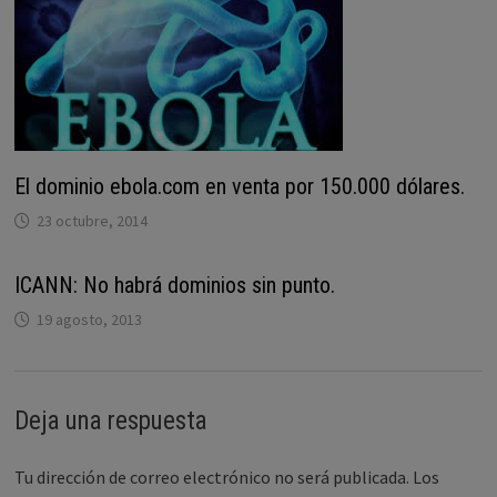
El dominio ebola.com en venta por 150.000 dólares.
23 octubre, 2014
ICANN: No habrá dominios sin punto.
19 agosto, 2013
Deja una respuesta
Tu dirección de correo electrónico no será publicada.
Los