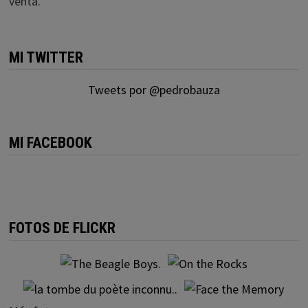
venta.
MI TWITTER
Tweets por @pedrobauza
MI FACEBOOK
FOTOS DE FLICKR