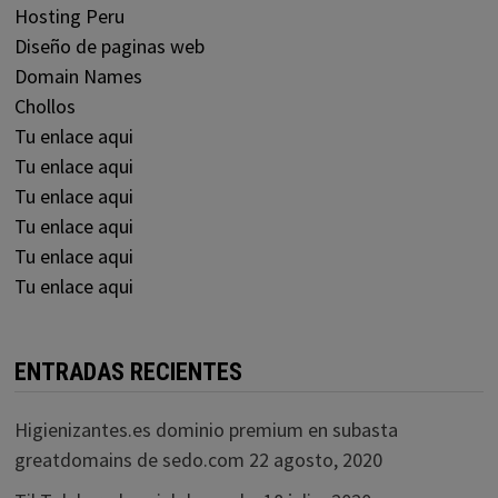
Hosting Peru
Diseño de paginas web
Domain Names
Chollos
Tu enlace aqui
Tu enlace aqui
Tu enlace aqui
Tu enlace aqui
Tu enlace aqui
Tu enlace aqui
ENTRADAS RECIENTES
Higienizantes.es dominio premium en subasta
greatdomains de sedo.com
22 agosto, 2020