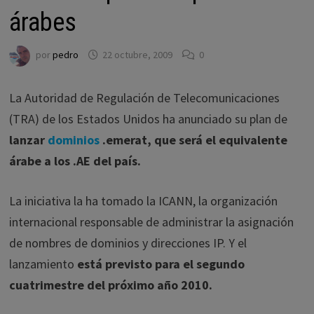
árabes
por
pedro
22 octubre, 2009
0
La Autoridad de Regulación de Telecomunicaciones
(TRA) de los Estados Unidos ha anunciado su plan de
lanzar
dominios
.emerat, que será el equivalente
árabe a los .AE del país.
La iniciativa la ha tomado la ICANN, la organización
internacional responsable de administrar la asignación
de nombres de dominios y direcciones IP. Y el
lanzamiento
está previsto para el segundo
cuatrimestre del próximo año 2010.