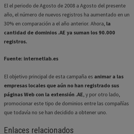
El el periodo de Agosto de 2008 a Agosto del presente
año, el número de nuevos registros ha aumentado en un
30% en comparación a el año anterior. Ahora,
la
cantidad de dominios .AE ya suman los 90.000
registros.
Fuente: internetlab.es
El objetivo principal de esta campaña es
animar a las
empresas locales que aún no han registrado sus
páginas Web con la extensión .AE
, y por otro lado,
promocionar este tipo de dominios entre las compañías
que todavía no se han decidido a obtener uno.
Enlaces relacionados