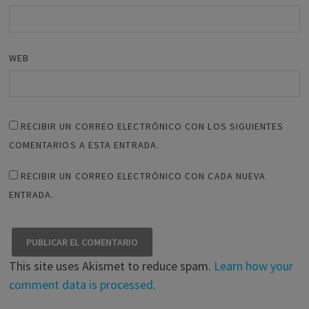
WEB
RECIBIR UN CORREO ELECTRÓNICO CON LOS SIGUIENTES
COMENTARIOS A ESTA ENTRADA.
RECIBIR UN CORREO ELECTRÓNICO CON CADA NUEVA
ENTRADA.
This site uses Akismet to reduce spam.
Learn how your
comment data is processed
.