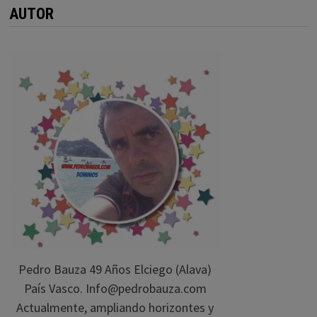
AUTOR
Pedro Bauza 49 Años Elciego (Alava)
País Vasco. Info@pedrobauza.com
Actualmente, ampliando horizontes y