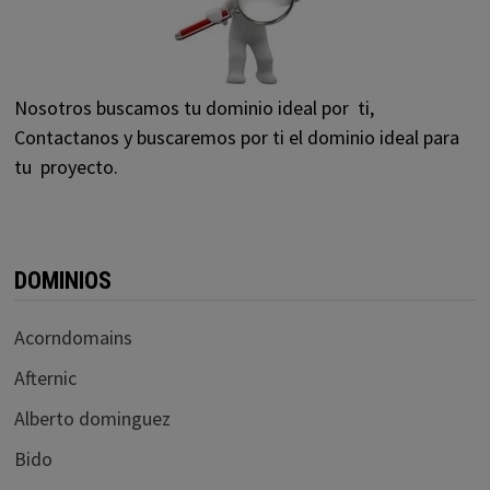
Nosotros buscamos tu dominio ideal por ti,
Contactanos y buscaremos por ti el dominio ideal para
tu proyecto.
DOMINIOS
Acorndomains
Afternic
Alberto dominguez
Bido