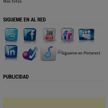
Más fotos
SIGUEME EN AL RED
PUBLICIDAD