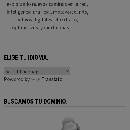
explorando nuevos caminos en la red,
Inteligencia artificial, metaverso, nfts,
activos digitales, blokchaim,
criptoactivos, y mucho más………
ELIGE TU IDIOMA.
Powered by
Translate
BUSCAMOS TU DOMINIO.