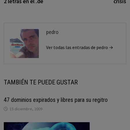
2 letras en el .de
crisis
pedro
Ver todas las entradas de pedro →
TAMBIÉN TE PUEDE GUSTAR
47 dominios expirados y libres para su regitro
15 diciembre, 2009