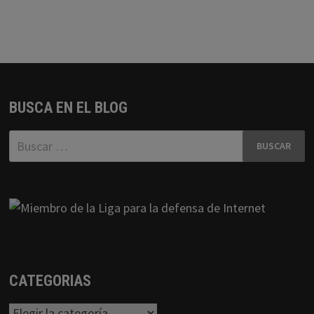
BUSCA EN EL BLOG
Buscar:
CATEGORIAS
Categorias