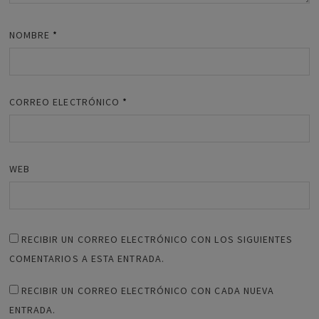
NOMBRE
*
CORREO ELECTRÓNICO
*
WEB
RECIBIR UN CORREO ELECTRÓNICO CON LOS SIGUIENTES
COMENTARIOS A ESTA ENTRADA.
RECIBIR UN CORREO ELECTRÓNICO CON CADA NUEVA
ENTRADA.