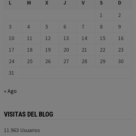
L
M
X
J
V
S
D
1
2
3
4
5
6
7
8
9
10
11
12
13
14
15
16
17
18
19
20
21
22
23
24
25
26
27
28
29
30
31
« Ago
VISITAS DEL BLOG
11.963 Usuarios