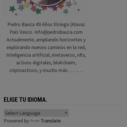
Pedro Bauza 49 Años Elciego (Alava)
País Vasco. Info@pedrobauza.com
Actualmente, ampliando horizontes y
explorando nuevos caminos en la red,
Inteligencia artificial, metaverso, nfts,
activos digitales, blokchaim,
criptoactivos, y mucho más………
ELIGE TU IDIOMA.
Powered by
Translate