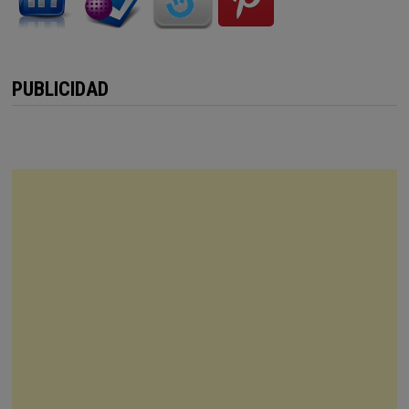
PUBLICIDAD