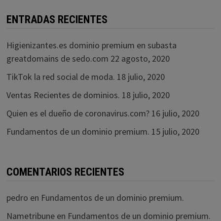
ENTRADAS RECIENTES
Higienizantes.es dominio premium en subasta
greatdomains de sedo.com
22 agosto, 2020
TikTok la red social de moda.
18 julio, 2020
Ventas Recientes de dominios.
18 julio, 2020
Quien es el dueño de coronavirus.com?
16 julio, 2020
Fundamentos de un dominio premium.
15 julio, 2020
COMENTARIOS RECIENTES
pedro
en
Fundamentos de un dominio premium.
Nametribune
en
Fundamentos de un dominio premium.