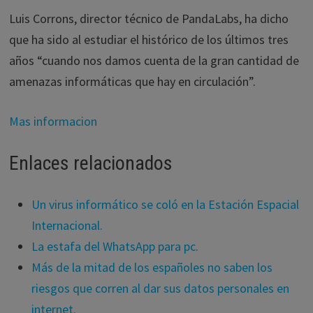
Luis Corrons, director técnico de PandaLabs, ha dicho
que ha sido al estudiar el histórico de los últimos tres
años “cuando nos damos cuenta de la gran cantidad de
amenazas informáticas que hay en circulación”.
Mas informacion
Enlaces relacionados
Un virus informático se coló en la Estación Espacial
Internacional.
La estafa del WhatsApp para pc.
Más de la mitad de los españoles no saben los
riesgos que corren al dar sus datos personales en
internet.