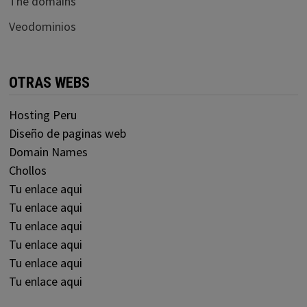
The domains
Veodominios
OTRAS WEBS
Hosting Peru
Diseño de paginas web
Domain Names
Chollos
Tu enlace aqui
Tu enlace aqui
Tu enlace aqui
Tu enlace aqui
Tu enlace aqui
Tu enlace aqui