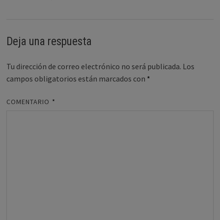
Deja una respuesta
Tu dirección de correo electrónico no será publicada.
Los
campos obligatorios están marcados con
*
COMENTARIO
*