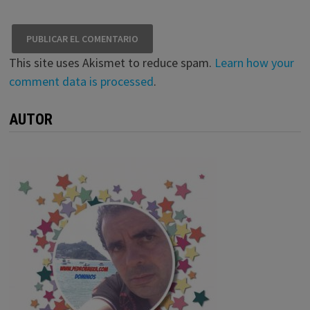
This site uses Akismet to reduce spam.
Learn how your
comment data is processed
.
AUTOR