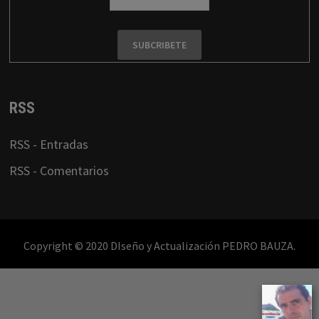
RSS
RSS - Entradas
RSS - Comentarios
Copyright © 2020 DIseño y Actualización PEDRO BAUZA.