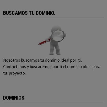
BUSCAMOS TU DOMINIO.
Nosotros buscamos tu dominio ideal por ti,
Contactanos y buscaremos por ti el dominio ideal para
tu proyecto.
DOMINIOS