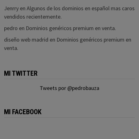
Jenrry
en
Algunos de los dominios en español mas caros
vendidos recientemente.
pedro
en
Dominios genéricos premium en venta.
diseño web madrid
en
Dominios genéricos premium en
venta.
MI TWITTER
Tweets por @pedrobauza
MI FACEBOOK