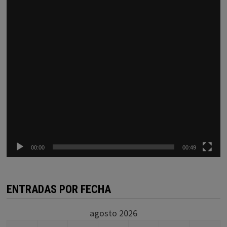
00:00
00:49
ENTRADAS POR FECHA
agosto 2026