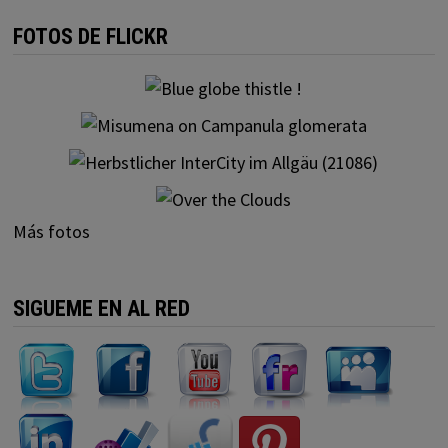
FOTOS DE FLICKR
Más fotos
SIGUEME EN AL RED