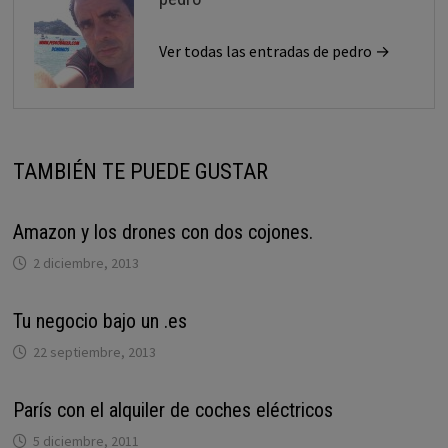
Ver todas las entradas de pedro →
TAMBIÉN TE PUEDE GUSTAR
Amazon y los drones con dos cojones.
2 diciembre, 2013
Tu negocio bajo un .es
22 septiembre, 2013
París con el alquiler de coches eléctricos
5 diciembre, 2011