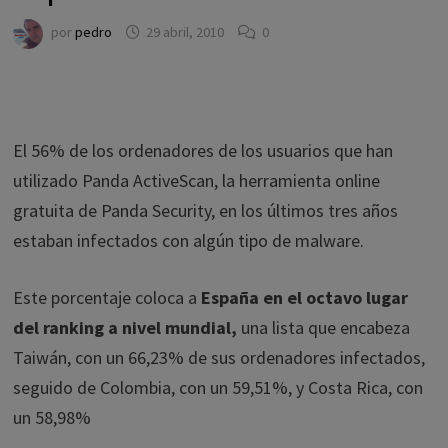
por
pedro
29 abril, 2010
0
El 56% de los ordenadores de los usuarios que han
utilizado Panda ActiveScan, la herramienta online
gratuita de Panda Security, en los últimos tres años
estaban infectados con algún tipo de malware.
Este porcentaje coloca a
España en el octavo lugar
del ranking a nivel mundial,
una lista que encabeza
Taiwán, con un 66,23% de sus ordenadores infectados,
seguido de Colombia, con un 59,51%, y Costa Rica, con
un 58,98%