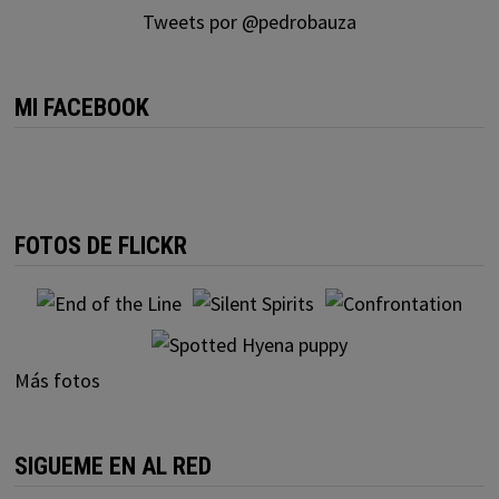
Tweets por @pedrobauza
MI FACEBOOK
FOTOS DE FLICKR
Más fotos
SIGUEME EN AL RED