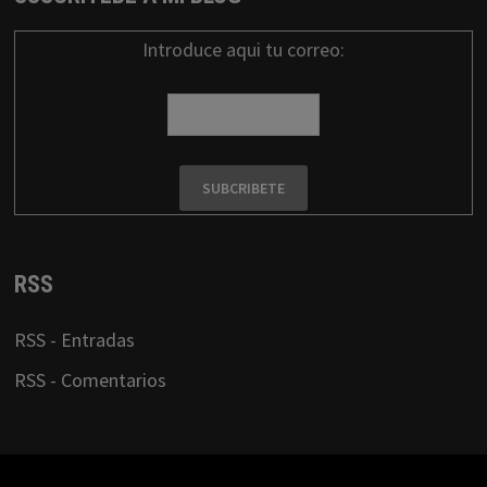
Introduce aqui tu correo:
RSS
RSS - Entradas
RSS - Comentarios