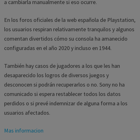
a cambiarla manualmente si eso ocurre.
En los foros oficiales de la web española de Playstation,
los usuarios respiran relativamente tranquilos y algunos
comentan divertidos cómo su consola ha amanecido
configuradas en el año 2020 y incluso en 1944.
También hay casos de jugadores a los que les han
desaparecido los logros de diversos juegos y
desconocen si podrán recuperarlos o no. Sony no ha
comunicado si espera restablecer todos los datos
perdidos o si prevé indemnizar de alguna forma a los
usuarios afectados.
Mas informacion