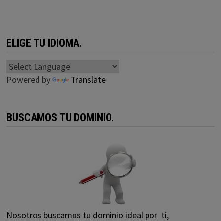
ELIGE TU IDIOMA.
Powered by
Translate
BUSCAMOS TU DOMINIO.
Nosotros buscamos tu dominio ideal por ti,