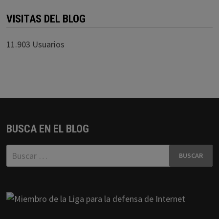
VISITAS DEL BLOG
11.903 Usuarios
BUSCA EN EL BLOG
Buscar: