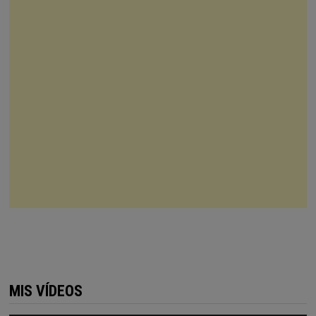
MIS VÍDEOS