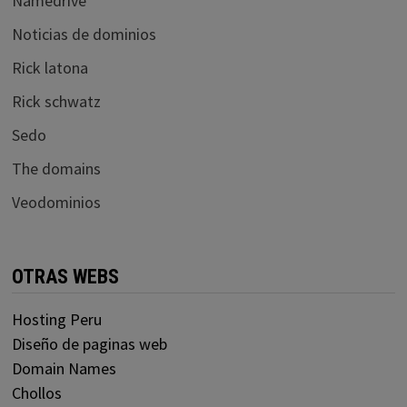
Namedrive
Noticias de dominios
Rick latona
Rick schwatz
Sedo
The domains
Veodominios
OTRAS WEBS
Hosting Peru
Diseño de paginas web
Domain Names
Chollos