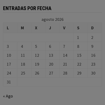
ENTRADAS POR FECHA
agosto 2026
L
M
X
J
V
S
D
1
2
3
4
5
6
7
8
9
10
11
12
13
14
15
16
17
18
19
20
21
22
23
24
25
26
27
28
29
30
31
« Ago