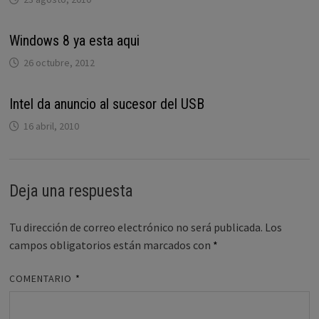
Windows 8 ya esta aqui
26 octubre, 2012
Intel da anuncio al sucesor del USB
16 abril, 2010
Deja una respuesta
Tu dirección de correo electrónico no será publicada.
Los
campos obligatorios están marcados con
*
COMENTARIO
*