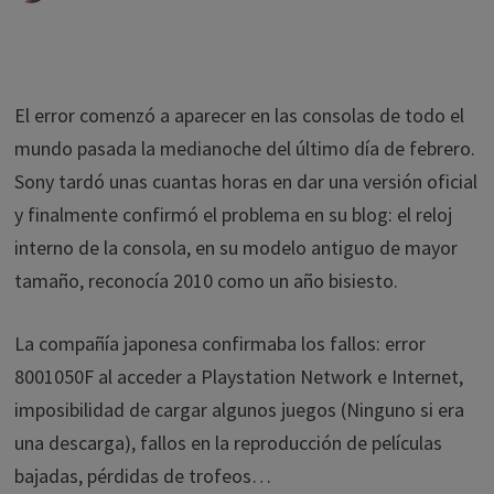
El error comenzó a aparecer en las consolas de todo el
mundo pasada la medianoche del último día de febrero.
Sony tardó unas cuantas horas en dar una versión oficial
y finalmente confirmó el problema en su blog: el reloj
interno de la consola, en su modelo antiguo de mayor
tamaño, reconocía 2010 como un año bisiesto.
La compañía japonesa confirmaba los fallos: error
8001050F al acceder a Playstation Network e Internet,
imposibilidad de cargar algunos juegos (Ninguno si era
una descarga), fallos en la reproducción de películas
bajadas, pérdidas de trofeos…