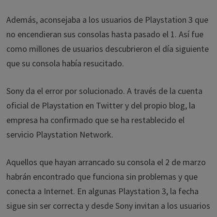
Además, aconsejaba a los usuarios de Playstation 3 que
no encendieran sus consolas hasta pasado el 1. Así fue
como millones de usuarios descubrieron el día siguiente
que su consola había resucitado.
Sony da el error por solucionado. A través de la cuenta
oficial de Playstation en Twitter y del propio blog, la
empresa ha confirmado que se ha restablecido el
servicio Playstation Network.
Aquellos que hayan arrancado su consola el 2 de marzo
habrán encontrado que funciona sin problemas y que
conecta a Internet. En algunas Playstation 3, la fecha
sigue sin ser correcta y desde Sony invitan a los usuarios