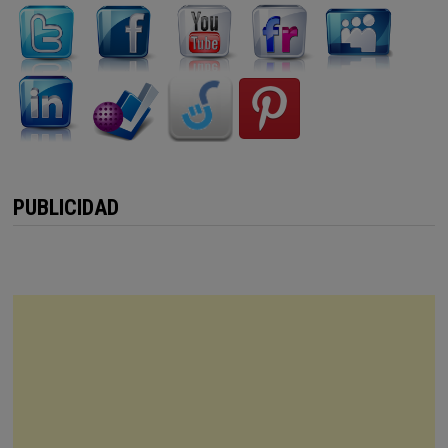
PUBLICIDAD