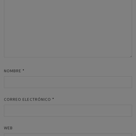
NOMBRE
*
CORREO ELECTRÓNICO
*
WEB