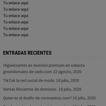
Tu enlace aqui
Tu enlace aqui
Tu enlace aqui
Tu enlace aqui
Tu enlace aqui
Tu enlace aqui
ENTRADAS RECIENTES
Higienizantes.es dominio premium en subasta
greatdomains de sedo.com
22 agosto, 2020
TikTok la red social de moda.
18 julio, 2020
Ventas Recientes de dominios.
18 julio, 2020
Quien es el dueño de coronavirus.com?
16 julio, 2020