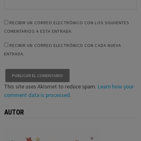
RECIBIR UN CORREO ELECTRÓNICO CON LOS SIGUIENTES
COMENTARIOS A ESTA ENTRADA.
RECIBIR UN CORREO ELECTRÓNICO CON CADA NUEVA
ENTRADA.
This site uses Akismet to reduce spam.
Learn how your
comment data is processed
.
AUTOR