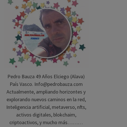
Pedro Bauza 49 Años Elciego (Alava)
País Vasco. Info@pedrobauza.com
Actualmente, ampliando horizontes y
explorando nuevos caminos en la red,
Inteligencia artificial, metaverso, nfts,
activos digitales, blokchaim,
criptoactivos, y mucho más………