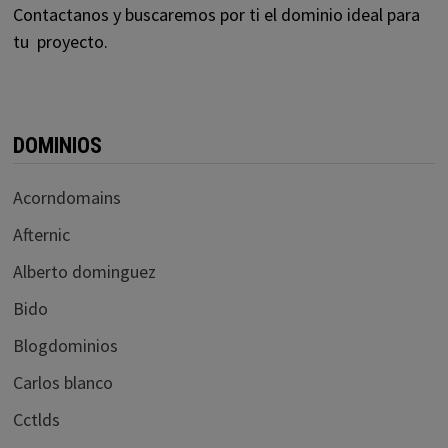
Contactanos y buscaremos por ti el dominio ideal para
tu proyecto.
DOMINIOS
Acorndomains
Afternic
Alberto dominguez
Bido
Blogdominios
Carlos blanco
Cctlds