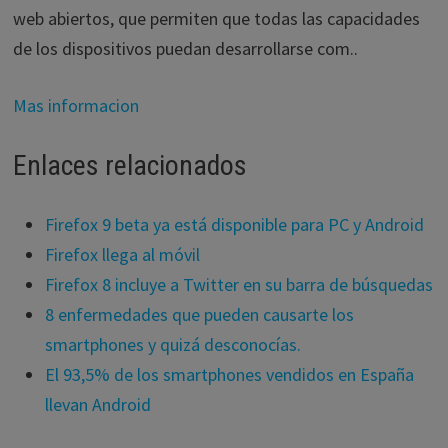
web abiertos, que permiten que todas las capacidades
de los dispositivos puedan desarrollarse com..
Mas informacion
Enlaces relacionados
Firefox 9 beta ya está disponible para PC y Android
Firefox llega al móvil
Firefox 8 incluye a Twitter en su barra de búsquedas
8 enfermedades que pueden causarte los
smartphones y quizá desconocías.
El 93,5% de los smartphones vendidos en España
llevan Android