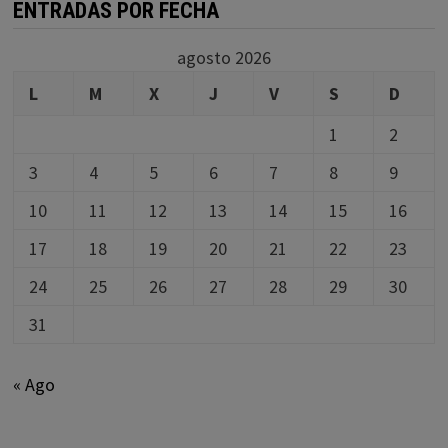
ENTRADAS POR FECHA
agosto 2026
L
M
X
J
V
S
D
1
2
3
4
5
6
7
8
9
10
11
12
13
14
15
16
17
18
19
20
21
22
23
24
25
26
27
28
29
30
31
« Ago