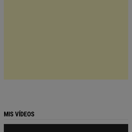
MIS VÍDEOS
Reproductor