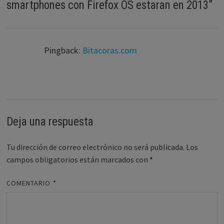
smartphones con Firefox OS estaran en 2013
”
Pingback:
Bitacoras.com
Deja una respuesta
Tu dirección de correo electrónico no será publicada.
Los
campos obligatorios están marcados con
*
COMENTARIO
*