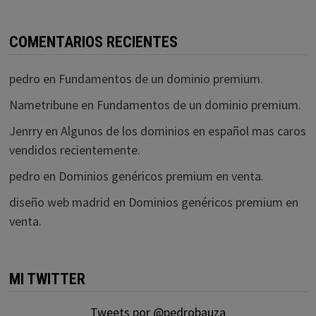
COMENTARIOS RECIENTES
pedro
en
Fundamentos de un dominio premium.
Nametribune
en
Fundamentos de un dominio premium.
Jenrry
en
Algunos de los dominios en español mas caros
vendidos recientemente.
pedro
en
Dominios genéricos premium en venta.
diseño web madrid
en
Dominios genéricos premium en
venta.
MI TWITTER
Tweets por @pedrobauza