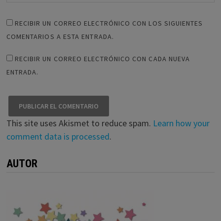
RECIBIR UN CORREO ELECTRÓNICO CON LOS SIGUIENTES
COMENTARIOS A ESTA ENTRADA.
RECIBIR UN CORREO ELECTRÓNICO CON CADA NUEVA
ENTRADA.
This site uses Akismet to reduce spam.
Learn how your
comment data is processed
.
AUTOR