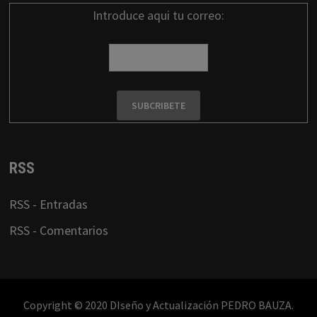
Introduce aqui tu correo:
RSS
RSS - Entradas
RSS - Comentarios
Copyright © 2020 DIseño y Actualización PEDRO BAUZA.