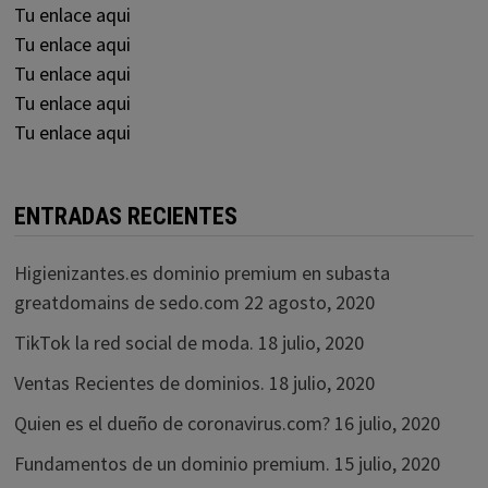
Tu enlace aqui
Tu enlace aqui
Tu enlace aqui
Tu enlace aqui
Tu enlace aqui
ENTRADAS RECIENTES
Higienizantes.es dominio premium en subasta
greatdomains de sedo.com
22 agosto, 2020
TikTok la red social de moda.
18 julio, 2020
Ventas Recientes de dominios.
18 julio, 2020
Quien es el dueño de coronavirus.com?
16 julio, 2020
Fundamentos de un dominio premium.
15 julio, 2020