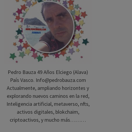
Pedro Bauza 49 Años Elciego (Alava)
País Vasco. Info@pedrobauza.com
Actualmente, ampliando horizontes y
explorando nuevos caminos en la red,
Inteligencia artificial, metaverso, nfts,
activos digitales, blokchaim,
criptoactivos, y mucho más………