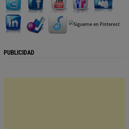
PUBLICIDAD