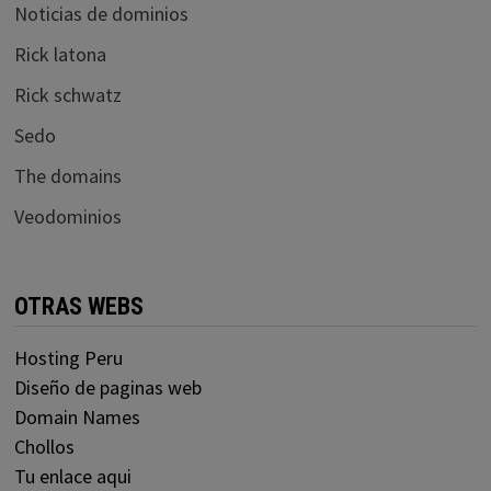
Noticias de dominios
Rick latona
Rick schwatz
Sedo
The domains
Veodominios
OTRAS WEBS
Hosting Peru
Diseño de paginas web
Domain Names
Chollos
Tu enlace aqui