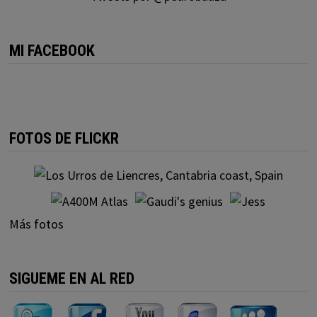
MI FACEBOOK
FOTOS DE FLICKR
Más fotos
SIGUEME EN AL RED