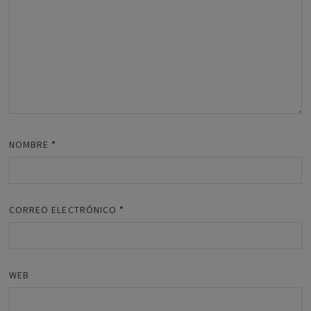
NOMBRE
*
CORREO ELECTRÓNICO
*
WEB