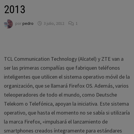
2013
por
pedro
3 julio, 2012
1
TCL Communication Technology (Alcatel) y ZTE van a
ser las primeras compañías que fabriquen teléfonos
inteligentes que utilicen el sistema operativo móvil de la
organización, que se llamará Firefox OS. Además, varios
teleoperadores de todo el mundo, como Deutsche
Telekom o Telefónica, apoyan la iniciativa. Este sistema
operativo, que hasta el momento no se sabía si utilizaría
la marca Firefox, «impulsará el lanzamiento de
smartphones creados íntegramente para estándares