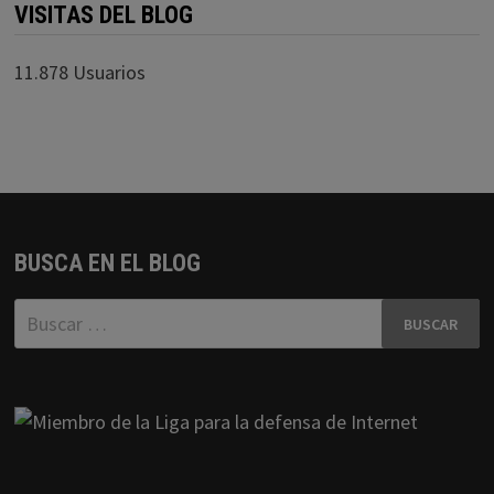
VISITAS DEL BLOG
11.878 Usuarios
BUSCA EN EL BLOG
Buscar: