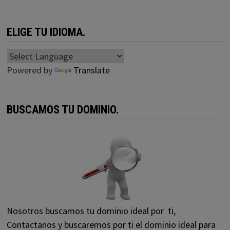
ELIGE TU IDIOMA.
Powered by
Translate
BUSCAMOS TU DOMINIO.
Nosotros buscamos tu dominio ideal por ti,
Contactanos y buscaremos por ti el dominio ideal para