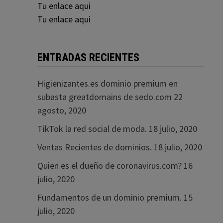
Tu enlace aqui
Tu enlace aqui
ENTRADAS RECIENTES
Higienizantes.es dominio premium en
subasta greatdomains de sedo.com
22
agosto, 2020
TikTok la red social de moda.
18 julio, 2020
Ventas Recientes de dominios.
18 julio, 2020
Quien es el dueño de coronavirus.com?
16
julio, 2020
Fundamentos de un dominio premium.
15
julio, 2020