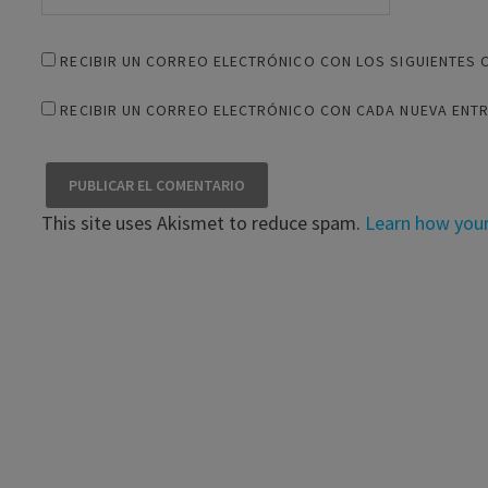
RECIBIR UN CORREO ELECTRÓNICO CON LOS SIGUIENTES 
RECIBIR UN CORREO ELECTRÓNICO CON CADA NUEVA ENT
This site uses Akismet to reduce spam.
Learn how you