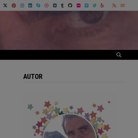
AUTOR