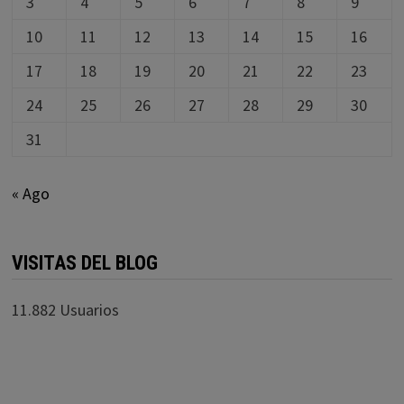
3
4
5
6
7
8
9
10
11
12
13
14
15
16
17
18
19
20
21
22
23
24
25
26
27
28
29
30
31
« Ago
VISITAS DEL BLOG
11.882 Usuarios