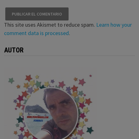
This site uses Akismet to reduce spam.
Learn how your
comment data is processed
.
AUTOR