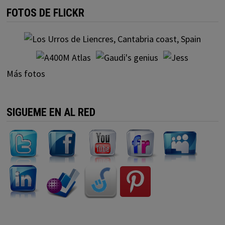
FOTOS DE FLICKR
Más fotos
SIGUEME EN AL RED