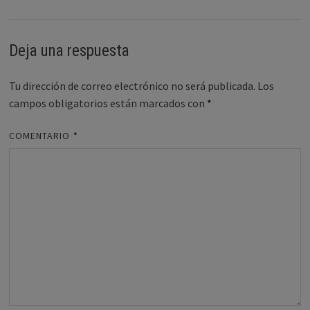
Deja una respuesta
Tu dirección de correo electrónico no será publicada.
Los
campos obligatorios están marcados con
*
COMENTARIO
*