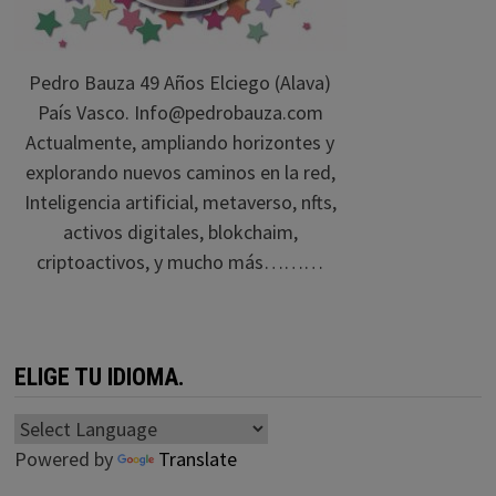
Pedro Bauza 49 Años Elciego (Alava)
País Vasco. Info@pedrobauza.com
Actualmente, ampliando horizontes y
explorando nuevos caminos en la red,
Inteligencia artificial, metaverso, nfts,
activos digitales, blokchaim,
criptoactivos, y mucho más………
ELIGE TU IDIOMA.
Powered by
Translate