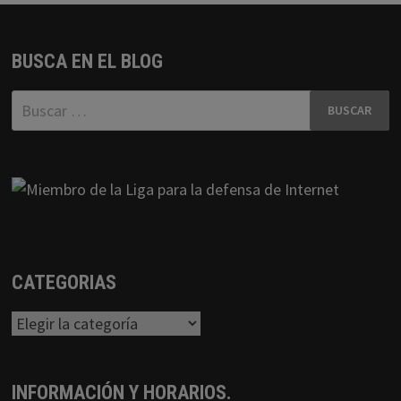
BUSCA EN EL BLOG
Buscar:
CATEGORIAS
Categorias
INFORMACIÓN Y HORARIOS.