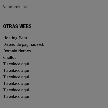
Veodominios
OTRAS WEBS
Hosting Peru
Diseño de paginas web
Domain Names
Chollos
Tu enlace aqui
Tu enlace aqui
Tu enlace aqui
Tu enlace aqui
Tu enlace aqui
Tu enlace aqui