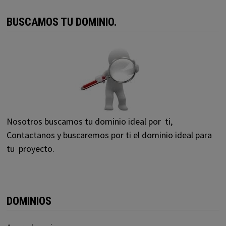
BUSCAMOS TU DOMINIO.
Nosotros buscamos tu dominio ideal por ti,
Contactanos y buscaremos por ti el dominio ideal para
tu proyecto.
DOMINIOS