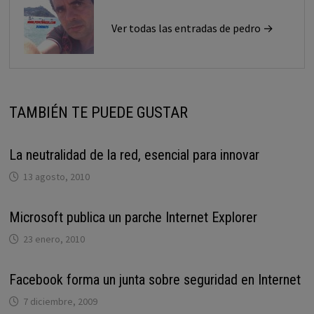
Ver todas las entradas de pedro →
TAMBIÉN TE PUEDE GUSTAR
La neutralidad de la red, esencial para innovar
13 agosto, 2010
Microsoft publica un parche Internet Explorer
23 enero, 2010
Facebook forma un junta sobre seguridad en Internet
7 diciembre, 2009