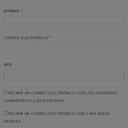
NOMBRE
*
CORREO ELECTRÓNICO
*
WEB
RECIBIR UN CORREO ELECTRÓNICO CON LOS SIGUIENTES
COMENTARIOS A ESTA ENTRADA.
RECIBIR UN CORREO ELECTRÓNICO CON CADA NUEVA
ENTRADA.