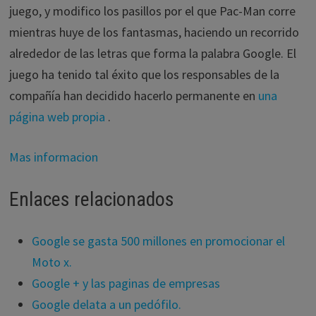
juego, y modifico los pasillos por el que Pac-Man corre
mientras huye de los fantasmas, haciendo un recorrido
alrededor de las letras que forma la palabra Google. El
juego ha tenido tal éxito que los responsables de la
compañía han decidido hacerlo permanente en
una
página web propia
.
Mas informacion
Enlaces relacionados
Google se gasta 500 millones en promocionar el
Moto x.
Google + y las paginas de empresas
Google delata a un pedófilo.