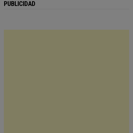
PUBLICIDAD