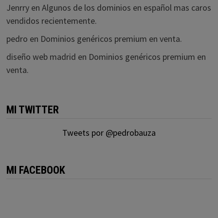
Jenrry
en
Algunos de los dominios en español mas caros
vendidos recientemente.
pedro
en
Dominios genéricos premium en venta.
diseño web madrid
en
Dominios genéricos premium en
venta.
MI TWITTER
Tweets por @pedrobauza
MI FACEBOOK