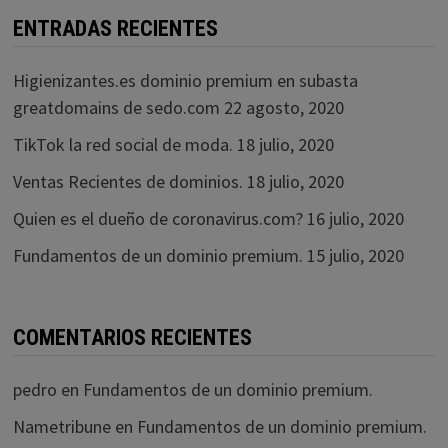
ENTRADAS RECIENTES
Higienizantes.es dominio premium en subasta
greatdomains de sedo.com
22 agosto, 2020
TikTok la red social de moda.
18 julio, 2020
Ventas Recientes de dominios.
18 julio, 2020
Quien es el dueño de coronavirus.com?
16 julio, 2020
Fundamentos de un dominio premium.
15 julio, 2020
COMENTARIOS RECIENTES
pedro
en
Fundamentos de un dominio premium.
Nametribune
en
Fundamentos de un dominio premium.