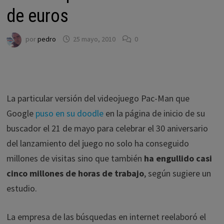
de euros
por
pedro
25 mayo, 2010
0
La particular versión del videojuego Pac-Man que
Google
puso en su doodle
en la página de inicio de su
buscador el 21 de mayo para celebrar el 30 aniversario
del lanzamiento del juego no solo ha conseguido
millones de visitas sino que también
ha engullido casi
cinco millones de horas de trabajo
, según sugiere un
estudio.
La empresa de las búsquedas en internet reelaboró el