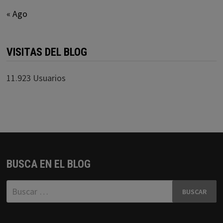
« Ago
VISITAS DEL BLOG
11.923 Usuarios
BUSCA EN EL BLOG
Buscar: