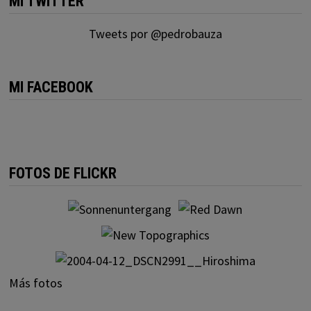
MI TWITTER
Tweets por @pedrobauza
MI FACEBOOK
FOTOS DE FLICKR
Más fotos