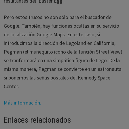
resultantes del ‘Easter Egg’.
Pero estos trucos no son sólo para el buscador de
Google. También, hay funciones ocultas en su servicio
de localización Google Maps. En este caso, si
introducimos la dirección de Legoland en California,
Pegman (el muñequito icono de la función Street View)
se tranformará en una simpática figura de Lego. De la
misma manera, Pegman se convierte en un astronauta
si ponemos las señas postales del Kennedy Space
Center.
Más información.
Enlaces relacionados