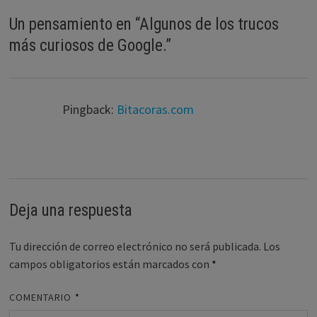
Un pensamiento en “
Algunos de los trucos
más curiosos de Google.
”
Pingback:
Bitacoras.com
Deja una respuesta
Tu dirección de correo electrónico no será publicada.
Los
campos obligatorios están marcados con
*
COMENTARIO
*