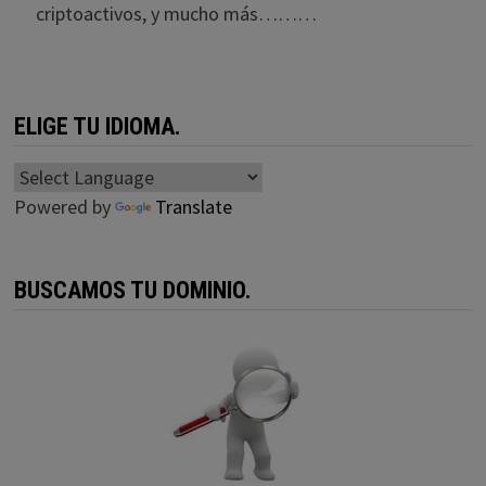
criptoactivos, y mucho más………
ELIGE TU IDIOMA.
Powered by
Translate
BUSCAMOS TU DOMINIO.