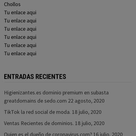
Chollos
Tu enlace aqui
Tu enlace aqui
Tu enlace aqui
Tu enlace aqui
Tu enlace aqui
Tu enlace aqui
ENTRADAS RECIENTES
Higienizantes.es dominio premium en subasta
greatdomains de sedo.com
22 agosto, 2020
TikTok la red social de moda.
18 julio, 2020
Ventas Recientes de dominios.
18 julio, 2020
Quien es el dueño de coronavirus.com?
16 julio, 2020