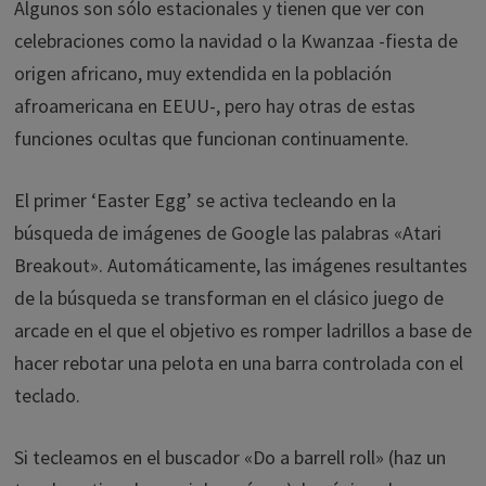
Algunos son sólo estacionales y tienen que ver con
celebraciones como la navidad o la Kwanzaa -fiesta de
origen africano, muy extendida en la población
afroamericana en EEUU-, pero hay otras de estas
funciones ocultas que funcionan continuamente.
El primer ‘Easter Egg’ se activa tecleando en la
búsqueda de imágenes de Google las palabras «Atari
Breakout». Automáticamente, las imágenes resultantes
de la búsqueda se transforman en el clásico juego de
arcade en el que el objetivo es romper ladrillos a base de
hacer rebotar una pelota en una barra controlada con el
teclado.
Si tecleamos en el buscador «Do a barrell roll» (haz un