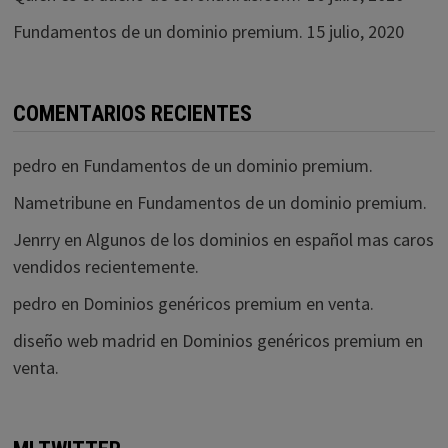
Fundamentos de un dominio premium.
15 julio, 2020
COMENTARIOS RECIENTES
pedro
en
Fundamentos de un dominio premium.
Nametribune
en
Fundamentos de un dominio premium.
Jenrry
en
Algunos de los dominios en español mas caros
vendidos recientemente.
pedro
en
Dominios genéricos premium en venta.
diseño web madrid
en
Dominios genéricos premium en
venta.