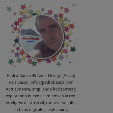
Pedro Bauza 49 Años Elciego (Alava)
País Vasco. Info@pedrobauza.com
Actualmente, ampliando horizontes y
explorando nuevos caminos en la red,
Inteligencia artificial, metaverso, nfts,
activos digitales, blokchaim,