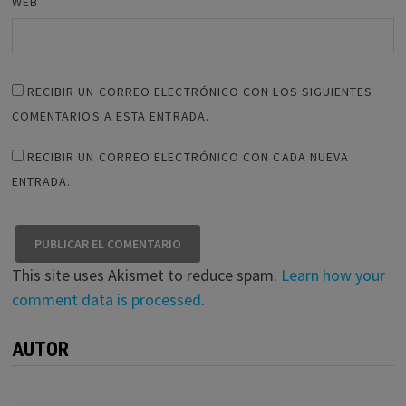
WEB
RECIBIR UN CORREO ELECTRÓNICO CON LOS SIGUIENTES
COMENTARIOS A ESTA ENTRADA.
RECIBIR UN CORREO ELECTRÓNICO CON CADA NUEVA
ENTRADA.
This site uses Akismet to reduce spam.
Learn how your
comment data is processed
.
AUTOR