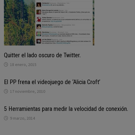
Quitter el lado oscuro de Twitter.
18 enero, 2015
El PP frena el videojuego de ‘Alicia Croft’
17 noviembre, 2010
5 Herramientas para medir la velocidad de conexión.
9 marzo, 2014