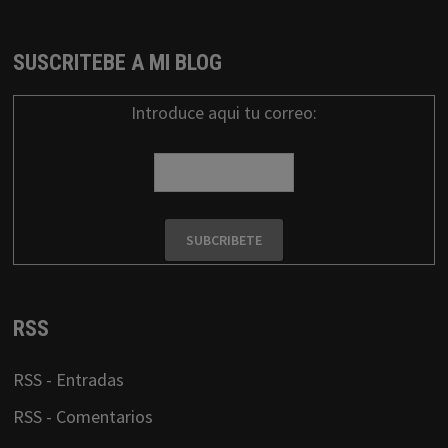
SUSCRITEBE A MI BLOG
Introduce aqui tu correo:
RSS
RSS - Entradas
RSS - Comentarios