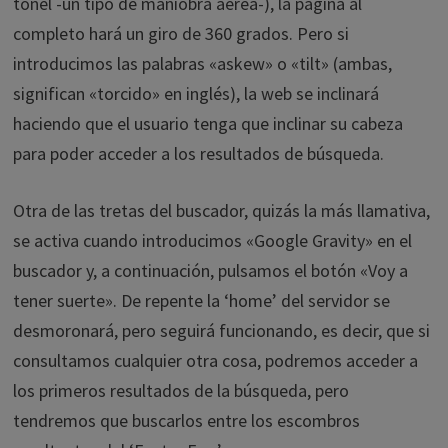
tonel -un tipo de maniobra aérea-), la página al
completo hará un giro de 360 grados. Pero si
introducimos las palabras «askew» o «tilt» (ambas,
significan «torcido» en inglés), la web se inclinará
haciendo que el usuario tenga que inclinar su cabeza
para poder acceder a los resultados de búsqueda.
Otra de las tretas del buscador, quizás la más llamativa,
se activa cuando introducimos «Google Gravity» en el
buscador y, a continuación, pulsamos el botón «Voy a
tener suerte». De repente la ‘home’ del servidor se
desmoronará, pero seguirá funcionando, es decir, que si
consultamos cualquier otra cosa, podremos acceder a
los primeros resultados de la búsqueda, pero
tendremos que buscarlos entre los escombros