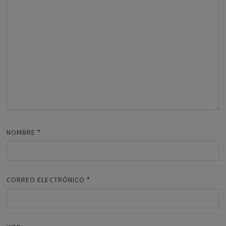
NOMBRE
*
CORREO ELECTRÓNICO
*