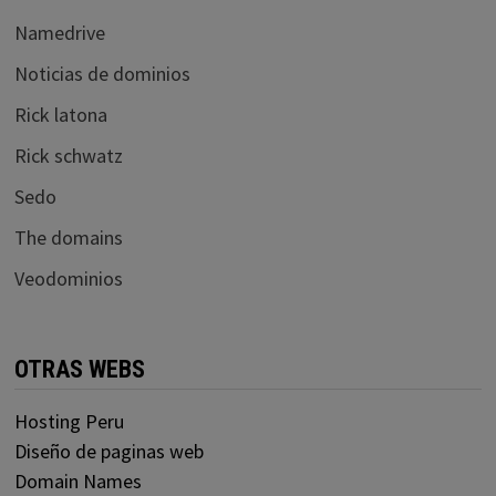
Namedrive
Noticias de dominios
Rick latona
Rick schwatz
Sedo
The domains
Veodominios
OTRAS WEBS
Hosting Peru
Diseño de paginas web
Domain Names