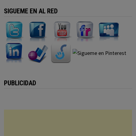
SIGUEME EN AL RED
PUBLICIDAD