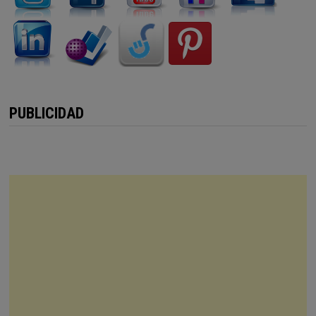
PUBLICIDAD