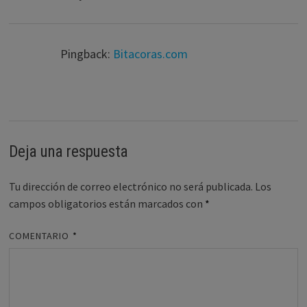
Pingback:
Bitacoras.com
Deja una respuesta
Tu dirección de correo electrónico no será publicada.
Los
campos obligatorios están marcados con
*
COMENTARIO
*