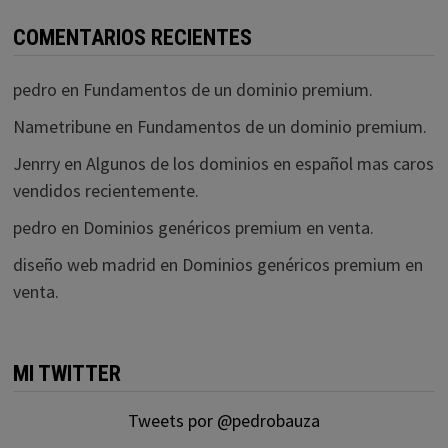
COMENTARIOS RECIENTES
pedro
en
Fundamentos de un dominio premium.
Nametribune
en
Fundamentos de un dominio premium.
Jenrry
en
Algunos de los dominios en español mas caros
vendidos recientemente.
pedro
en
Dominios genéricos premium en venta.
diseño web madrid
en
Dominios genéricos premium en
venta.
MI TWITTER
Tweets por @pedrobauza