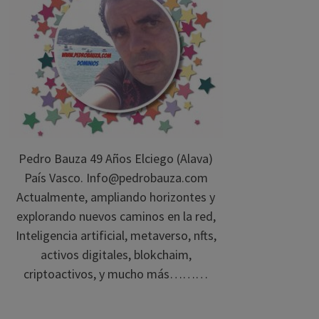
Pedro Bauza 49 Años Elciego (Alava)
País Vasco. Info@pedrobauza.com
Actualmente, ampliando horizontes y
explorando nuevos caminos en la red,
Inteligencia artificial, metaverso, nfts,
activos digitales, blokchaim,
criptoactivos, y mucho más………