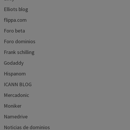
Elliots blog
flippa.com
Foro beta
Foro dominios
Frank schilling
Godaddy
Hispanom
ICANN BLOG
Mercadonic
Moniker
Namedrive
Noticias de dominios