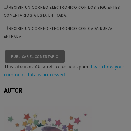
RECIBIR UN CORREO ELECTRÓNICO CON LOS SIGUIENTES
COMENTARIOS A ESTA ENTRADA.
RECIBIR UN CORREO ELECTRÓNICO CON CADA NUEVA
ENTRADA.
This site uses Akismet to reduce spam.
Learn how your
comment data is processed
.
AUTOR