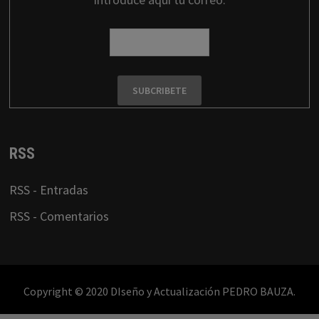
RSS
RSS - Entradas
RSS - Comentarios
Copyright © 2020 DIseño y Actualización PEDRO BAUZA.