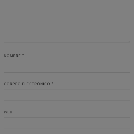
NOMBRE
*
CORREO ELECTRÓNICO
*
WEB