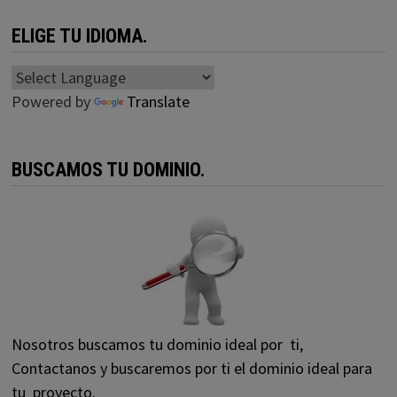
ELIGE TU IDIOMA.
Powered by
Translate
BUSCAMOS TU DOMINIO.
Nosotros buscamos tu dominio ideal por ti,
Contactanos y buscaremos por ti el dominio ideal para
tu proyecto.