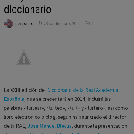
diccionario
por
pedro
23 septiembre, 2012
1
La XXIII edición del
Diccionario de la Real Academia
Española
, que se presentará en 2014, incluirá las
palabras «tuitear», «tuiteo», «tuit» y «tuitero», así como
libro electrónico o blog, según ha anunciado el director
de la RAE,
José Manuel Blecua
, durante la presentación