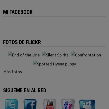
MI FACEBOOK
FOTOS DE FLICKR
Más fotos
SIGUEME EN AL RED