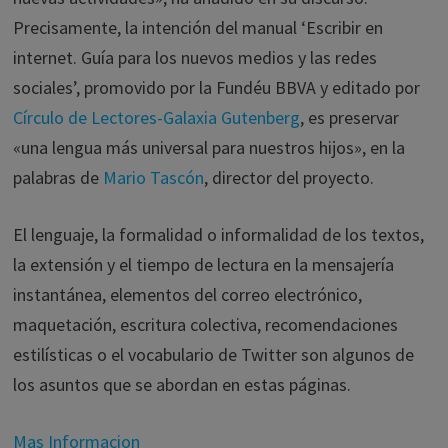
Precisamente, la intención del manual ‘Escribir en
internet. Guía para los nuevos medios y las redes
sociales’, promovido por la Fundéu BBVA y editado por
Círculo de Lectores-Galaxia Gutenberg
, es preservar
«una lengua más universal para nuestros hijos», en la
palabras de
Mario Tascón
, director del proyecto.
El lenguaje, la formalidad o informalidad de los textos,
la extensión y el tiempo de lectura en la mensajería
instantánea, elementos del correo electrónico,
maquetación, escritura colectiva, recomendaciones
estilísticas o el vocabulario de Twitter son algunos de
los asuntos que se abordan en estas páginas.
Mas Informacion