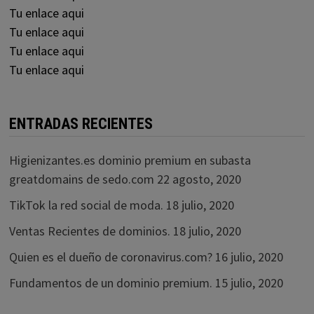
Tu enlace aqui
Tu enlace aqui
Tu enlace aqui
Tu enlace aqui
ENTRADAS RECIENTES
Higienizantes.es dominio premium en subasta
greatdomains de sedo.com
22 agosto, 2020
TikTok la red social de moda.
18 julio, 2020
Ventas Recientes de dominios.
18 julio, 2020
Quien es el dueño de coronavirus.com?
16 julio, 2020
Fundamentos de un dominio premium.
15 julio, 2020