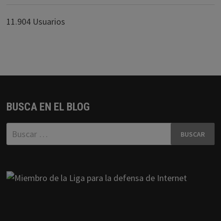
11.904 Usuarios
BUSCA EN EL BLOG
Buscar: