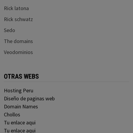
Rick latona
Rick schwatz
Sedo
The domains
Veodominios
OTRAS WEBS
Hosting Peru
Diseño de paginas web
Domain Names
Chollos
Tu enlace aqui
Tu enlace aqui