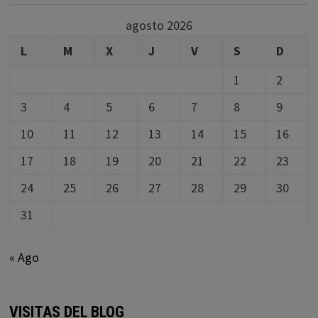
agosto 2026
L
M
X
J
V
S
D
1
2
3
4
5
6
7
8
9
10
11
12
13
14
15
16
17
18
19
20
21
22
23
24
25
26
27
28
29
30
31
« Ago
VISITAS DEL BLOG