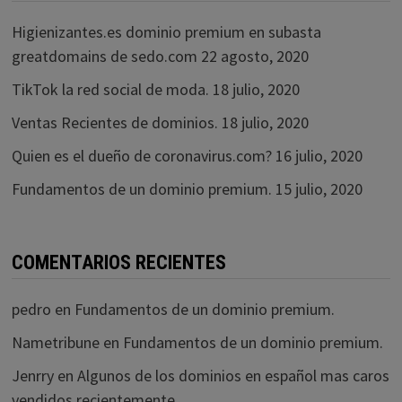
Higienizantes.es dominio premium en subasta
greatdomains de sedo.com
22 agosto, 2020
TikTok la red social de moda.
18 julio, 2020
Ventas Recientes de dominios.
18 julio, 2020
Quien es el dueño de coronavirus.com?
16 julio, 2020
Fundamentos de un dominio premium.
15 julio, 2020
COMENTARIOS RECIENTES
pedro
en
Fundamentos de un dominio premium.
Nametribune
en
Fundamentos de un dominio premium.
Jenrry
en
Algunos de los dominios en español mas caros
vendidos recientemente.