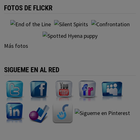
FOTOS DE FLICKR
Más fotos
SIGUEME EN AL RED