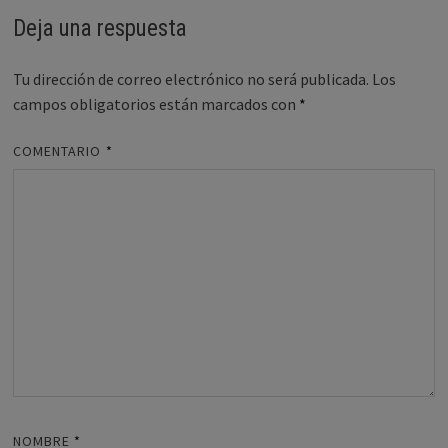
Deja una respuesta
Tu dirección de correo electrónico no será publicada.
Los
campos obligatorios están marcados con
*
COMENTARIO
*
NOMBRE
*