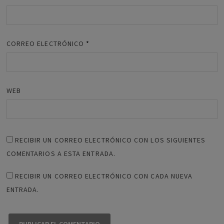
CORREO ELECTRÓNICO
*
WEB
RECIBIR UN CORREO ELECTRÓNICO CON LOS SIGUIENTES
COMENTARIOS A ESTA ENTRADA.
RECIBIR UN CORREO ELECTRÓNICO CON CADA NUEVA
ENTRADA.