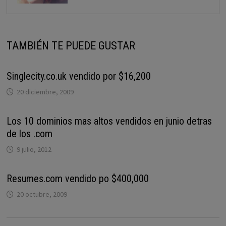
TAMBIÉN TE PUEDE GUSTAR
Singlecity.co.uk vendido por $16,200
20 diciembre, 2009
Los 10 dominios mas altos vendidos en junio detras
de los .com
9 julio, 2012
Resumes.com vendido po $400,000
20 octubre, 2009