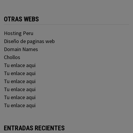
OTRAS WEBS
Hosting Peru
Diseño de paginas web
Domain Names
Chollos
Tu enlace aqui
Tu enlace aqui
Tu enlace aqui
Tu enlace aqui
Tu enlace aqui
Tu enlace aqui
ENTRADAS RECIENTES