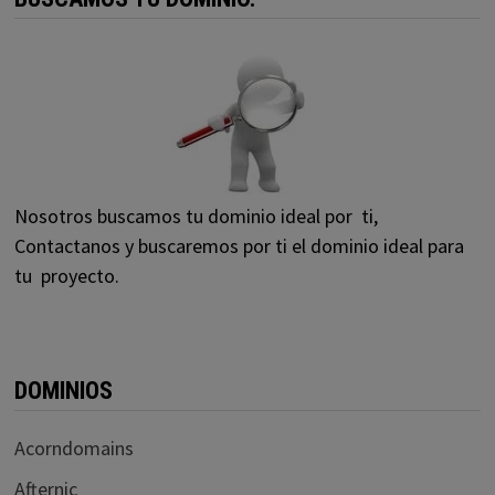
Nosotros buscamos tu dominio ideal por ti,
Contactanos y buscaremos por ti el dominio ideal para
tu proyecto.
DOMINIOS
Acorndomains
Afternic