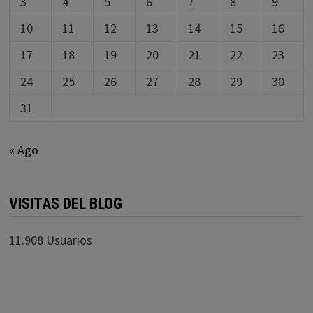
3
4
5
6
7
8
9
10
11
12
13
14
15
16
17
18
19
20
21
22
23
24
25
26
27
28
29
30
31
« Ago
VISITAS DEL BLOG
11.908 Usuarios