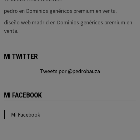
pedro
en
Dominios genéricos premium en venta.
diseño web madrid
en
Dominios genéricos premium en
venta.
MI TWITTER
Tweets por @pedrobauza
MI FACEBOOK
Mi Facebook