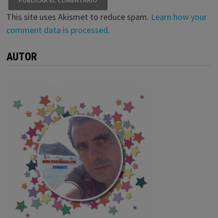
This site uses Akismet to reduce spam.
Learn how your
comment data is processed
.
AUTOR