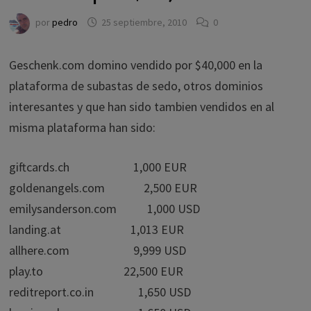
por
pedro
25 septiembre, 2010
0
Geschenk.com domino vendido por $40,000 en la
plataforma de subastas de sedo, otros dominios
interesantes y que han sido tambien vendidos en al
misma plataforma han sido:
giftcards.ch 1,000 EUR
goldenangels.com 2,500 EUR
emilysanderson.com 1,000 USD
landing.at 1,013 EUR
allhere.com 9,999 USD
play.to 22,500 EUR
reditreport.co.in 1,650 USD