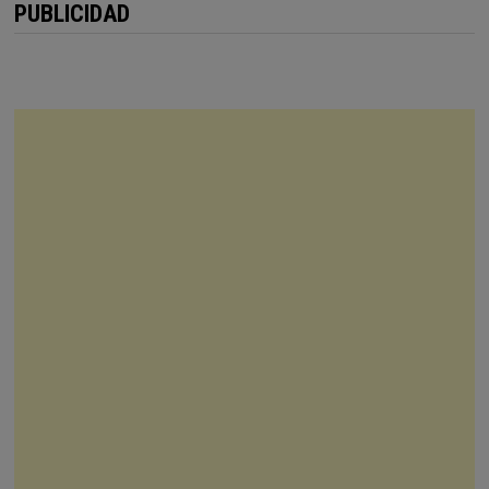
PUBLICIDAD