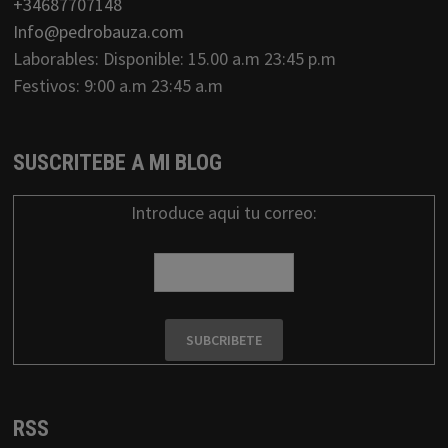
+34687707148
Info@pedrobauza.com
Laborables: Disponible: 15.00 a.m 23:45 p.m
Festivos: 9:00 a.m 23:45 a.m
SUSCRITEBE A MI BLOG
Introduce aqui tu correo:
RSS