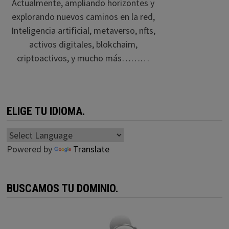
Actualmente, ampliando horizontes y
explorando nuevos caminos en la red,
Inteligencia artificial, metaverso, nfts,
activos digitales, blokchaim,
criptoactivos, y mucho más………
ELIGE TU IDIOMA.
Powered by
Translate
BUSCAMOS TU DOMINIO.