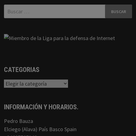
Buscar:
CATEGORIAS
Categorias
INFORMACIÓN Y HORARIOS.
Pedro Bauza
Elciego (Alava) País Basco Spain