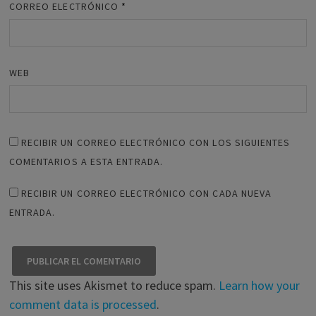
CORREO ELECTRÓNICO
*
WEB
RECIBIR UN CORREO ELECTRÓNICO CON LOS SIGUIENTES
COMENTARIOS A ESTA ENTRADA.
RECIBIR UN CORREO ELECTRÓNICO CON CADA NUEVA
ENTRADA.
This site uses Akismet to reduce spam.
Learn how your
comment data is processed
.