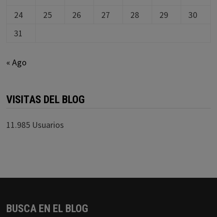
24
25
26
27
28
29
30
31
« Ago
VISITAS DEL BLOG
11.985 Usuarios
BUSCA EN EL BLOG