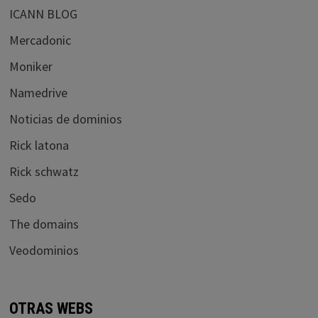
ICANN BLOG
Mercadonic
Moniker
Namedrive
Noticias de dominios
Rick latona
Rick schwatz
Sedo
The domains
Veodominios
OTRAS WEBS