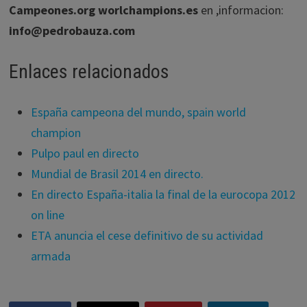
Campeones.org worlchampions.es
en ,informacion:
info@pedrobauza.com
Enlaces relacionados
España campeona del mundo, spain world
champion
Pulpo paul en directo
Mundial de Brasil 2014 en directo.
En directo España-italia la final de la eurocopa 2012
on line
ETA anuncia el cese definitivo de su actividad
armada