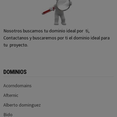
Nosotros buscamos tu dominio ideal por ti,
Contactanos y buscaremos por ti el dominio ideal para
tu proyecto.
DOMINIOS
Acorndomains
Afternic
Alberto dominguez
Bido