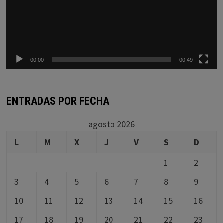
00:00
00:49
ENTRADAS POR FECHA
agosto 2026
L
M
X
J
V
S
D
1
2
3
4
5
6
7
8
9
10
11
12
13
14
15
16
17
18
19
20
21
22
23