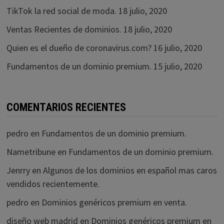
TikTok la red social de moda.
18 julio, 2020
Ventas Recientes de dominios.
18 julio, 2020
Quien es el dueño de coronavirus.com?
16 julio, 2020
Fundamentos de un dominio premium.
15 julio, 2020
COMENTARIOS RECIENTES
pedro
en
Fundamentos de un dominio premium.
Nametribune
en
Fundamentos de un dominio premium.
Jenrry
en
Algunos de los dominios en español mas caros
vendidos recientemente.
pedro
en
Dominios genéricos premium en venta.
diseño web madrid
en
Dominios genéricos premium en