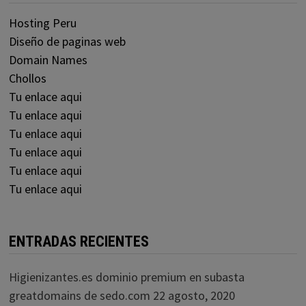
Hosting Peru
Diseño de paginas web
Domain Names
Chollos
Tu enlace aqui
Tu enlace aqui
Tu enlace aqui
Tu enlace aqui
Tu enlace aqui
Tu enlace aqui
ENTRADAS RECIENTES
Higienizantes.es dominio premium en subasta
greatdomains de sedo.com
22 agosto, 2020