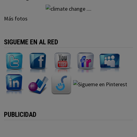
Más fotos
SIGUEME EN AL RED
PUBLICIDAD