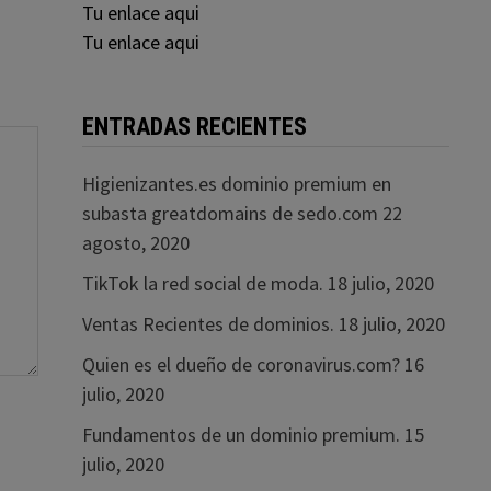
Tu enlace aqui
Tu enlace aqui
ENTRADAS RECIENTES
Higienizantes.es dominio premium en
subasta greatdomains de sedo.com
22
agosto, 2020
TikTok la red social de moda.
18 julio, 2020
Ventas Recientes de dominios.
18 julio, 2020
Quien es el dueño de coronavirus.com?
16
julio, 2020
Fundamentos de un dominio premium.
15
julio, 2020