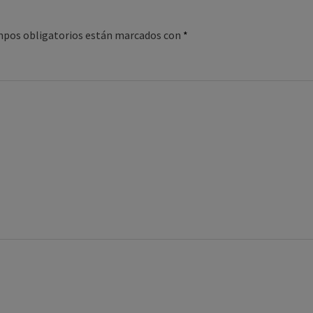
mpos obligatorios están marcados con
*