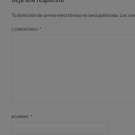
Tu dirección de correo electrónico no será publicada.
Los ca
COMENTARIO
*
NOMBRE
*