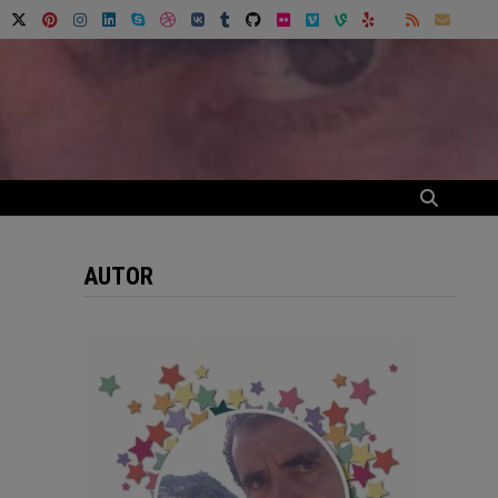
AUTOR