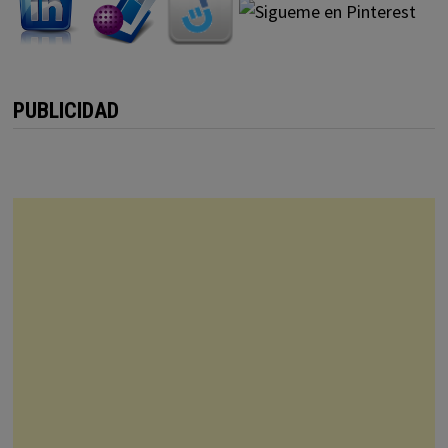
PUBLICIDAD