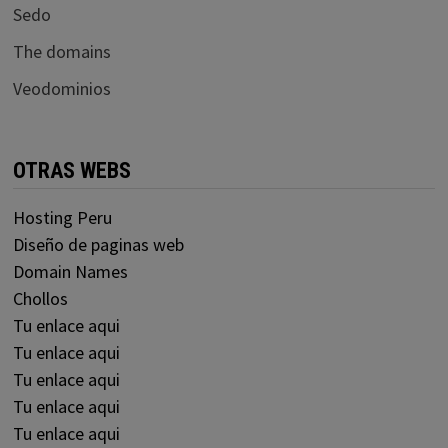
Sedo
The domains
Veodominios
OTRAS WEBS
Hosting Peru
Diseño de paginas web
Domain Names
Chollos
Tu enlace aqui
Tu enlace aqui
Tu enlace aqui
Tu enlace aqui
Tu enlace aqui