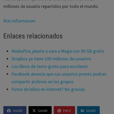
millones de usuario repartidos por todo el mundo.
Mas informacion
Enlaces relacionados
MediaFire, planta a cara a Mega con 50 GB gratis
Dropbox ya tiene 100 millones de usuarios
Los libros de texto gratis para escolares
Facebook anuncia que sus usuarios pronto podran
compartir archivos en los grupos
Fotos de niños en internet? No gracias.
SHARE
SHARE
PIN IT
SHARE