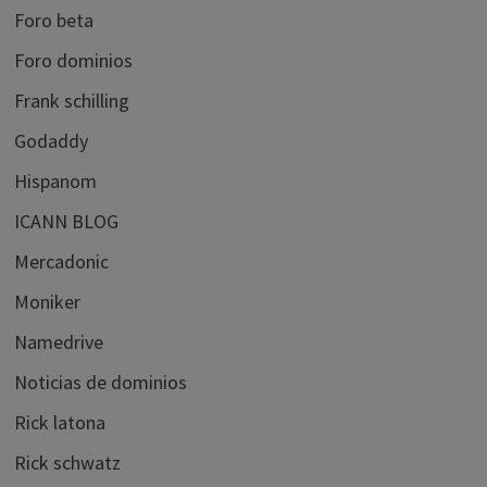
Foro beta
Foro dominios
Frank schilling
Godaddy
Hispanom
ICANN BLOG
Mercadonic
Moniker
Namedrive
Noticias de dominios
Rick latona
Rick schwatz