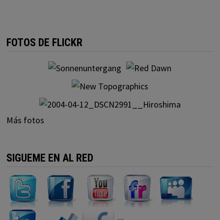
FOTOS DE FLICKR
Más fotos
SIGUEME EN AL RED