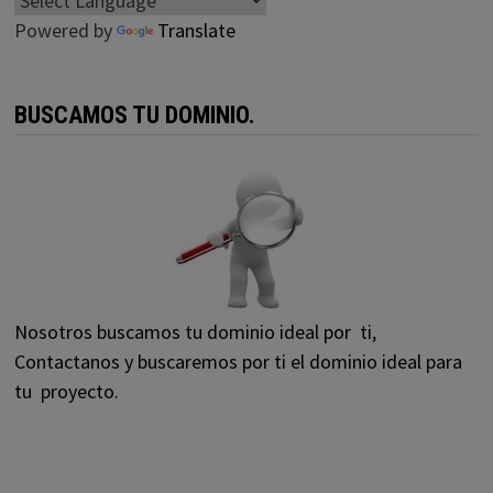
Powered by
Translate
BUSCAMOS TU DOMINIO.
Nosotros buscamos tu dominio ideal por ti,
Contactanos y buscaremos por ti el dominio ideal para
tu proyecto.