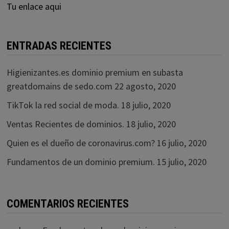
Tu enlace aqui
ENTRADAS RECIENTES
Higienizantes.es dominio premium en subasta
greatdomains de sedo.com
22 agosto, 2020
TikTok la red social de moda.
18 julio, 2020
Ventas Recientes de dominios.
18 julio, 2020
Quien es el dueño de coronavirus.com?
16 julio, 2020
Fundamentos de un dominio premium.
15 julio, 2020
COMENTARIOS RECIENTES