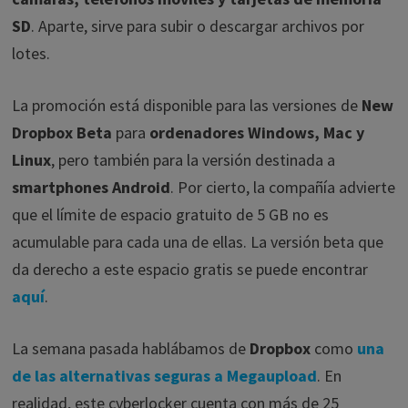
SD
. Aparte, sirve para subir o descargar archivos por
lotes.
La promoción está disponible para las versiones de
New
Dropbox Beta
para
ordenadores Windows, Mac y
Linux
, pero también para la versión destinada a
smartphones Android
. Por cierto, la compañía advierte
que el límite de espacio gratuito de 5 GB no es
acumulable para cada una de ellas. La versión beta que
da derecho a este espacio gratis se puede encontrar
aquí
.
La semana pasada hablábamos de
Dropbox
como
una
de las alternativas seguras a Megaupload
. En
realidad, este cyberlocker cuenta con más de 25