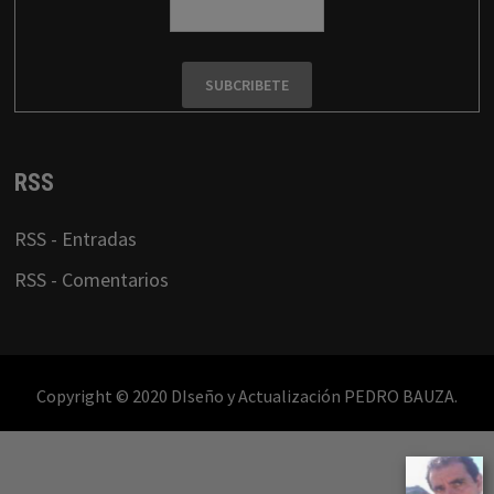
RSS
RSS - Entradas
RSS - Comentarios
Copyright © 2020 DIseño y Actualización PEDRO BAUZA.