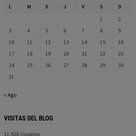
L
M
X
J
V
S
D
1
2
3
4
5
6
7
8
9
10
11
12
13
14
15
16
17
18
19
20
21
22
23
24
25
26
27
28
29
30
31
« Ago
VISITAS DEL BLOG
11.928 Usuarios