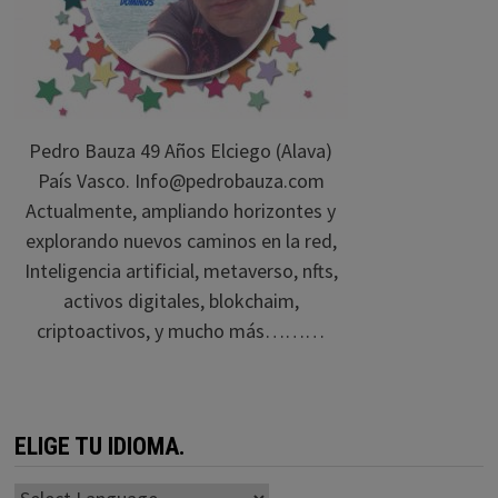
Pedro Bauza 49 Años Elciego (Alava)
País Vasco. Info@pedrobauza.com
Actualmente, ampliando horizontes y
explorando nuevos caminos en la red,
Inteligencia artificial, metaverso, nfts,
activos digitales, blokchaim,
criptoactivos, y mucho más………
ELIGE TU IDIOMA.