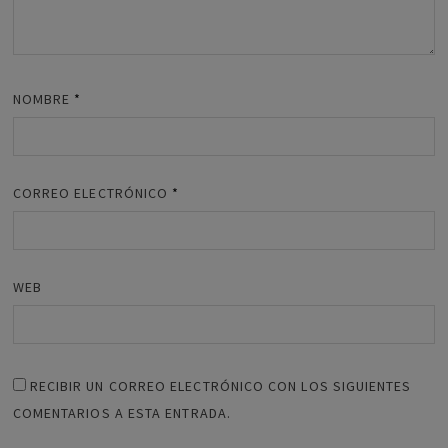
NOMBRE
*
CORREO ELECTRÓNICO
*
WEB
RECIBIR UN CORREO ELECTRÓNICO CON LOS SIGUIENTES
COMENTARIOS A ESTA ENTRADA.