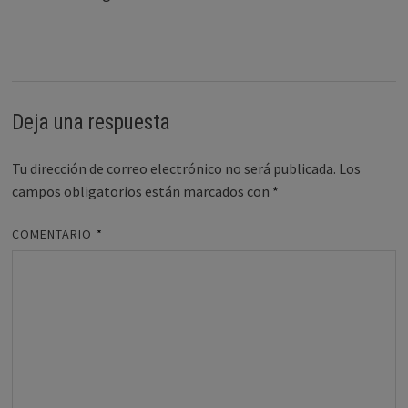
Deja una respuesta
Tu dirección de correo electrónico no será publicada.
Los
campos obligatorios están marcados con
*
COMENTARIO
*