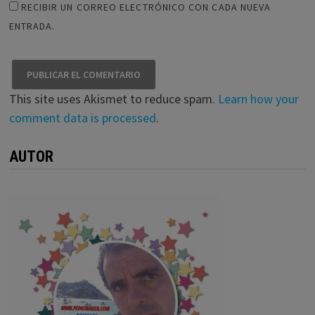
RECIBIR UN CORREO ELECTRÓNICO CON CADA NUEVA
ENTRADA.
This site uses Akismet to reduce spam.
Learn how your
comment data is processed
.
AUTOR