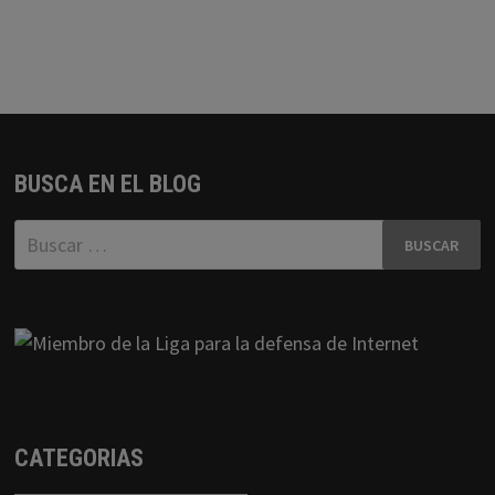
BUSCA EN EL BLOG
Buscar:
CATEGORIAS