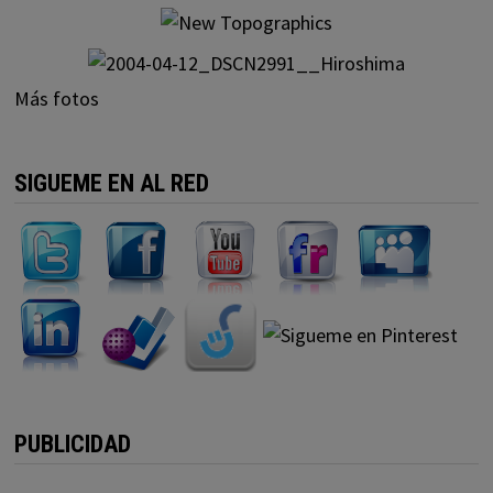
Más fotos
SIGUEME EN AL RED
PUBLICIDAD