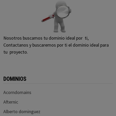
Nosotros buscamos tu dominio ideal por ti,
Contactanos y buscaremos por ti el dominio ideal para
tu proyecto.
DOMINIOS
Acorndomains
Afternic
Alberto dominguez