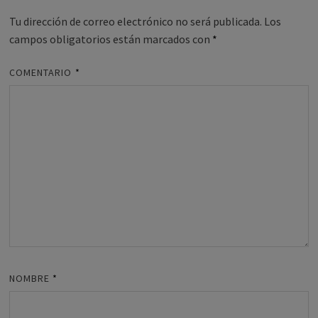
Tu dirección de correo electrónico no será publicada.
Los
campos obligatorios están marcados con
*
COMENTARIO
*
NOMBRE
*