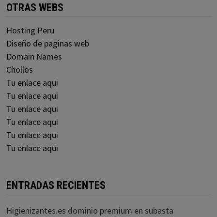
OTRAS WEBS
Hosting Peru
Diseño de paginas web
Domain Names
Chollos
Tu enlace aqui
Tu enlace aqui
Tu enlace aqui
Tu enlace aqui
Tu enlace aqui
Tu enlace aqui
ENTRADAS RECIENTES
Higienizantes.es dominio premium en subasta