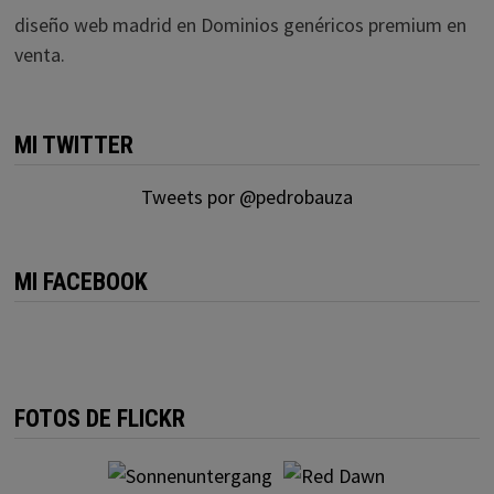
diseño web madrid
en
Dominios genéricos premium en
venta.
MI TWITTER
Tweets por @pedrobauza
MI FACEBOOK
FOTOS DE FLICKR