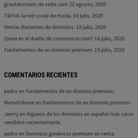
greatdomains de sedo.com
22 agosto, 2020
TikTok la red social de moda.
18 julio, 2020
Ventas Recientes de dominios.
18 julio, 2020
Quien es el dueño de coronavirus.com?
16 julio, 2020
Fundamentos de un dominio premium.
15 julio, 2020
COMENTARIOS RECIENTES
pedro
en
Fundamentos de un dominio premium.
Nametribune
en
Fundamentos de un dominio premium.
Jenrry
en
Algunos de los dominios en español mas caros
vendidos recientemente.
pedro
en
Dominios genéricos premium en venta.