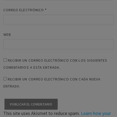
CORREO ELECTRÓNICO
*
WEB
RECIBIR UN CORREO ELECTRÓNICO CON LOS SIGUIENTES
COMENTARIOS A ESTA ENTRADA.
RECIBIR UN CORREO ELECTRÓNICO CON CADA NUEVA
ENTRADA.
This site uses Akismet to reduce spam.
Learn how your