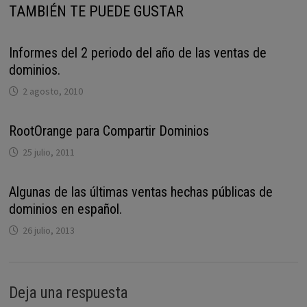
TAMBIÉN TE PUEDE GUSTAR
Informes del 2 periodo del año de las ventas de
dominios.
2 agosto, 2010
RootOrange para Compartir Dominios
25 julio, 2011
Algunas de las últimas ventas hechas públicas de
dominios en español.
26 julio, 2013
Deja una respuesta