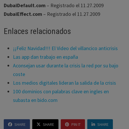
DubaiDefault.com
– Registrado el 11.27.2009
DubaiEffect.com
– Registrado el 11.27.2009
Enlaces relacionados
¡¡Feliz Navidad!!! El Video del villancico anticrisis
Las app dan trabajo en españa
Aconsejan usar durante la crisis la red por su bajo
coste
Los medios digitales lideran la salida de la crisis
100 dominios con palabras clave en ingles en
subasta en bido.com
SHARE
SHARE
PIN IT
SHARE