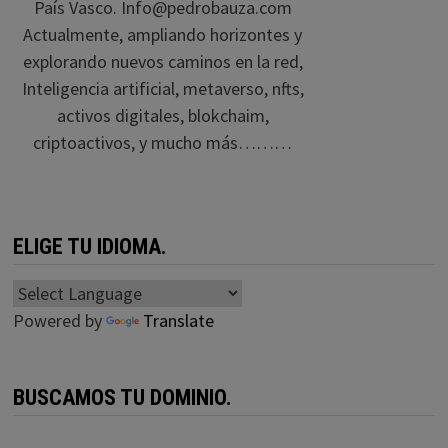
País Vasco. Info@pedrobauza.com
Actualmente, ampliando horizontes y
explorando nuevos caminos en la red,
Inteligencia artificial, metaverso, nfts,
activos digitales, blokchaim,
criptoactivos, y mucho más………
ELIGE TU IDIOMA.
Powered by
Translate
BUSCAMOS TU DOMINIO.