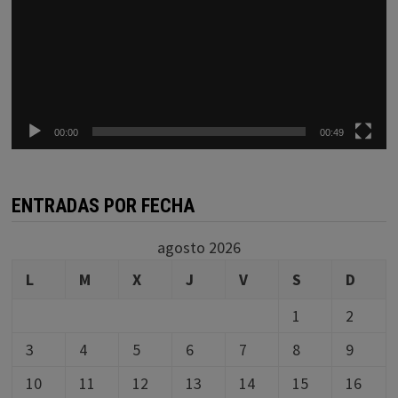
00:00
00:49
ENTRADAS POR FECHA
agosto 2026
L
M
X
J
V
S
D
1
2
3
4
5
6
7
8
9
10
11
12
13
14
15
16