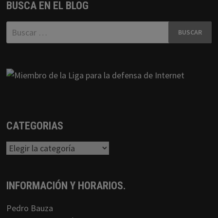
BUSCA EN EL BLOG
Buscar:
CATEGORIAS
Categorias
INFORMACIÓN Y HORARIOS.
Pedro Bauza