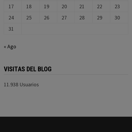
17
18
19
20
21
22
23
24
25
26
27
28
29
30
31
« Ago
VISITAS DEL BLOG
11.938 Usuarios