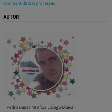
comment data is processed
.
AUTOR
Pedro Bauza 49 Años Elciego (Alava)