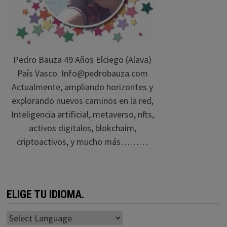
Pedro Bauza 49 Años Elciego (Alava)
País Vasco. Info@pedrobauza.com
Actualmente, ampliando horizontes y
explorando nuevos caminos en la red,
Inteligencia artificial, metaverso, nfts,
activos digitales, blokchaim,
criptoactivos, y mucho más………
ELIGE TU IDIOMA.