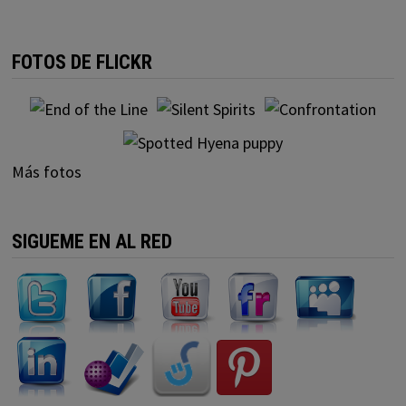
FOTOS DE FLICKR
Más fotos
SIGUEME EN AL RED