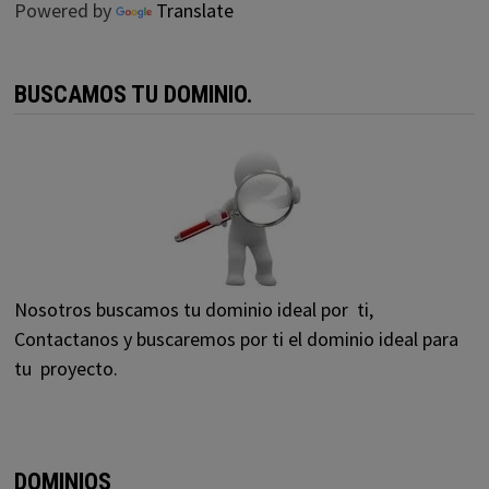
Powered by
Translate
BUSCAMOS TU DOMINIO.
Nosotros buscamos tu dominio ideal por ti,
Contactanos y buscaremos por ti el dominio ideal para
tu proyecto.
DOMINIOS