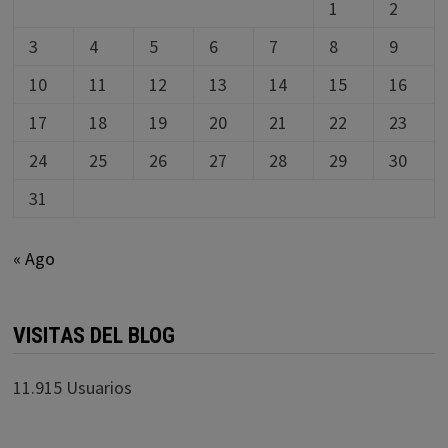
1
2
3
4
5
6
7
8
9
10
11
12
13
14
15
16
17
18
19
20
21
22
23
24
25
26
27
28
29
30
31
« Ago
VISITAS DEL BLOG
11.915 Usuarios