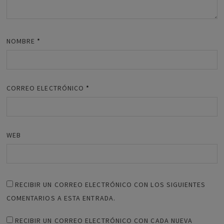
NOMBRE
*
CORREO ELECTRÓNICO
*
WEB
RECIBIR UN CORREO ELECTRÓNICO CON LOS SIGUIENTES
COMENTARIOS A ESTA ENTRADA.
RECIBIR UN CORREO ELECTRÓNICO CON CADA NUEVA