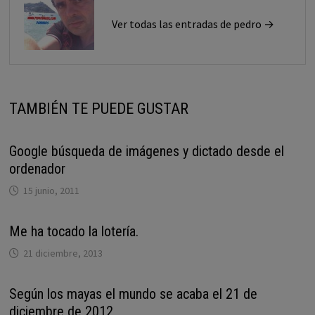
Ver todas las entradas de pedro →
TAMBIÉN TE PUEDE GUSTAR
Google búsqueda de imágenes y dictado desde el
ordenador
15 junio, 2011
Me ha tocado la lotería.
21 diciembre, 2013
Según los mayas el mundo se acaba el 21 de
diciembre de 2012