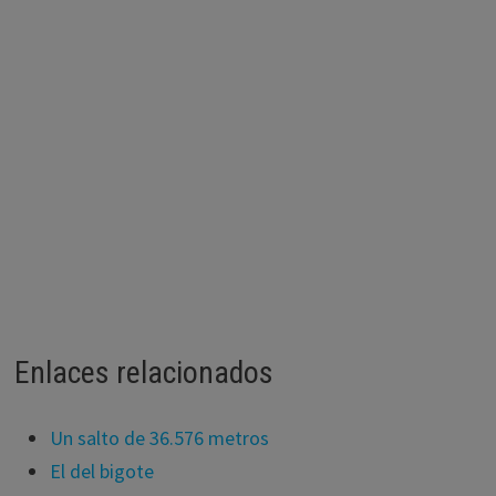
Enlaces relacionados
Un salto de 36.576 metros
El del bigote