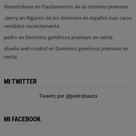
Nametribune
en
Fundamentos de un dominio premium.
Jenrry
en
Algunos de los dominios en español mas caros
vendidos recientemente.
pedro
en
Dominios genéricos premium en venta.
diseño web madrid
en
Dominios genéricos premium en
venta.
MI TWITTER
Tweets por @pedrobauza
MI FACEBOOK