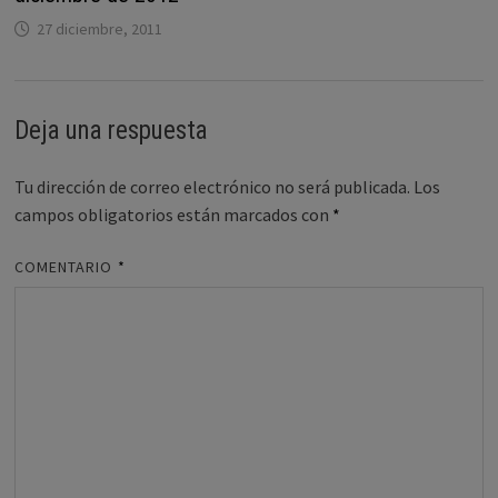
27 diciembre, 2011
Deja una respuesta
Tu dirección de correo electrónico no será publicada.
Los
campos obligatorios están marcados con
*
COMENTARIO
*