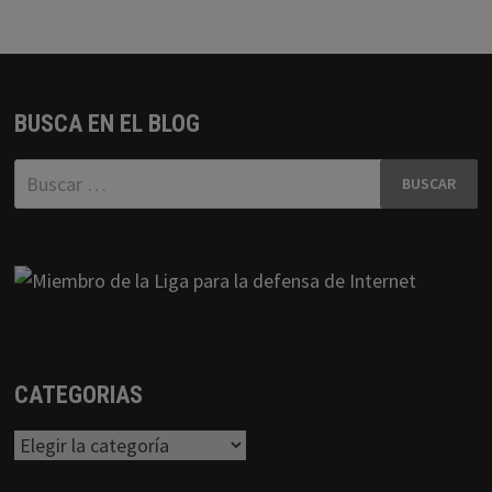
BUSCA EN EL BLOG
Buscar:
CATEGORIAS
Categorias