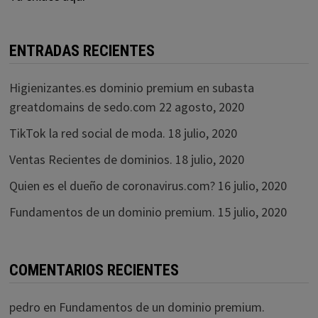
ENTRADAS RECIENTES
Higienizantes.es dominio premium en subasta
greatdomains de sedo.com
22 agosto, 2020
TikTok la red social de moda.
18 julio, 2020
Ventas Recientes de dominios.
18 julio, 2020
Quien es el dueño de coronavirus.com?
16 julio, 2020
Fundamentos de un dominio premium.
15 julio, 2020
COMENTARIOS RECIENTES
pedro
en
Fundamentos de un dominio premium.