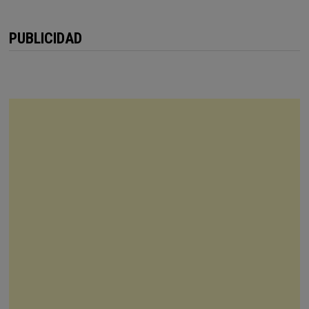
PUBLICIDAD