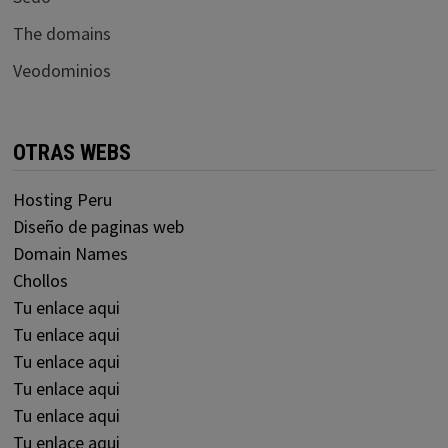
The domains
Veodominios
OTRAS WEBS
Hosting Peru
Diseño de paginas web
Domain Names
Chollos
Tu enlace aqui
Tu enlace aqui
Tu enlace aqui
Tu enlace aqui
Tu enlace aqui
Tu enlace aqui