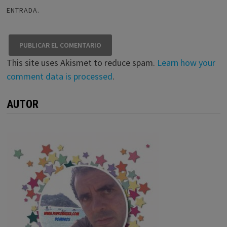
ENTRADA.
This site uses Akismet to reduce spam.
Learn how your
comment data is processed
.
AUTOR