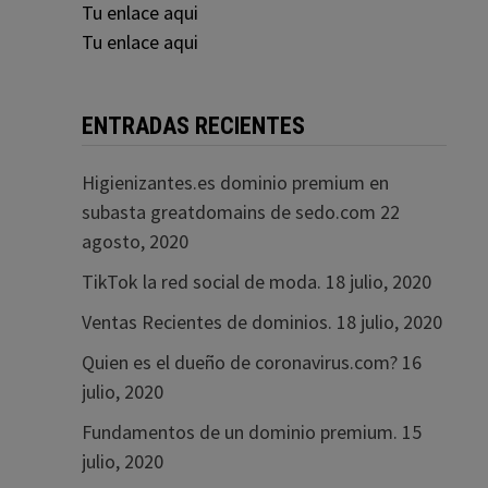
Tu enlace aqui
Tu enlace aqui
ENTRADAS RECIENTES
Higienizantes.es dominio premium en
subasta greatdomains de sedo.com
22
agosto, 2020
TikTok la red social de moda.
18 julio, 2020
Ventas Recientes de dominios.
18 julio, 2020
Quien es el dueño de coronavirus.com?
16
julio, 2020
Fundamentos de un dominio premium.
15
julio, 2020