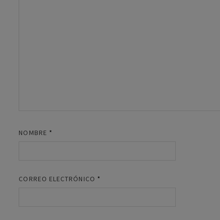
NOMBRE
*
CORREO ELECTRÓNICO
*