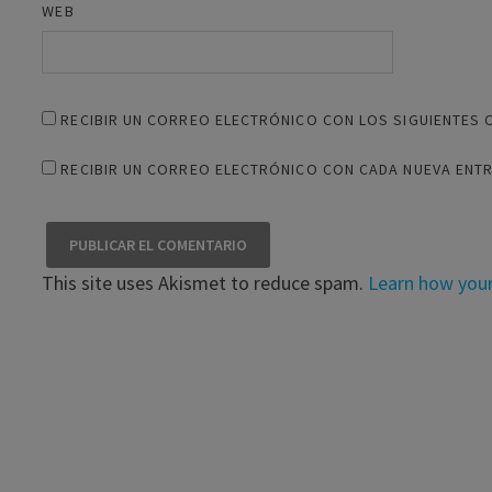
WEB
RECIBIR UN CORREO ELECTRÓNICO CON LOS SIGUIENTES 
RECIBIR UN CORREO ELECTRÓNICO CON CADA NUEVA ENT
This site uses Akismet to reduce spam.
Learn how you