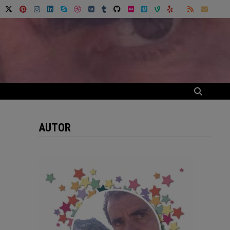
AUTOR