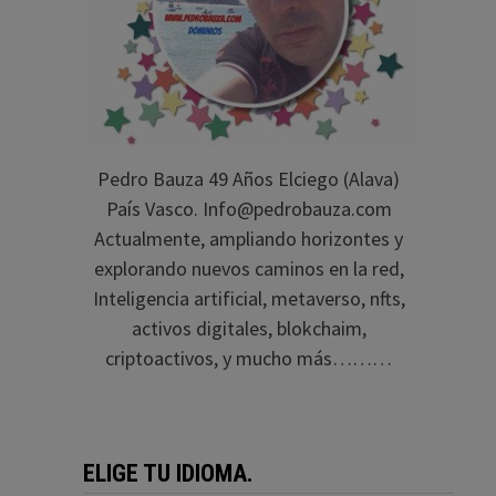
Pedro Bauza 49 Años Elciego (Alava)
País Vasco. Info@pedrobauza.com
Actualmente, ampliando horizontes y
explorando nuevos caminos en la red,
Inteligencia artificial, metaverso, nfts,
activos digitales, blokchaim,
criptoactivos, y mucho más………
ELIGE TU IDIOMA.