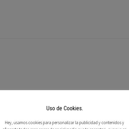
Uso de Cookies.
Hey, usamos cookies para personalizar la publicidad y contenidos y