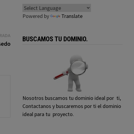
Powered by
Translate
Entrada
TRADA
BUSCAMOS TU DOMINIO.
siguiente:
sedo
Nosotros buscamos tu dominio ideal por ti,
Contactanos y buscaremos por ti el dominio
ideal para tu proyecto.