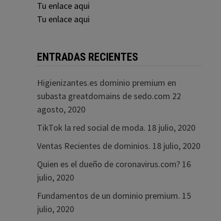
Tu enlace aqui
Tu enlace aqui
ENTRADAS RECIENTES
Higienizantes.es dominio premium en
subasta greatdomains de sedo.com
22
agosto, 2020
TikTok la red social de moda.
18 julio, 2020
Ventas Recientes de dominios.
18 julio, 2020
Quien es el dueño de coronavirus.com?
16
julio, 2020
Fundamentos de un dominio premium.
15
julio, 2020