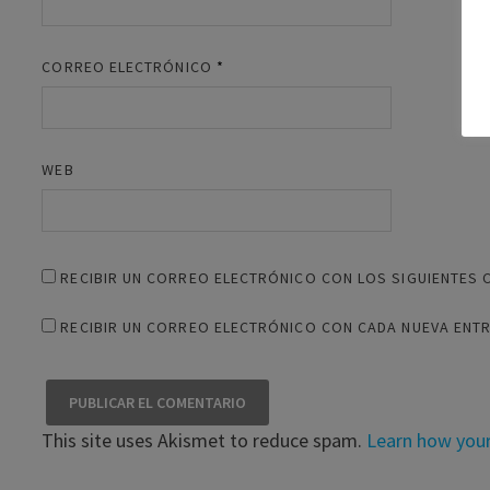
CORREO ELECTRÓNICO
*
WEB
RECIBIR UN CORREO ELECTRÓNICO CON LOS SIGUIENTES 
RECIBIR UN CORREO ELECTRÓNICO CON CADA NUEVA ENT
This site uses Akismet to reduce spam.
Learn how you