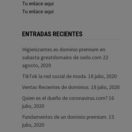
Tu enlace aqui
Tu enlace aqui
ENTRADAS RECIENTES
Higienizantes.es dominio premium en
subasta greatdomains de sedo.com
22
agosto, 2020
TikTok la red social de moda.
18 julio, 2020
Ventas Recientes de dominios.
18 julio, 2020
Quien es el dueño de coronavirus.com?
16
julio, 2020
Fundamentos de un dominio premium.
15
julio, 2020