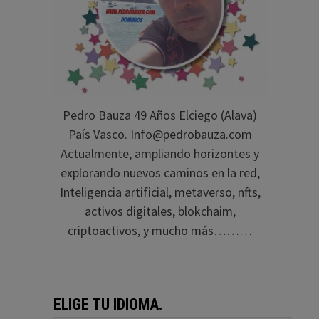
Pedro Bauza 49 Años Elciego (Alava)
País Vasco. Info@pedrobauza.com
Actualmente, ampliando horizontes y
explorando nuevos caminos en la red,
Inteligencia artificial, metaverso, nfts,
activos digitales, blokchaim,
criptoactivos, y mucho más………
ELIGE TU IDIOMA.