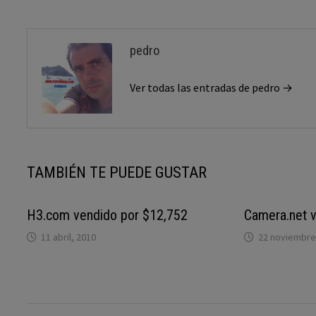
pedro
Ver todas las entradas de pedro →
TAMBIÉN TE PUEDE GUSTAR
H3.com vendido por $12,752
Camera.net 
11 abril, 2010
22 noviembre