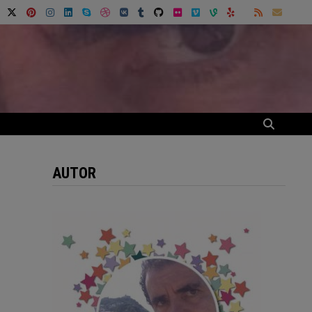
AUTOR