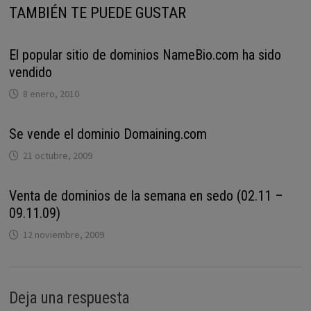
TAMBIÉN TE PUEDE GUSTAR
El popular sitio de dominios NameBio.com ha sido
vendido
8 enero, 2010
Se vende el dominio Domaining.com
21 octubre, 2009
Venta de dominios de la semana en sedo (02.11 –
09.11.09)
12 noviembre, 2009
Deja una respuesta