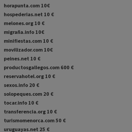
horapunta.com 10€
hospederias.net 10 €
melones.org 10 €
migraña.info 10€
minifiestas.com 10 €
movilizador.com 10€
peines.net 10 €
productosgallegos.com 600 €
reservahotel.org 10 €
sexos.info 20 €
solopeques.com 20 €
tocar.info 10 €
transferencia.org 10 €
turismomenorca.com 50 €
uruguayas.net 25 €