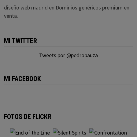
diseño web madrid
en
Dominios genéricos premium en
venta.
MI TWITTER
Tweets por @pedrobauza
MI FACEBOOK
FOTOS DE FLICKR