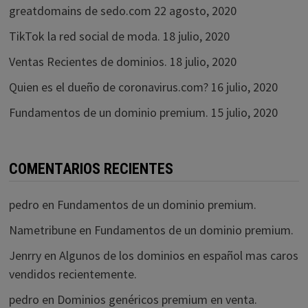
greatdomains de sedo.com
22 agosto, 2020
TikTok la red social de moda.
18 julio, 2020
Ventas Recientes de dominios.
18 julio, 2020
Quien es el dueño de coronavirus.com?
16 julio, 2020
Fundamentos de un dominio premium.
15 julio, 2020
COMENTARIOS RECIENTES
pedro
en
Fundamentos de un dominio premium.
Nametribune
en
Fundamentos de un dominio premium.
Jenrry
en
Algunos de los dominios en español mas caros
vendidos recientemente.
pedro
en
Dominios genéricos premium en venta.