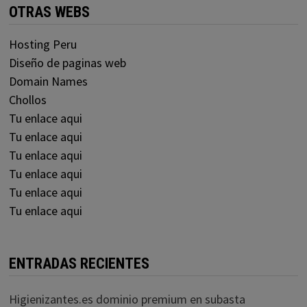
OTRAS WEBS
Hosting Peru
Diseño de paginas web
Domain Names
Chollos
Tu enlace aqui
Tu enlace aqui
Tu enlace aqui
Tu enlace aqui
Tu enlace aqui
Tu enlace aqui
ENTRADAS RECIENTES
Higienizantes.es dominio premium en subasta