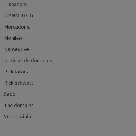
Hispanom
ICANN BLOG
Mercadonic
Moniker
Namedrive
Noticias de dominios
Rick latona
Rick schwatz
Sedo
The domains
Veodominios