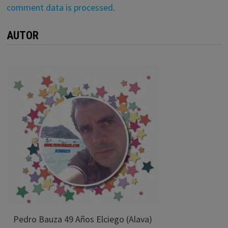
comment data is processed
.
AUTOR
Pedro Bauza 49 Años Elciego (Alava)