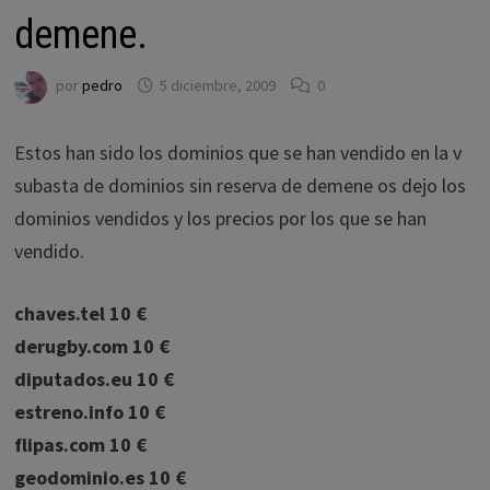
demene.
por
pedro
5 diciembre, 2009
0
Estos han sido los dominios que se han vendido en la v
subasta de dominios sin reserva de demene os dejo los
dominios vendidos y los precios por los que se han
vendido.
chaves.tel 10 €
derugby.com 10 €
diputados.eu 10 €
estreno.info 10 €
flipas.com 10 €
geodominio.es 10 €