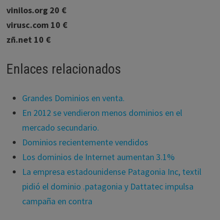
vinilos.org 20 €
virusc.com 10 €
zñ.net 10 €
Enlaces relacionados
Grandes Dominios en venta.
En 2012 se vendieron menos dominios en el
mercado secundario.
Dominios recientemente vendidos
Los dominios de Internet aumentan 3.1%
La empresa estadounidense Patagonia Inc, textil
pidió el dominio .patagonia y Dattatec impulsa
campaña en contra