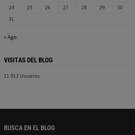
24
25
26
27
28
29
30
31
« Ago
VISITAS DEL BLOG
11.912 Usuarios
BUSCA EN EL BLOG