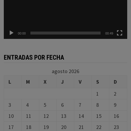
00:00
00:49
ENTRADAS POR FECHA
agosto 2026
L
M
X
J
V
S
D
1
2
3
4
5
6
7
8
9
10
11
12
13
14
15
16
17
18
19
20
21
22
23