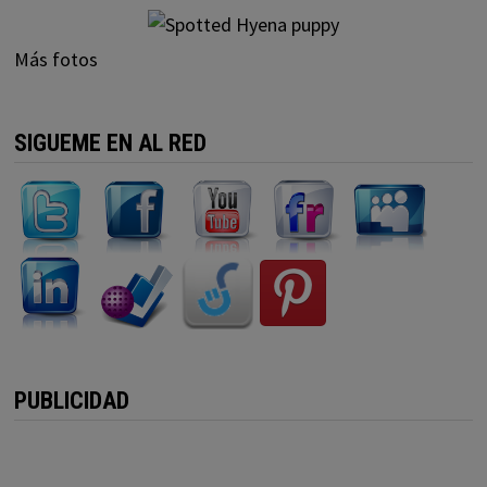
Más fotos
SIGUEME EN AL RED
PUBLICIDAD