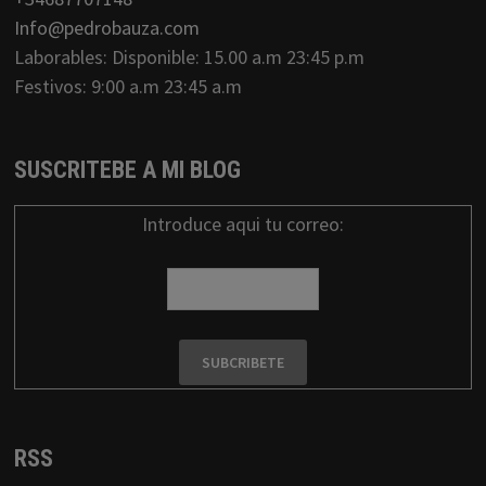
Info@pedrobauza.com
Laborables: Disponible: 15.00 a.m 23:45 p.m
Festivos: 9:00 a.m 23:45 a.m
SUSCRITEBE A MI BLOG
Introduce aqui tu correo:
RSS