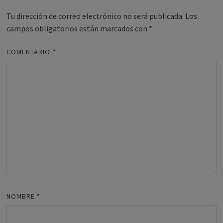
Tu dirección de correo electrónico no será publicada.
Los
campos obligatorios están marcados con
*
COMENTARIO
*
NOMBRE
*