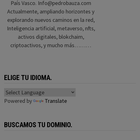
País Vasco. Info@pedrobauza.com
Actualmente, ampliando horizontes y
explorando nuevos caminos en la red,
Inteligencia artificial, metaverso, nfts,
activos digitales, blokchaim,
criptoactivos, y mucho más………
ELIGE TU IDIOMA.
Powered by
Translate
BUSCAMOS TU DOMINIO.