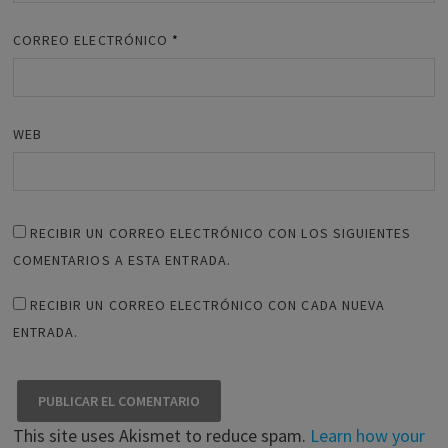
CORREO ELECTRÓNICO
*
WEB
RECIBIR UN CORREO ELECTRÓNICO CON LOS SIGUIENTES
COMENTARIOS A ESTA ENTRADA.
RECIBIR UN CORREO ELECTRÓNICO CON CADA NUEVA
ENTRADA.
This site uses Akismet to reduce spam.
Learn how your