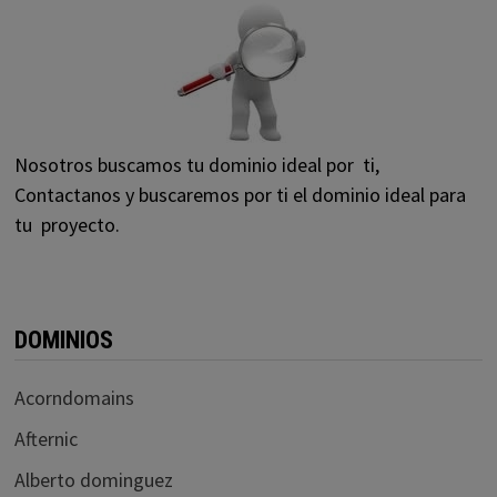
Nosotros buscamos tu dominio ideal por ti,
Contactanos y buscaremos por ti el dominio ideal para
tu proyecto.
DOMINIOS
Acorndomains
Afternic
Alberto dominguez