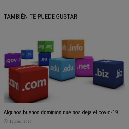
TAMBIÉN TE PUEDE GUSTAR
Algunos buenos dominios que nos deja el covid-19
13 julio, 2020