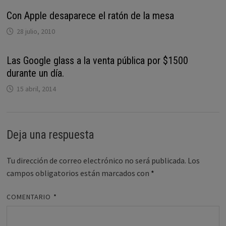
Con Apple desaparece el ratón de la mesa
28 julio, 2010
Las Google glass a la venta pública por $1500
durante un día.
15 abril, 2014
Deja una respuesta
Tu dirección de correo electrónico no será publicada.
Los
campos obligatorios están marcados con
*
COMENTARIO
*