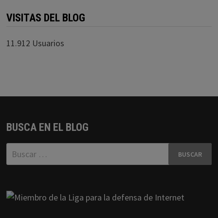
VISITAS DEL BLOG
11.912 Usuarios
BUSCA EN EL BLOG
Buscar: