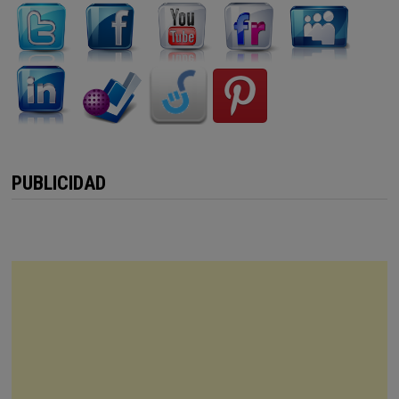
PUBLICIDAD