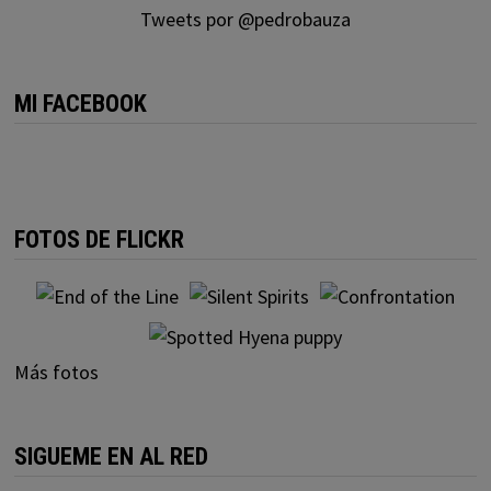
Tweets por @pedrobauza
MI FACEBOOK
FOTOS DE FLICKR
Más fotos
SIGUEME EN AL RED