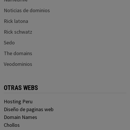
Noticias de dominios
Rick latona
Rick schwatz
Sedo
The domains
Veodominios
OTRAS WEBS
Hosting Peru
Diseño de paginas web
Domain Names
Chollos