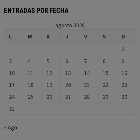
ENTRADAS POR FECHA
agosto 2026
L
M
X
J
V
S
D
1
2
3
4
5
6
7
8
9
10
11
12
13
14
15
16
17
18
19
20
21
22
23
24
25
26
27
28
29
30
31
« Ago