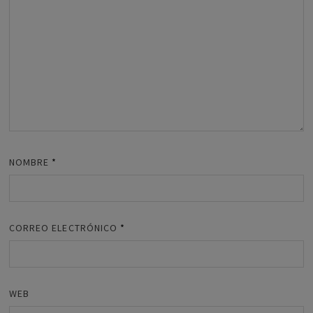
NOMBRE
*
CORREO ELECTRÓNICO
*
WEB