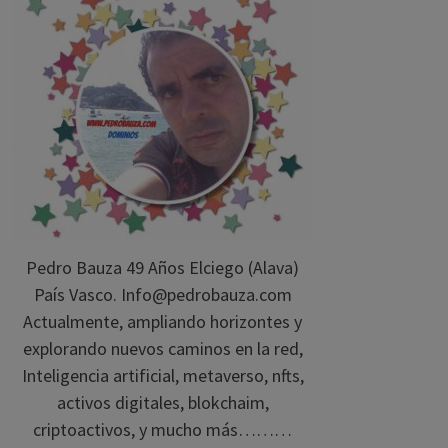
Pedro Bauza 49 Años Elciego (Alava)
País Vasco. Info@pedrobauza.com
Actualmente, ampliando horizontes y
explorando nuevos caminos en la red,
Inteligencia artificial, metaverso, nfts,
activos digitales, blokchaim,
criptoactivos, y mucho más………