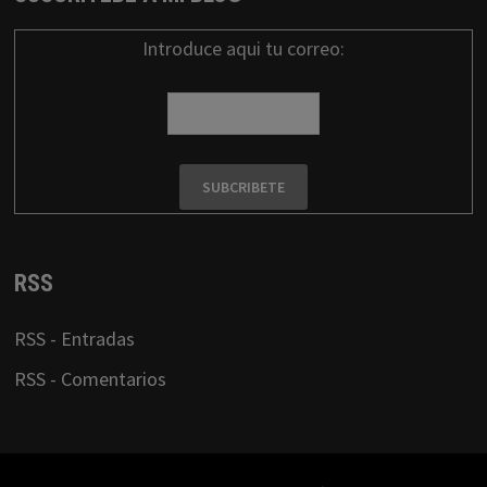
Introduce aqui tu correo:
RSS
RSS - Entradas
RSS - Comentarios