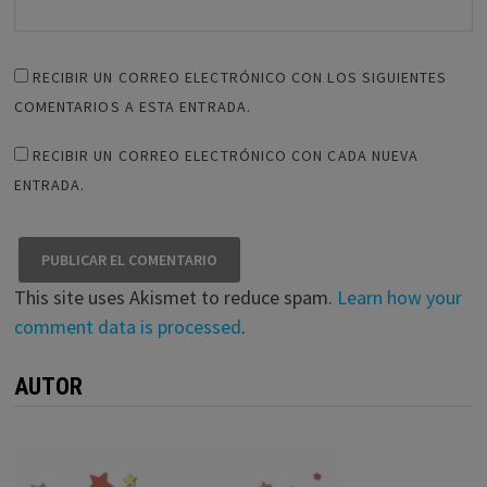
RECIBIR UN CORREO ELECTRÓNICO CON LOS SIGUIENTES
COMENTARIOS A ESTA ENTRADA.
RECIBIR UN CORREO ELECTRÓNICO CON CADA NUEVA
ENTRADA.
This site uses Akismet to reduce spam.
Learn how your
comment data is processed
.
AUTOR