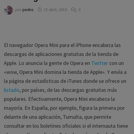
por
pedro
15 abril, 2010
0
El navegador Opera Mini para el iPhone encabeza las
descargas de aplicaciones gratuitas de la tienda de
Apple. Lo anuncia la gente de Opera en
Twitter
con un
«wow, Opera Mini domina la tienda de Apple». Y envía a
la página de estadísticas de iTunes donde se ofrece un
listado
, por países, de las descargas gratuitas más
populares. Efectivamente, Opera Mini encabeza la
mayoría. En España, por ejemplo, figura la primera por
delante de una aplicación, Tumulta, que permite
consultar en los boletines oficiales si el internauta tiene