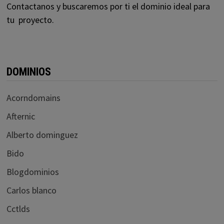
Contactanos y buscaremos por ti el dominio ideal para
tu proyecto.
DOMINIOS
Acorndomains
Afternic
Alberto dominguez
Bido
Blogdominios
Carlos blanco
Cctlds