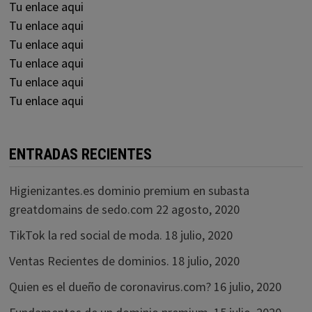
Tu enlace aqui
Tu enlace aqui
Tu enlace aqui
Tu enlace aqui
Tu enlace aqui
Tu enlace aqui
ENTRADAS RECIENTES
Higienizantes.es dominio premium en subasta
greatdomains de sedo.com
22 agosto, 2020
TikTok la red social de moda.
18 julio, 2020
Ventas Recientes de dominios.
18 julio, 2020
Quien es el dueño de coronavirus.com?
16 julio, 2020