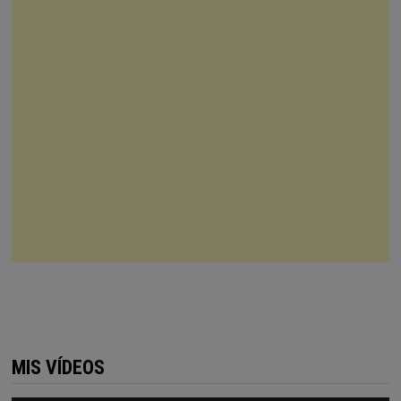
MIS VÍDEOS