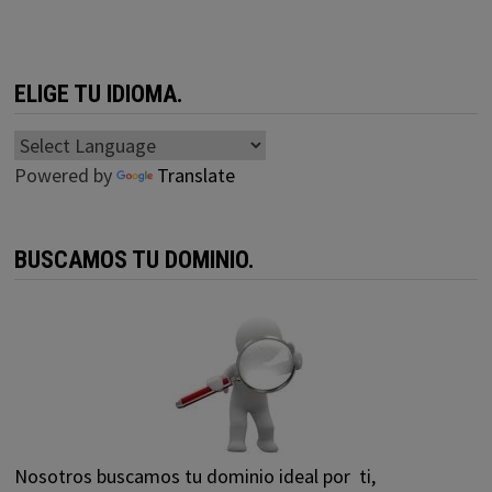
ELIGE TU IDIOMA.
Powered by
Translate
BUSCAMOS TU DOMINIO.
Nosotros buscamos tu dominio ideal por ti,