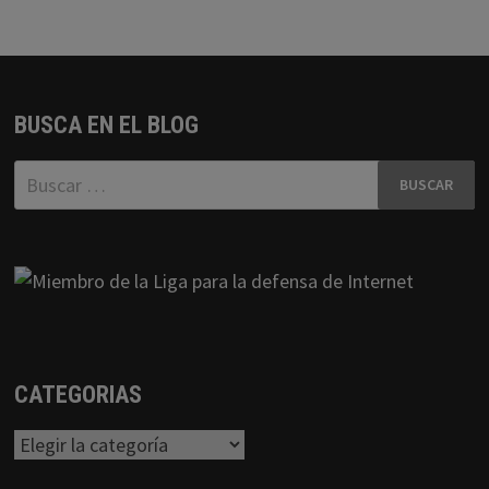
BUSCA EN EL BLOG
Buscar:
CATEGORIAS
Categorias