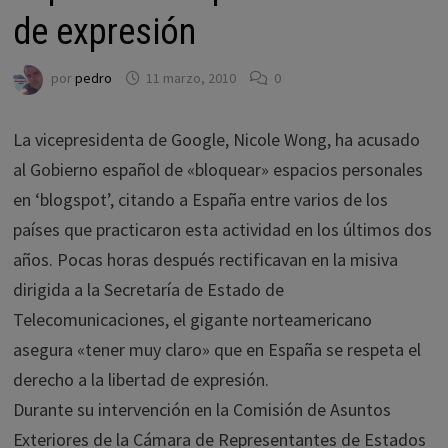
de expresión
por
pedro
11 marzo, 2010
0
La vicepresidenta de Google, Nicole Wong, ha acusado
al Gobierno español de «bloquear» espacios personales
en ‘blogspot’, citando a España entre varios de los
países que practicaron esta actividad en los últimos dos
años. Pocas horas después rectificavan en la misiva
dirigida a la Secretaría de Estado de
Telecomunicaciones, el gigante norteamericano
asegura «tener muy claro» que en España se respeta el
derecho a la libertad de expresión.
Durante su intervención en la Comisión de Asuntos
Exteriores de la Cámara de Representantes de Estados