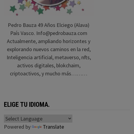
Pedro Bauza 49 Años Elciego (Alava)
País Vasco. Info@pedrobauza.com
Actualmente, ampliando horizontes y
explorando nuevos caminos en la red,
Inteligencia artificial, metaverso, nfts,
activos digitales, blokchaim,
criptoactivos, y mucho más………
ELIGE TU IDIOMA.
Powered by
Translate