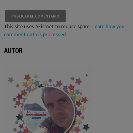
This site uses Akismet to reduce spam.
Learn how your
comment data is processed
.
AUTOR