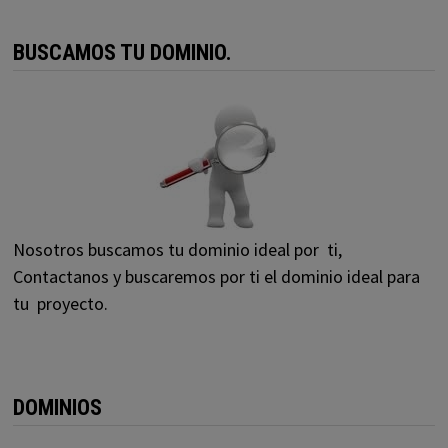
BUSCAMOS TU DOMINIO.
Nosotros buscamos tu dominio ideal por ti,
Contactanos y buscaremos por ti el dominio ideal para
tu proyecto.
DOMINIOS