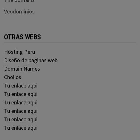
Veodominios
OTRAS WEBS
Hosting Peru
Diseño de paginas web
Domain Names
Chollos
Tu enlace aqui
Tu enlace aqui
Tu enlace aqui
Tu enlace aqui
Tu enlace aqui
Tu enlace aqui