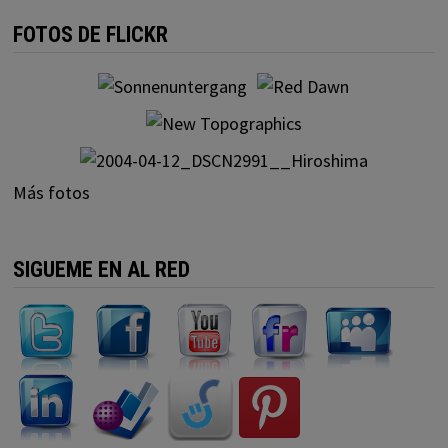
FOTOS DE FLICKR
Más fotos
SIGUEME EN AL RED