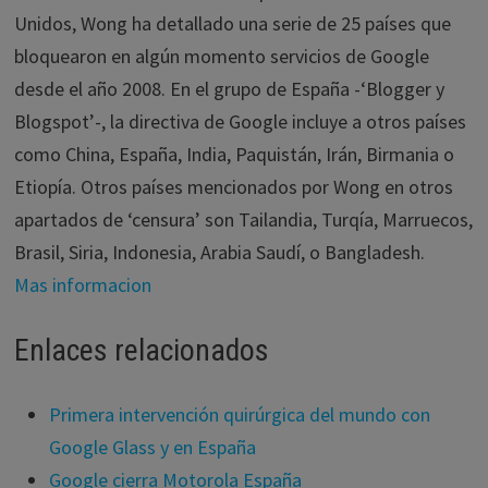
Unidos, Wong ha detallado una serie de 25 países que
bloquearon en algún momento servicios de Google
desde el año 2008. En el grupo de España -‘Blogger y
Blogspot’-, la directiva de Google incluye a otros países
como China, España, India, Paquistán, Irán, Birmania o
Etiopía. Otros países mencionados por Wong en otros
apartados de ‘censura’ son Tailandia, Turqía, Marruecos,
Brasil, Siria, Indonesia, Arabia Saudí, o Bangladesh.
Mas informacion
Enlaces relacionados
Primera intervención quirúrgica del mundo con
Google Glass y en España
Google cierra Motorola España