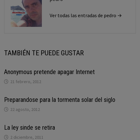
Ver todas las entradas de pedro →
TAMBIÉN TE PUEDE GUSTAR
Anonymous pretende apagar Internet
21 febrero, 2012
Preparandose para la tormenta solar del siglo
22 agosto, 2012
La ley sinde se retira
2 diciembre, 2011