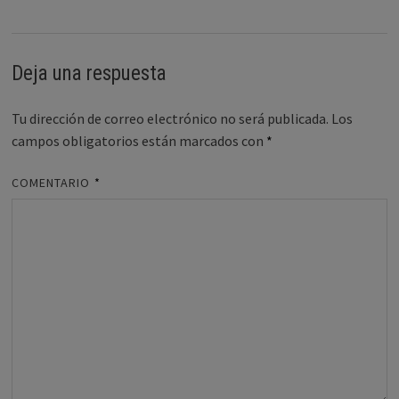
Deja una respuesta
Tu dirección de correo electrónico no será publicada.
Los
campos obligatorios están marcados con
*
COMENTARIO
*