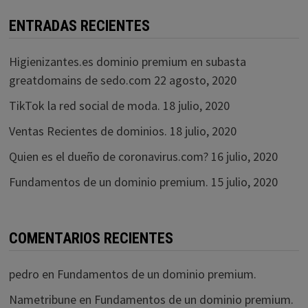
ENTRADAS RECIENTES
Higienizantes.es dominio premium en subasta
greatdomains de sedo.com
22 agosto, 2020
TikTok la red social de moda.
18 julio, 2020
Ventas Recientes de dominios.
18 julio, 2020
Quien es el dueño de coronavirus.com?
16 julio, 2020
Fundamentos de un dominio premium.
15 julio, 2020
COMENTARIOS RECIENTES
pedro
en
Fundamentos de un dominio premium.
Nametribune
en
Fundamentos de un dominio premium.