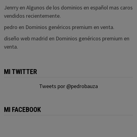
Jenrry
en
Algunos de los dominios en español mas caros
vendidos recientemente.
pedro
en
Dominios genéricos premium en venta.
diseño web madrid
en
Dominios genéricos premium en
venta.
MI TWITTER
Tweets por @pedrobauza
MI FACEBOOK