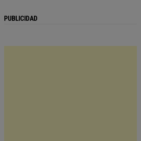
PUBLICIDAD