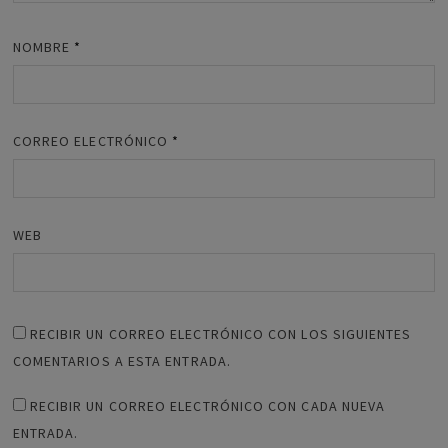
NOMBRE
*
CORREO ELECTRÓNICO
*
WEB
RECIBIR UN CORREO ELECTRÓNICO CON LOS SIGUIENTES
COMENTARIOS A ESTA ENTRADA.
RECIBIR UN CORREO ELECTRÓNICO CON CADA NUEVA
ENTRADA.