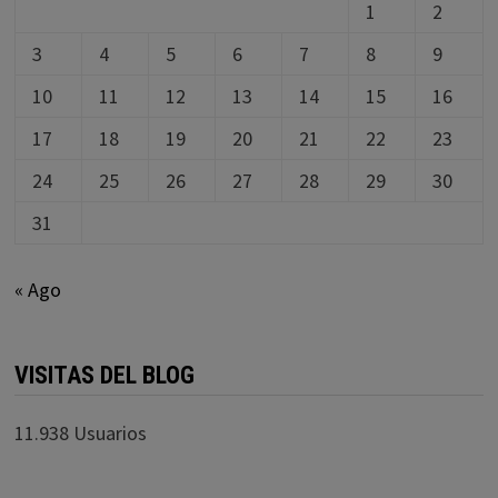
1
2
3
4
5
6
7
8
9
10
11
12
13
14
15
16
17
18
19
20
21
22
23
24
25
26
27
28
29
30
31
« Ago
VISITAS DEL BLOG
11.938 Usuarios