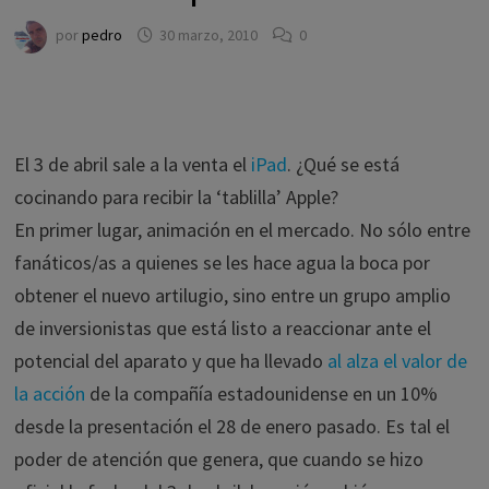
por
pedro
30 marzo, 2010
0
El 3 de abril sale a la venta el
iPad
. ¿Qué se está
cocinando para recibir la ‘tablilla’ Apple?
En primer lugar, animación en el mercado. No sólo entre
fanáticos/as a quienes se les hace agua la boca por
obtener el nuevo artilugio, sino entre un grupo amplio
de inversionistas que está listo a reaccionar ante el
potencial del aparato y que ha llevado
al alza el valor de
la acción
de la compañía estadounidense en un 10%
desde la presentación el 28 de enero pasado. Es tal el
poder de atención que genera, que cuando se hizo