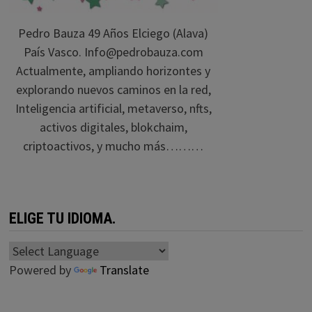
Pedro Bauza 49 Años Elciego (Alava)
País Vasco. Info@pedrobauza.com
Actualmente, ampliando horizontes y
explorando nuevos caminos en la red,
Inteligencia artificial, metaverso, nfts,
activos digitales, blokchaim,
criptoactivos, y mucho más………
ELIGE TU IDIOMA.
Powered by
Translate