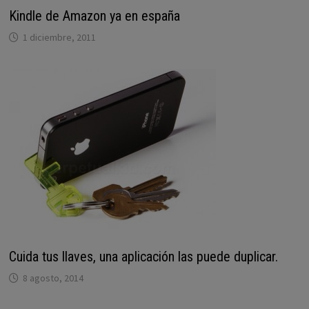
Kindle de Amazon ya en españa
1 diciembre, 2011
Cuida tus llaves, una aplicación las puede duplicar.
8 agosto, 2014