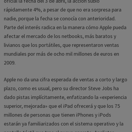
oficial la fecha del 3 de abril, la acción subió
rápidamente 4%, a pesar de que no era sorpresa para
nadie, porque la fecha se conocía con anterioridad.
Parte del interés radica en la manera cómo Apple pueda
afectar el mercado de los netbooks, más baratos y
livianos que los portátiles, que representaron ventas
mundiales por más de ocho mil millones de euros en
2009.
Apple no da una cifra esperada de ventas a corto y largo
plazo, como es usual, pero su director Steve Jobs ha
dado pistas implícitamente, enfatizando la «experiencia
superior, mejorada» que el iPad ofrecerá y que los 75
millones de personas que tienen iPhones y iPods
estarán ya familiarizados con el sistema operativo y la