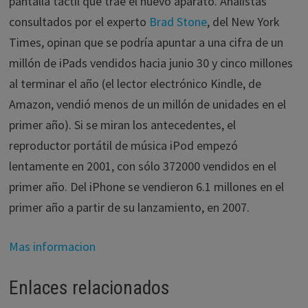
pantalla táctil que trae el nuevo aparato. Analistas
consultados por el experto
Brad Stone
, del New York
Times, opinan que se podría apuntar a una cifra de un
millón de iPads vendidos hacia junio 30 y cinco millones
al terminar el año (el lector electrónico Kindle, de
Amazon, vendió menos de un millón de unidades en el
primer año). Si se miran los antecedentes, el
reproductor portátil de música iPod empezó
lentamente en 2001, con sólo 372000 vendidos en el
primer año. Del iPhone se vendieron 6.1 millones en el
primer año a partir de su lanzamiento, en 2007.
Mas informacion
Enlaces relacionados