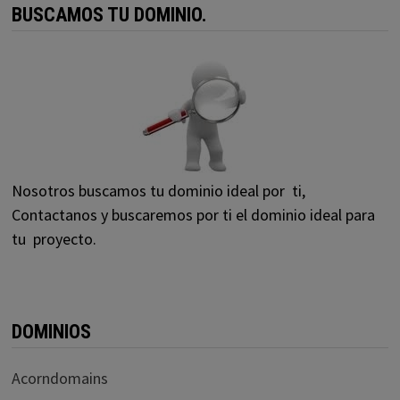
BUSCAMOS TU DOMINIO.
Nosotros buscamos tu dominio ideal por ti,
Contactanos y buscaremos por ti el dominio ideal para
tu proyecto.
DOMINIOS
Acorndomains