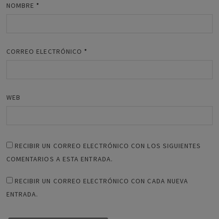
NOMBRE
*
CORREO ELECTRÓNICO
*
WEB
RECIBIR UN CORREO ELECTRÓNICO CON LOS SIGUIENTES
COMENTARIOS A ESTA ENTRADA.
RECIBIR UN CORREO ELECTRÓNICO CON CADA NUEVA
ENTRADA.