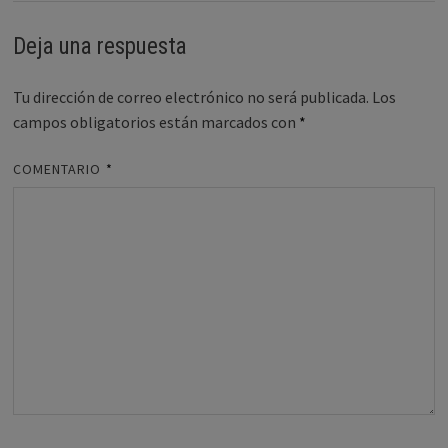
Deja una respuesta
Tu dirección de correo electrónico no será publicada.
Los
campos obligatorios están marcados con
*
COMENTARIO
*