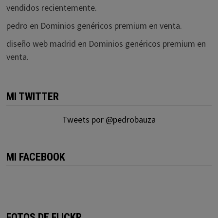
vendidos recientemente.
pedro
en
Dominios genéricos premium en venta.
diseño web madrid
en
Dominios genéricos premium en
venta.
MI TWITTER
Tweets por @pedrobauza
MI FACEBOOK
FOTOS DE FLICKR