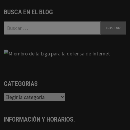
BUSCA EN EL BLOG
Buscar:
CATEGORIAS
Categorias
INFORMACIÓN Y HORARIOS.