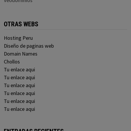
Veodominios
OTRAS WEBS
Hosting Peru
Diseño de paginas web
Domain Names
Chollos
Tu enlace aqui
Tu enlace aqui
Tu enlace aqui
Tu enlace aqui
Tu enlace aqui
Tu enlace aqui