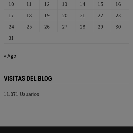
10
11
12
13
14
15
16
17
18
19
20
21
22
23
24
25
26
27
28
29
30
31
« Ago
VISITAS DEL BLOG
11.871 Usuarios