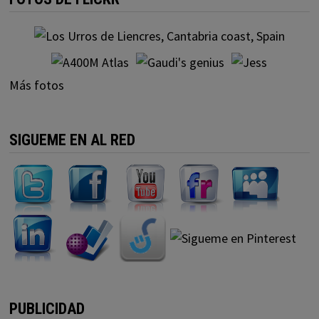
Más fotos
SIGUEME EN AL RED
PUBLICIDAD