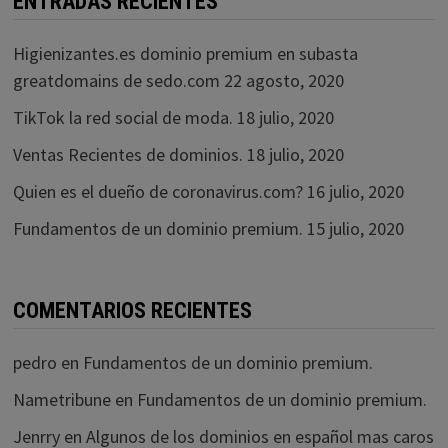
ENTRADAS RECIENTES
Higienizantes.es dominio premium en subasta
greatdomains de sedo.com
22 agosto, 2020
TikTok la red social de moda.
18 julio, 2020
Ventas Recientes de dominios.
18 julio, 2020
Quien es el dueño de coronavirus.com?
16 julio, 2020
Fundamentos de un dominio premium.
15 julio, 2020
COMENTARIOS RECIENTES
pedro
en
Fundamentos de un dominio premium.
Nametribune
en
Fundamentos de un dominio premium.
Jenrry
en
Algunos de los dominios en español mas caros