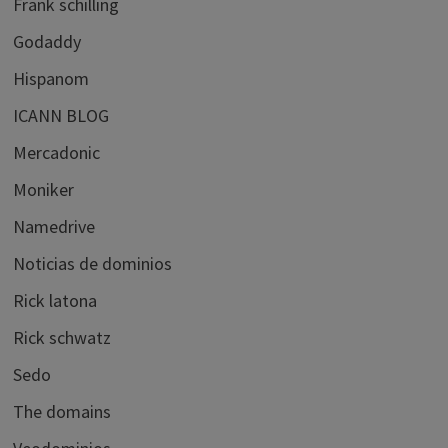
Frank schilling
Godaddy
Hispanom
ICANN BLOG
Mercadonic
Moniker
Namedrive
Noticias de dominios
Rick latona
Rick schwatz
Sedo
The domains