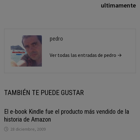
entradas
ultimamente
pedro
Ver todas las entradas de pedro →
TAMBIÉN TE PUEDE GUSTAR
El e-book Kindle fue el producto más vendido de la
historia de Amazon
28 diciembre, 2009