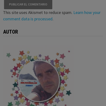
This site uses Akismet to reduce spam.
Learn how your
comment data is processed
.
AUTOR