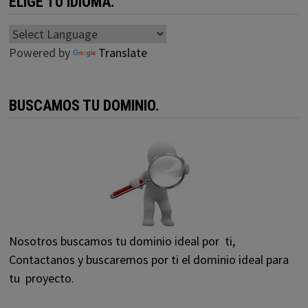
ELIGE TU IDIOMA.
Powered by
Translate
BUSCAMOS TU DOMINIO.
Nosotros buscamos tu dominio ideal por ti,
Contactanos y buscaremos por ti el dominio ideal para
tu proyecto.