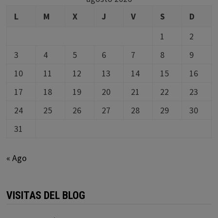
L
M
X
J
V
S
D
1
2
3
4
5
6
7
8
9
10
11
12
13
14
15
16
17
18
19
20
21
22
23
24
25
26
27
28
29
30
31
« Ago
VISITAS DEL BLOG