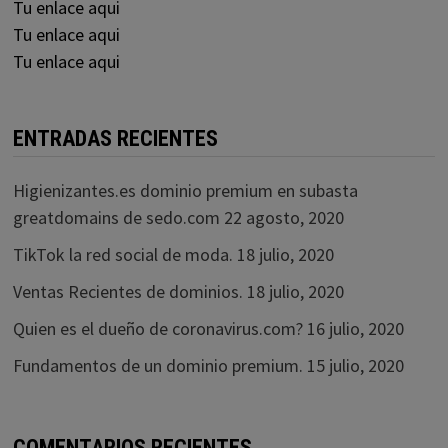
Tu enlace aqui
Tu enlace aqui
Tu enlace aqui
ENTRADAS RECIENTES
Higienizantes.es dominio premium en subasta
greatdomains de sedo.com
22 agosto, 2020
TikTok la red social de moda.
18 julio, 2020
Ventas Recientes de dominios.
18 julio, 2020
Quien es el dueño de coronavirus.com?
16 julio, 2020
Fundamentos de un dominio premium.
15 julio, 2020
COMENTARIOS RECIENTES