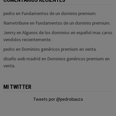
pedro
en
Fundamentos de un dominio premium.
Nametribune
en
Fundamentos de un dominio premium.
Jenrry
en
Algunos de los dominios en español mas caros
vendidos recientemente.
pedro
en
Dominios genéricos premium en venta.
diseño web madrid
en
Dominios genéricos premium en
venta.
MI TWITTER
Tweets por @pedrobauza