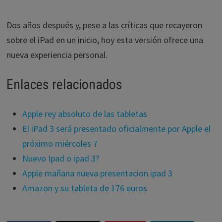
Dos años después y, pese a las críticas que recayeron
sobre el iPad en un inicio, hoy esta versión ofrece una
nueva experiencia personal.
Enlaces relacionados
Apple rey absoluto de las tabletas
El iPad 3 será presentado oficialmente por Apple el
próximo miércoles 7
Nuevo Ipad o ipad 3?
Apple mañana nueva presentacion ipad 3
Amazon y su tableta de 176 euros