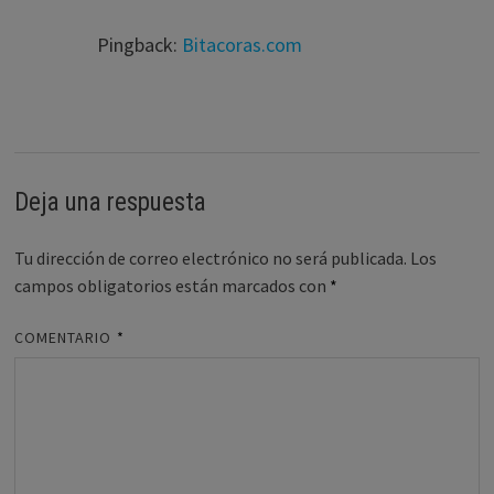
Pingback:
Bitacoras.com
Deja una respuesta
Tu dirección de correo electrónico no será publicada.
Los
campos obligatorios están marcados con
*
COMENTARIO
*