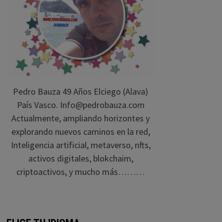
Pedro Bauza 49 Años Elciego (Alava)
País Vasco. Info@pedrobauza.com
Actualmente, ampliando horizontes y
explorando nuevos caminos en la red,
Inteligencia artificial, metaverso, nfts,
activos digitales, blokchaim,
criptoactivos, y mucho más………