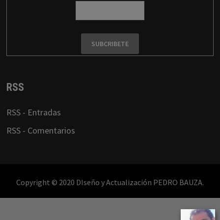
RSS
RSS - Entradas
RSS - Comentarios
Copyright © 2020 DIseño y Actualización PEDRO BAUZA.