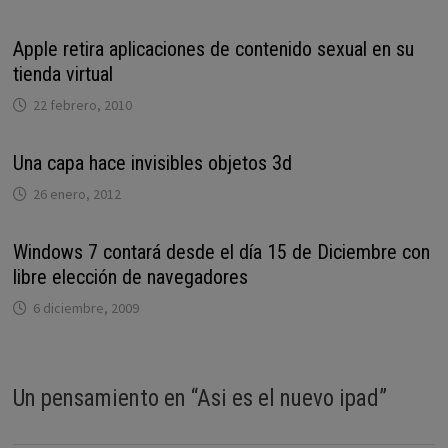
Apple retira aplicaciones de contenido sexual en su
tienda virtual
22 febrero, 2010
Una capa hace invisibles objetos 3d
26 enero, 2012
Windows 7 contará desde el día 15 de Diciembre con
libre elección de navegadores
6 diciembre, 2009
Un pensamiento en “
Asi es el nuevo ipad
”