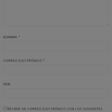
NOMBRE
*
CORREO ELECTRÓNICO
*
WEB
RECIBIR UN CORREO ELECTRÓNICO CON LOS SIGUIENTES