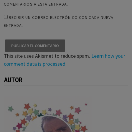
COMENTARIOS A ESTA ENTRADA.
RECIBIR UN CORREO ELECTRÓNICO CON CADA NUEVA
ENTRADA.
This site uses Akismet to reduce spam.
Learn how your
comment data is processed
.
AUTOR