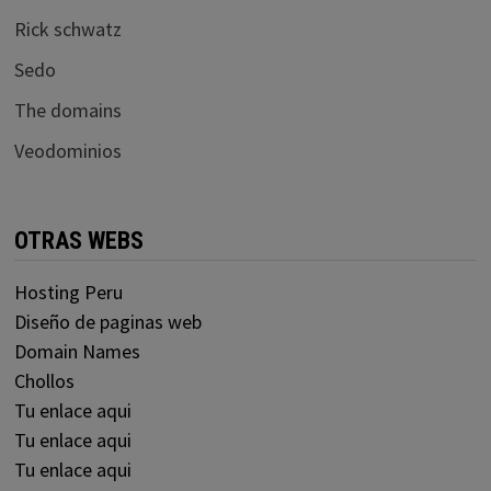
Rick schwatz
Sedo
The domains
Veodominios
OTRAS WEBS
Hosting Peru
Diseño de paginas web
Domain Names
Chollos
Tu enlace aqui
Tu enlace aqui
Tu enlace aqui