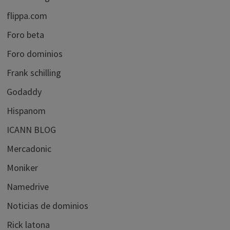
flippa.com
Foro beta
Foro dominios
Frank schilling
Godaddy
Hispanom
ICANN BLOG
Mercadonic
Moniker
Namedrive
Noticias de dominios
Rick latona