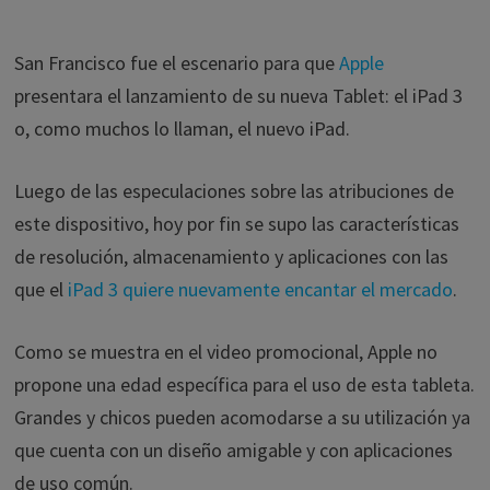
San Francisco fue el escenario para que
Apple
presentara el lanzamiento de su nueva Tablet: el iPad 3
o, como muchos lo llaman, el nuevo iPad.
Luego de las especulaciones sobre las atribuciones de
este dispositivo, hoy por fin se supo las características
de resolución, almacenamiento y aplicaciones con las
que el
iPad 3 quiere nuevamente encantar el mercado
.
Como se muestra en el video promocional, Apple no
propone una edad específica para el uso de esta tableta.
Grandes y chicos pueden acomodarse a su utilización ya
que cuenta con un diseño amigable y con aplicaciones
de uso común.