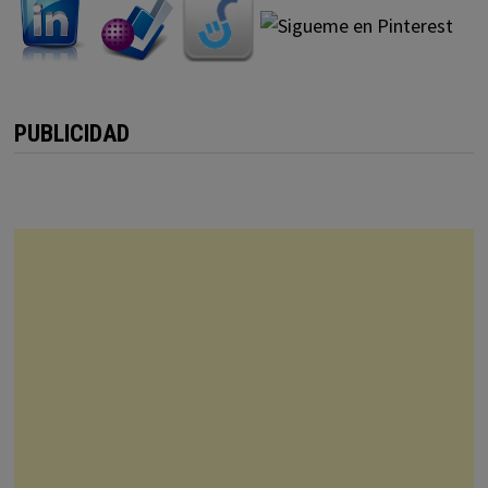
PUBLICIDAD