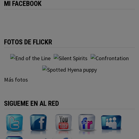
MI FACEBOOK
FOTOS DE FLICKR
Más fotos
SIGUEME EN AL RED