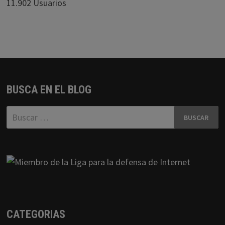
11.902 Usuarios
BUSCA EN EL BLOG
Buscar:
CATEGORIAS