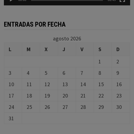
ENTRADAS POR FECHA
agosto 2026
L
M
X
J
V
S
D
1
2
3
4
5
6
7
8
9
10
11
12
13
14
15
16
17
18
19
20
21
22
23
24
25
26
27
28
29
30
31