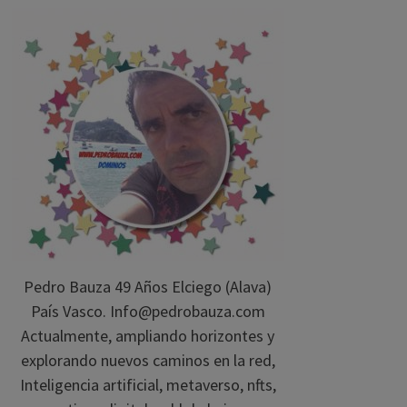
Pedro Bauza 49 Años Elciego (Alava)
País Vasco. Info@pedrobauza.com
Actualmente, ampliando horizontes y
explorando nuevos caminos en la red,
Inteligencia artificial, metaverso, nfts,