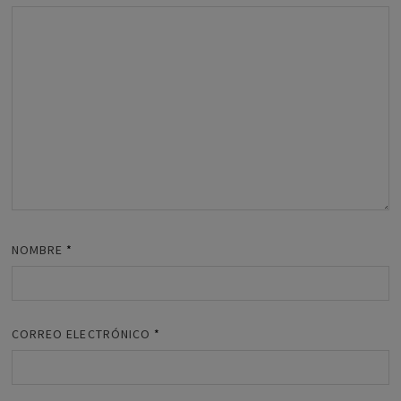
NOMBRE
*
CORREO ELECTRÓNICO
*