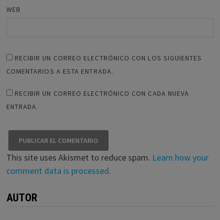
WEB
RECIBIR UN CORREO ELECTRÓNICO CON LOS SIGUIENTES
COMENTARIOS A ESTA ENTRADA.
RECIBIR UN CORREO ELECTRÓNICO CON CADA NUEVA
ENTRADA.
This site uses Akismet to reduce spam.
Learn how your
comment data is processed
.
AUTOR