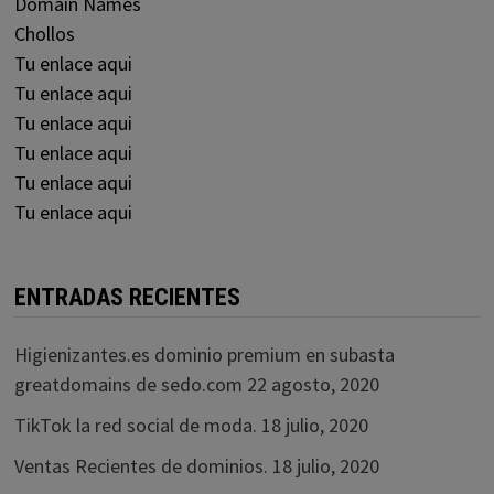
Domain Names
Chollos
Tu enlace aqui
Tu enlace aqui
Tu enlace aqui
Tu enlace aqui
Tu enlace aqui
Tu enlace aqui
ENTRADAS RECIENTES
Higienizantes.es dominio premium en subasta
greatdomains de sedo.com
22 agosto, 2020
TikTok la red social de moda.
18 julio, 2020
Ventas Recientes de dominios.
18 julio, 2020