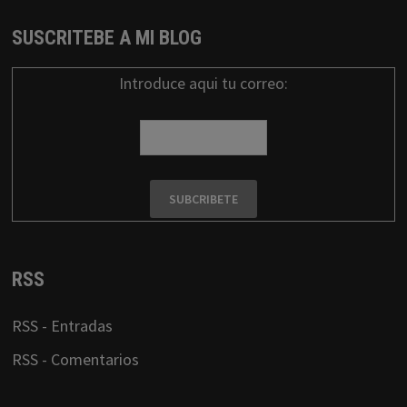
SUSCRITEBE A MI BLOG
Introduce aqui tu correo:
RSS
RSS - Entradas
RSS - Comentarios