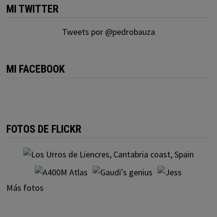
MI TWITTER
Tweets por @pedrobauza
MI FACEBOOK
FOTOS DE FLICKR
Más fotos