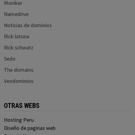
Moniker
Namedrive
Noticias de dominios
Rick latona
Rick schwatz
Sedo
The domains
Veodominios
OTRAS WEBS
Hosting Peru
Diseño de paginas web