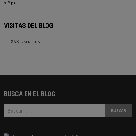
« Ago
VISITAS DEL BLOG
11.863 Usuarios
BUSCA EN EL BLOG
Buscar: