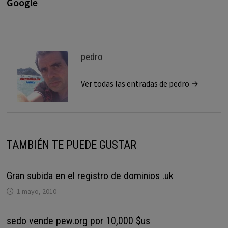
Google
pedro
Ver todas las entradas de pedro →
TAMBIÉN TE PUEDE GUSTAR
Gran subida en el registro de dominios .uk
1 mayo, 2010
sedo vende pew.org por 10,000 $us