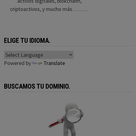
activos digitales, blokchaim,
criptoactivos, y mucho más………
ELIGE TU IDIOMA.
Powered by
Translate
BUSCAMOS TU DOMINIO.