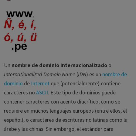
Un
nombre de dominio internacionalizado
o
Internationalized Domain Name
(
IDN
) es un
nombre de
dominio
de
Internet
que (potencialmente) contiene
caracteres no
ASCII
. Este tipo de dominios puede
contener caracteres con acento diacrítico, como se
requiere en muchos lenguajes europeos (entre ellos, el
español), o caracteres de escrituras no latinas como la
árabe y las chinas. Sin embargo, el estándar para