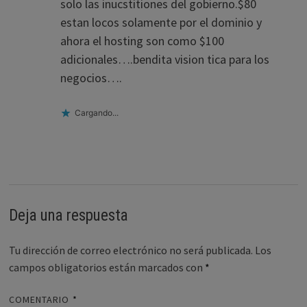
solo las inucstitiones del gobierno.$80
estan locos solamente por el dominio y
ahora el hosting son como $100
adicionales….bendita vision tica para los
negocios….
Cargando...
Deja una respuesta
Tu dirección de correo electrónico no será publicada.
Los
campos obligatorios están marcados con
*
COMENTARIO
*