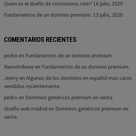
Quien es el dueño de coronavirus.com?
16 julio, 2020
Fundamentos de un dominio premium.
15 julio, 2020
COMENTARIOS RECIENTES
pedro
en
Fundamentos de un dominio premium.
Nametribune
en
Fundamentos de un dominio premium.
Jenrry
en
Algunos de los dominios en español mas caros
vendidos recientemente.
pedro
en
Dominios genéricos premium en venta.
diseño web madrid
en
Dominios genéricos premium en
venta.