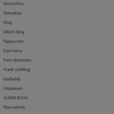
Domisfera
Domobay
Ebay
Elliots blog
flippa.com
Foro beta
Foro dominios
Frank schilling
Godaddy
Hispanom
ICANN BLOG
Mercadonic