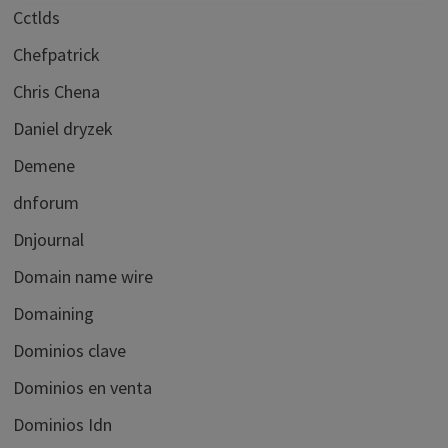
Cctlds
Chefpatrick
Chris Chena
Daniel dryzek
Demene
dnforum
Dnjournal
Domain name wire
Domaining
Dominios clave
Dominios en venta
Dominios Idn