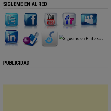
SIGUEME EN AL RED
PUBLICIDAD