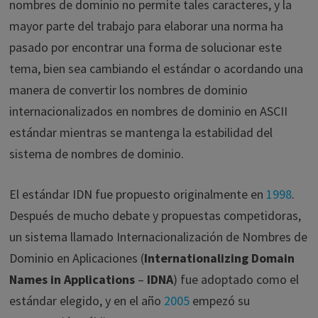
nombres de dominio no permite tales caracteres, y la
mayor parte del trabajo para elaborar una norma ha
pasado por encontrar una forma de solucionar este
tema, bien sea cambiando el estándar o acordando una
manera de convertir los nombres de dominio
internacionalizados en nombres de dominio en ASCII
estándar mientras se mantenga la estabilidad del
sistema de nombres de dominio.
El estándar IDN fue propuesto originalmente en
1998
.
Después de mucho debate y propuestas competidoras,
un sistema llamado Internacionalización de Nombres de
Dominio en Aplicaciones (
Internationalizing Domain
Names in Applications
–
IDNA
) fue adoptado como el
estándar elegido, y en el año
2005
empezó su