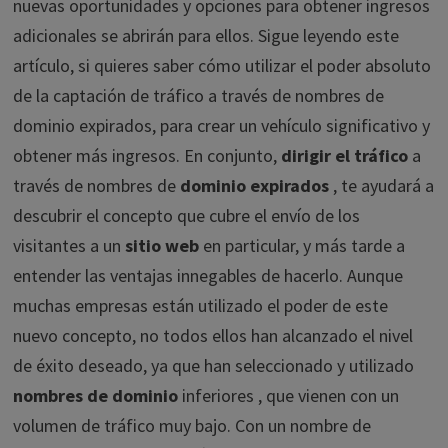
nuevas oportunidades y opciones para obtener ingresos
adicionales se abrirán para ellos. Sigue leyendo este
artículo, si quieres saber cómo utilizar el poder absoluto
de la captación de tráfico a través de nombres de
dominio expirados, para crear un vehículo significativo y
obtener más ingresos. En conjunto,
dirigir el tráfico
a
través de nombres de
dominio expirados
, te ayudará a
descubrir el concepto que cubre el envío de los
visitantes a un
sitio web
en particular, y más tarde a
entender las ventajas innegables de hacerlo. Aunque
muchas empresas están utilizado el poder de este
nuevo concepto, no todos ellos han alcanzado el nivel
de éxito deseado, ya que han seleccionado y utilizado
nombres de dominio
inferiores , que vienen con un
volumen de tráfico muy bajo. Con un nombre de