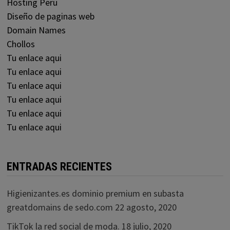
Hosting Peru
Diseño de paginas web
Domain Names
Chollos
Tu enlace aqui
Tu enlace aqui
Tu enlace aqui
Tu enlace aqui
Tu enlace aqui
Tu enlace aqui
ENTRADAS RECIENTES
Higienizantes.es dominio premium en subasta
greatdomains de sedo.com
22 agosto, 2020
TikTok la red social de moda.
18 julio, 2020