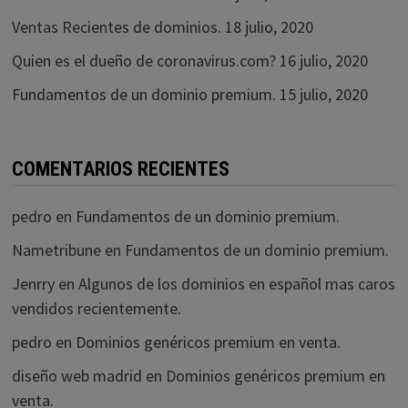
Ventas Recientes de dominios.
18 julio, 2020
Quien es el dueño de coronavirus.com?
16 julio, 2020
Fundamentos de un dominio premium.
15 julio, 2020
COMENTARIOS RECIENTES
pedro
en
Fundamentos de un dominio premium.
Nametribune
en
Fundamentos de un dominio premium.
Jenrry
en
Algunos de los dominios en español mas caros
vendidos recientemente.
pedro
en
Dominios genéricos premium en venta.
diseño web madrid
en
Dominios genéricos premium en
venta.