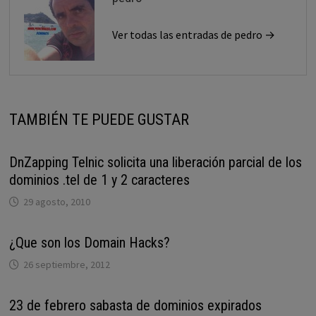
Ver todas las entradas de pedro →
TAMBIÉN TE PUEDE GUSTAR
DnZapping Telnic solicita una liberación parcial de los
dominios .tel de 1 y 2 caracteres
29 agosto, 2010
¿Que son los Domain Hacks?
26 septiembre, 2012
23 de febrero sabasta de dominios expirados