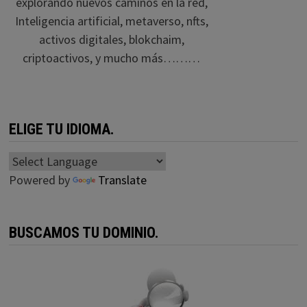
explorando nuevos caminos en la red,
Inteligencia artificial, metaverso, nfts,
activos digitales, blokchaim,
criptoactivos, y mucho más………
ELIGE TU IDIOMA.
Powered by
Translate
BUSCAMOS TU DOMINIO.