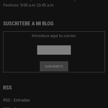
Festivos: 9:00 a.m 23:45 a.m
SUSCRITEBE A MI BLOG
Introduce aqui tu correo:
RSS
RSS - Entradas