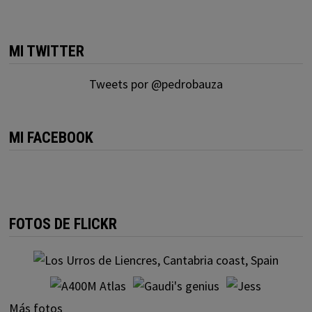
MI TWITTER
Tweets por @pedrobauza
MI FACEBOOK
FOTOS DE FLICKR
Más fotos