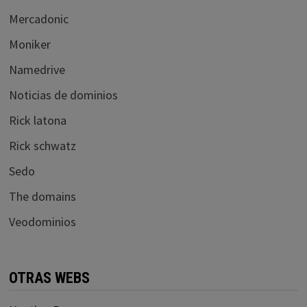
Mercadonic
Moniker
Namedrive
Noticias de dominios
Rick latona
Rick schwatz
Sedo
The domains
Veodominios
OTRAS WEBS