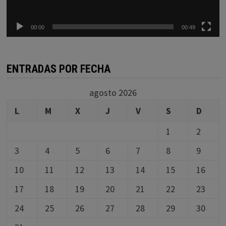
00:00
00:49
ENTRADAS POR FECHA
agosto 2026
L
M
X
J
V
S
D
1
2
3
4
5
6
7
8
9
10
11
12
13
14
15
16
17
18
19
20
21
22
23
24
25
26
27
28
29
30