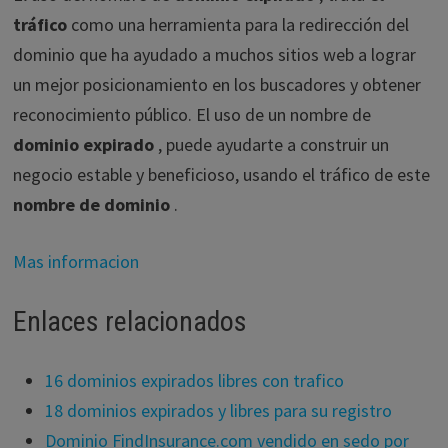
tráfico
como una herramienta para la redirección del
dominio que ha ayudado a muchos sitios web a lograr
un mejor posicionamiento en los buscadores y obtener
reconocimiento público. El uso de un nombre de
dominio expirado
, puede ayudarte a construir un
negocio estable y beneficioso, usando el tráfico de este
nombre de dominio
.
Mas informacion
Enlaces relacionados
16 dominios expirados libres con trafico
18 dominios expirados y libres para su registro
Dominio FindInsurance.com vendido en sedo por