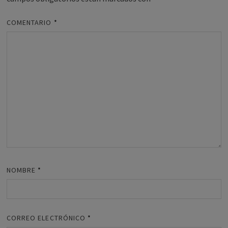
COMENTARIO
*
NOMBRE
*
CORREO ELECTRÓNICO
*