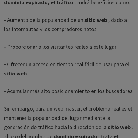
dominio expirado, el tráfico
tendrá beneficios como:
• Aumento de la popularidad de un
sitio web
, dado a
los internautas y los compradores netos
• Proporcionar a los visitantes reales a este lugar
• Ofrecer un acceso en tiempo real fácil de usar para el
sitio web
.
• Acumular más alto posicionamiento en los buscadores
Sin embargo, para un web master, el problema real es el
mantener la popularidad del lugar mediante la
generación de tráfico hacia la dirección de la
sitio web
.
El uso del nombre de
dominio expirado
, trata
el