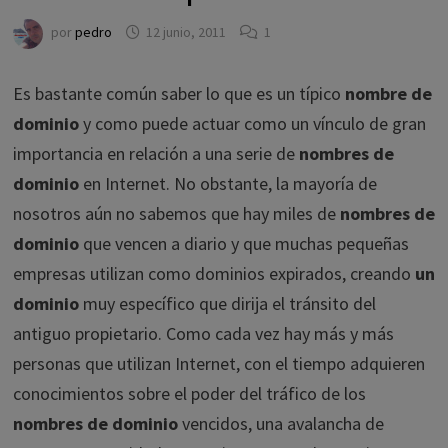
por
pedro
12 junio, 2011
1
Es bastante común saber lo que es un típico
nombre de
dominio
y como puede actuar como un vínculo de gran
importancia en relación a una serie de
nombres de
dominio
en Internet. No obstante, la mayoría de
nosotros aún no sabemos que hay miles de
nombres de
dominio
que vencen a diario y que muchas pequeñas
empresas utilizan como dominios expirados, creando
un
dominio
muy específico que dirija el tránsito del
antiguo propietario. Como cada vez hay más y más
personas que utilizan Internet, con el tiempo adquieren
conocimientos sobre el poder del tráfico de los
nombres de dominio
vencidos, una avalancha de