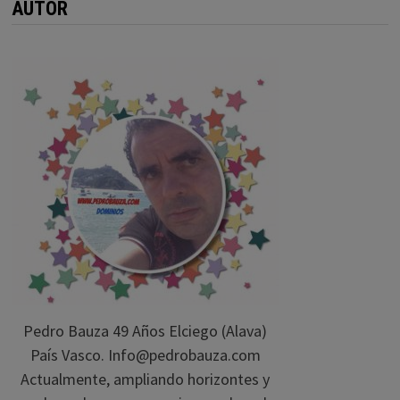
AUTOR
Pedro Bauza 49 Años Elciego (Alava)
País Vasco. Info@pedrobauza.com
Actualmente, ampliando horizontes y