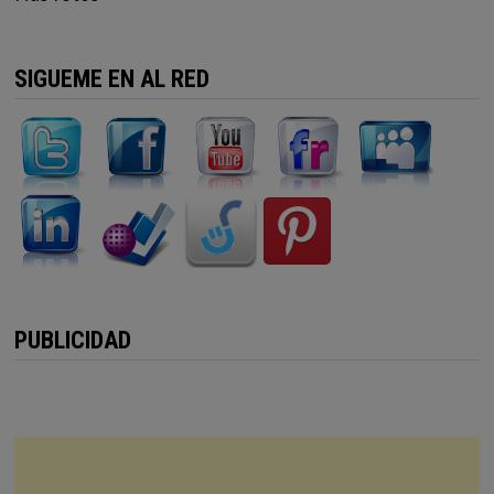
SIGUEME EN AL RED
PUBLICIDAD