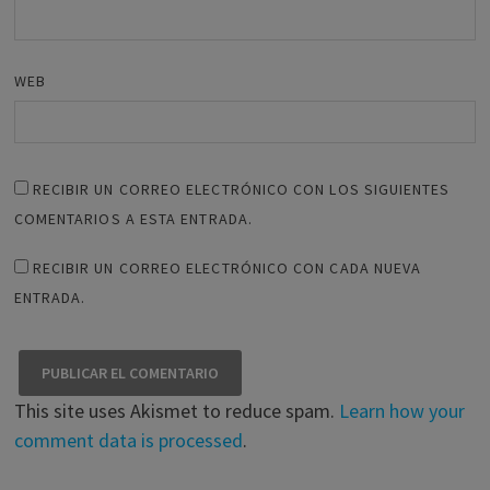
WEB
RECIBIR UN CORREO ELECTRÓNICO CON LOS SIGUIENTES
COMENTARIOS A ESTA ENTRADA.
RECIBIR UN CORREO ELECTRÓNICO CON CADA NUEVA
ENTRADA.
This site uses Akismet to reduce spam.
Learn how your
comment data is processed
.