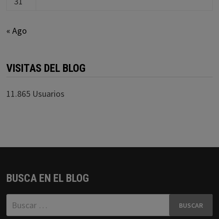
31
« Ago
VISITAS DEL BLOG
11.865 Usuarios
BUSCA EN EL BLOG
Buscar: