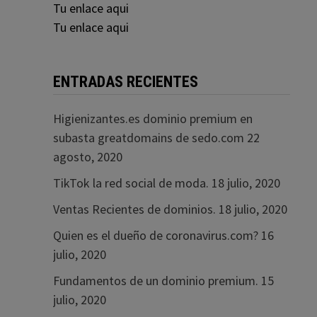
Tu enlace aqui
Tu enlace aqui
ENTRADAS RECIENTES
Higienizantes.es dominio premium en
subasta greatdomains de sedo.com
22
agosto, 2020
TikTok la red social de moda.
18 julio, 2020
Ventas Recientes de dominios.
18 julio, 2020
Quien es el dueño de coronavirus.com?
16
julio, 2020
Fundamentos de un dominio premium.
15
julio, 2020