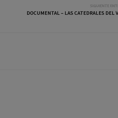
SIGUIENTE EN
DOCUMENTAL – LAS CATEDRALES DEL 