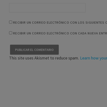
RECIBIR UN CORREO ELECTRÓNICO CON LOS SIGUIENTES 
RECIBIR UN CORREO ELECTRÓNICO CON CADA NUEVA ENT
This site uses Akismet to reduce spam.
Learn how you