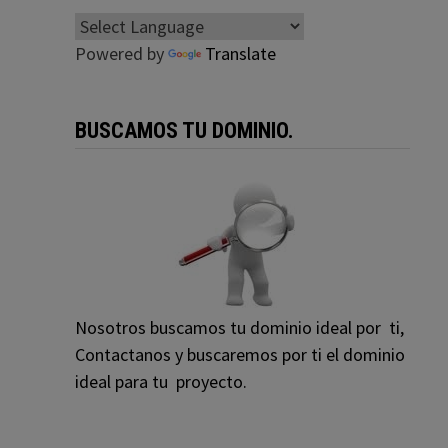
Powered by
Translate
BUSCAMOS TU DOMINIO.
Nosotros buscamos tu dominio ideal por ti,
Contactanos y buscaremos por ti el dominio
ideal para tu proyecto.