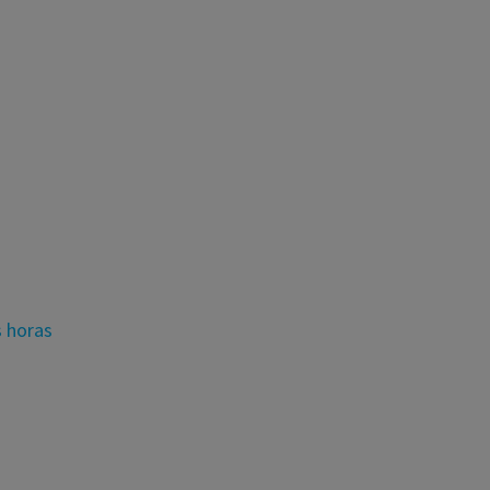
s horas