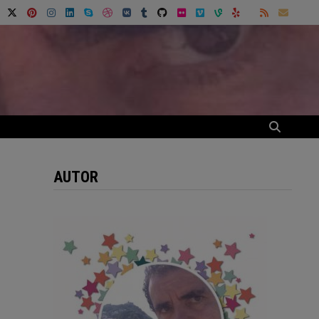
AUTOR