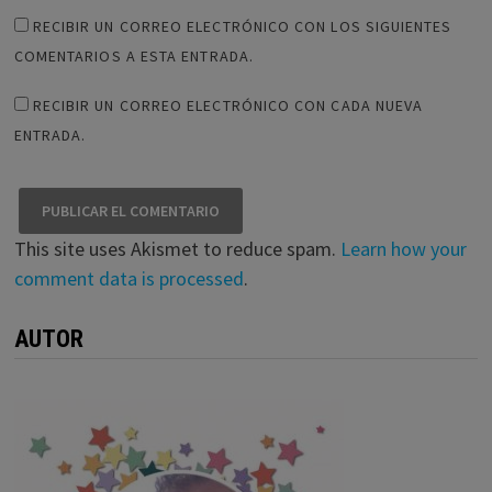
RECIBIR UN CORREO ELECTRÓNICO CON LOS SIGUIENTES
COMENTARIOS A ESTA ENTRADA.
RECIBIR UN CORREO ELECTRÓNICO CON CADA NUEVA
ENTRADA.
This site uses Akismet to reduce spam.
Learn how your
comment data is processed
.
AUTOR