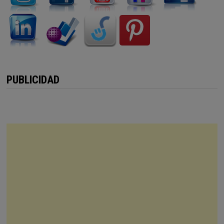
PUBLICIDAD