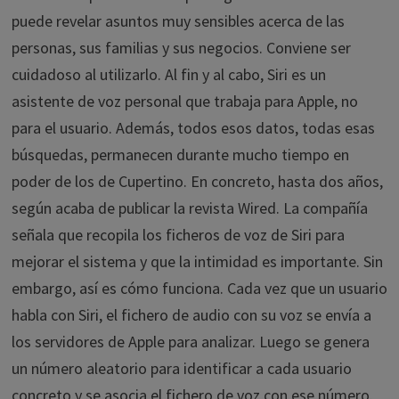
puede revelar asuntos muy sensibles acerca de las
personas, sus familias y sus negocios. Conviene ser
cuidadoso al utilizarlo. Al fin y al cabo, Siri es un
asistente de voz personal que trabaja para Apple, no
para el usuario. Además, todos esos datos, todas esas
búsquedas, permanecen durante mucho tiempo en
poder de los de Cupertino. En concreto, hasta dos años,
según acaba de publicar la revista Wired. La compañía
señala que recopila los ficheros de voz de Siri para
mejorar el sistema y que la intimidad es importante. Sin
embargo, así es cómo funciona. Cada vez que un usuario
habla con Siri, el fichero de audio con su voz se envía a
los servidores de Apple para analizar. Luego se genera
un número aleatorio para identificar a cada usuario
concreto y se asocia el fichero de voz con ese número.