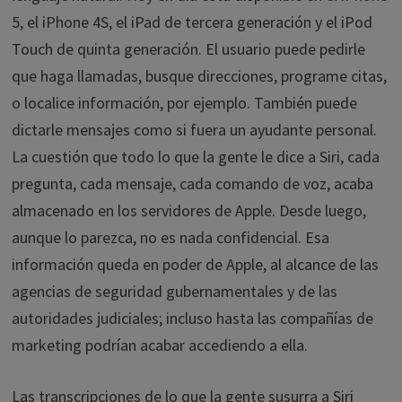
5, el iPhone 4S, el iPad de tercera generación y el iPod
Touch de quinta generación. El usuario puede pedirle
que haga llamadas, busque direcciones, programe citas,
o localice información, por ejemplo. También puede
dictarle mensajes como si fuera un ayudante personal.
La cuestión que todo lo que la gente le dice a Siri, cada
pregunta, cada mensaje, cada comando de voz, acaba
almacenado en los servidores de Apple. Desde luego,
aunque lo parezca, no es nada confidencial. Esa
información queda en poder de Apple, al alcance de las
agencias de seguridad gubernamentales y de las
autoridades judiciales; incluso hasta las compañías de
marketing podrían acabar accediendo a ella.
Las transcripciones de lo que la gente susurra a Siri