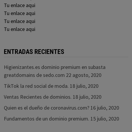
Tu enlace aqui
Tu enlace aqui
Tu enlace aqui
Tu enlace aqui
ENTRADAS RECIENTES
Higienizantes.es dominio premium en subasta
greatdomains de sedo.com
22 agosto, 2020
TikTok la red social de moda.
18 julio, 2020
Ventas Recientes de dominios.
18 julio, 2020
Quien es el dueño de coronavirus.com?
16 julio, 2020
Fundamentos de un dominio premium.
15 julio, 2020