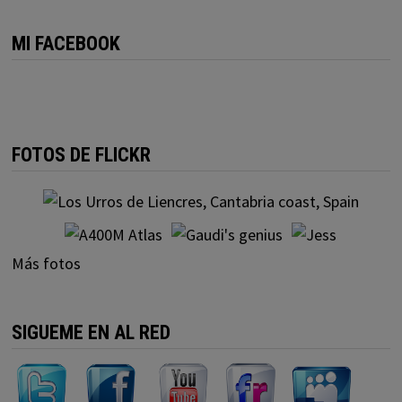
MI FACEBOOK
FOTOS DE FLICKR
Más fotos
SIGUEME EN AL RED