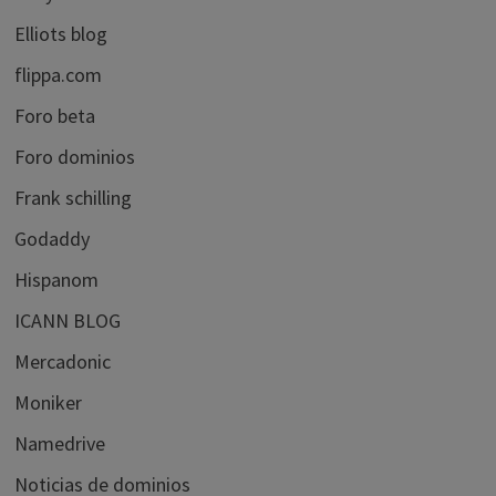
Elliots blog
flippa.com
Foro beta
Foro dominios
Frank schilling
Godaddy
Hispanom
ICANN BLOG
Mercadonic
Moniker
Namedrive
Noticias de dominios