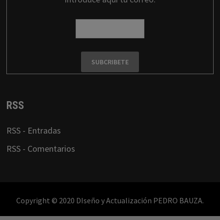
RSS
RSS - Entradas
RSS - Comentarios
Copyright © 2020 DIseño y Actualización PEDRO BAUZA.