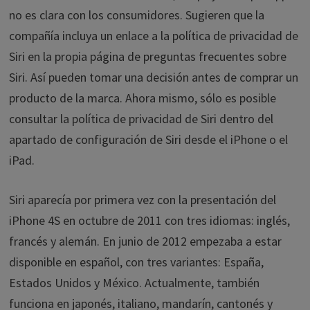
no es clara con los consumidores. Sugieren que la
compañía incluya un enlace a la política de privacidad de
Siri en la propia página de preguntas frecuentes sobre
Siri. Así pueden tomar una decisión antes de comprar un
producto de la marca. Ahora mismo, sólo es posible
consultar la política de privacidad de Siri dentro del
apartado de configuración de Siri desde el iPhone o el
iPad.
Siri aparecía por primera vez con la presentación del
iPhone 4S en octubre de 2011 con tres idiomas: inglés,
francés y alemán. En junio de 2012 empezaba a estar
disponible en español, con tres variantes: España,
Estados Unidos y México. Actualmente, también
funciona en japonés, italiano, mandarín, cantonés y