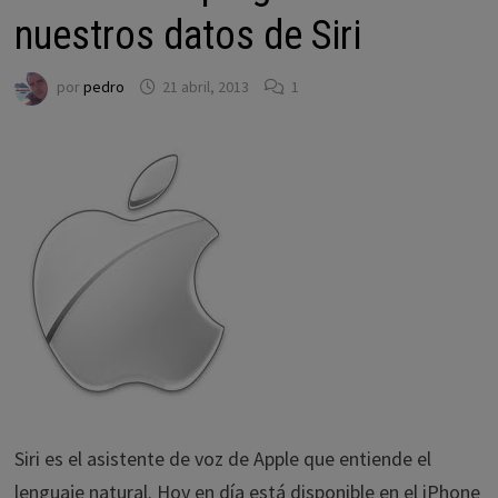
nuestros datos de Siri
por
pedro
21 abril, 2013
1
Siri es el asistente de voz de Apple que entiende el
lenguaje natural. Hoy en día está disponible en el iPhone