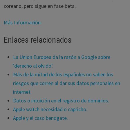
coreano, pero sigue en fase beta.
Más Información
Enlaces relacionados
La Union Europea da la razón a Google sobre
‘derecho al olvido’.
Más de la mitad de los españoles no saben los
riesgos que corren al dar sus datos personales en
internet.
Datos o intuición en el registro de dominios.
Apple watch necesidad o capricho.
Apple y el caso bendgate.