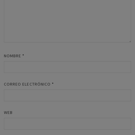
NOMBRE
*
CORREO ELECTRÓNICO
*
WEB