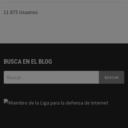
11.875 Usuarios
BUSCA EN EL BLOG
Buscar: