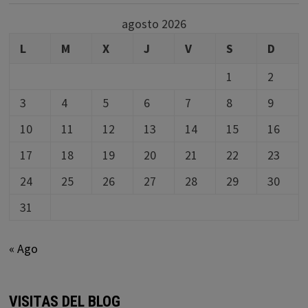
agosto 2026
L
M
X
J
V
S
D
1
2
3
4
5
6
7
8
9
10
11
12
13
14
15
16
17
18
19
20
21
22
23
24
25
26
27
28
29
30
31
« Ago
VISITAS DEL BLOG