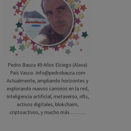
Pedro Bauza 49 Años Elciego (Alava)
País Vasco. Info@pedrobauza.com
Actualmente, ampliando horizontes y
explorando nuevos caminos en la red,
Inteligencia artificial, metaverso, nfts,
activos digitales, blokchaim,
criptoactivos, y mucho más………