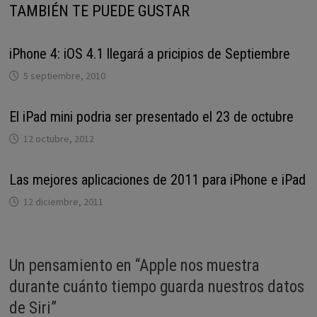
TAMBIÉN TE PUEDE GUSTAR
iPhone 4: iOS 4.1 llegará a pricipios de Septiembre
5 septiembre, 2010
El iPad mini podria ser presentado el 23 de octubre
12 octubre, 2012
Las mejores aplicaciones de 2011 para iPhone e iPad
12 diciembre, 2011
Un pensamiento en “
Apple nos muestra
durante cuánto tiempo guarda nuestros datos
de Siri
”