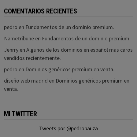
COMENTARIOS RECIENTES
pedro
en
Fundamentos de un dominio premium.
Nametribune
en
Fundamentos de un dominio premium.
Jenrry
en
Algunos de los dominios en español mas caros
vendidos recientemente.
pedro
en
Dominios genéricos premium en venta.
diseño web madrid
en
Dominios genéricos premium en
venta.
MI TWITTER
Tweets por @pedrobauza