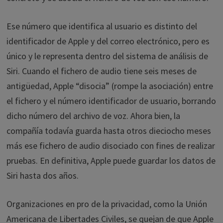
Ese número que identifica al usuario es distinto del
identificador de Apple y del correo electrónico, pero es
único y le representa dentro del sistema de análisis de
Siri. Cuando el fichero de audio tiene seis meses de
antigüedad, Apple “disocia” (rompe la asociación) entre
el fichero y el número identificador de usuario, borrando
dicho número del archivo de voz. Ahora bien, la
compañía todavía guarda hasta otros dieciocho meses
más ese fichero de audio disociado con fines de realizar
pruebas. En definitiva, Apple puede guardar los datos de
Siri hasta dos años.
Organizaciones en pro de la privacidad, como la Unión
Americana de Libertades Civiles, se quejan de que Apple