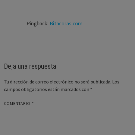
Pingback:
Bitacoras.com
Deja una respuesta
Tu dirección de correo electrónico no será publicada.
Los
campos obligatorios están marcados con
*
COMENTARIO
*