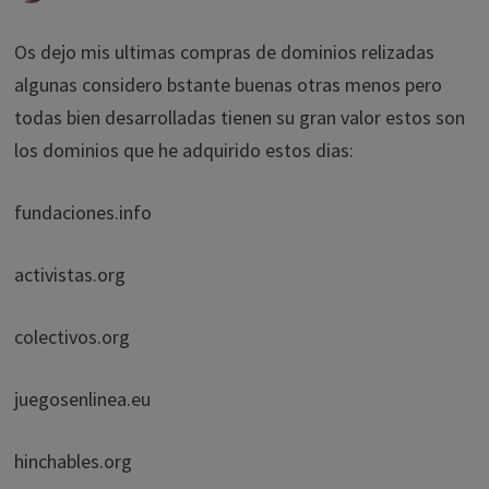
Os dejo mis ultimas compras de dominios relizadas
algunas considero bstante buenas otras menos pero
todas bien desarrolladas tienen su gran valor estos son
los dominios que he adquirido estos dias:
fundaciones.info
activistas.org
colectivos.org
juegosenlinea.eu
hinchables.org