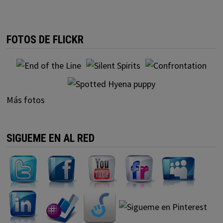
FOTOS DE FLICKR
Más fotos
SIGUEME EN AL RED