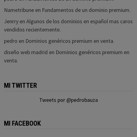
Nametribune
en
Fundamentos de un dominio premium.
Jenrry
en
Algunos de los dominios en español mas caros
vendidos recientemente.
pedro
en
Dominios genéricos premium en venta.
diseño web madrid
en
Dominios genéricos premium en
venta.
MI TWITTER
Tweets por @pedrobauza
MI FACEBOOK