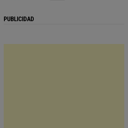
PUBLICIDAD