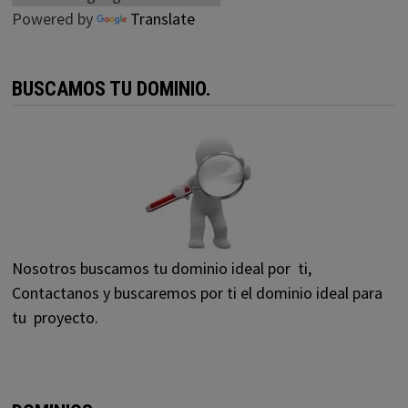
Powered by
Translate
BUSCAMOS TU DOMINIO.
Nosotros buscamos tu dominio ideal por ti,
Contactanos y buscaremos por ti el dominio ideal para
tu proyecto.