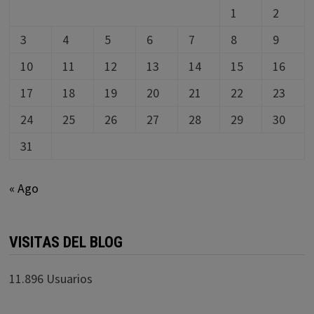
1
2
3
4
5
6
7
8
9
10
11
12
13
14
15
16
17
18
19
20
21
22
23
24
25
26
27
28
29
30
31
« Ago
VISITAS DEL BLOG
11.896 Usuarios