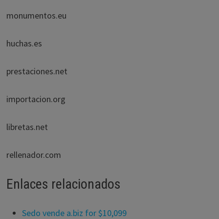
monumentos.eu
huchas.es
prestaciones.net
importacion.org
libretas.net
rellenador.com
Enlaces relacionados
Sedo vende a.biz for $10,099