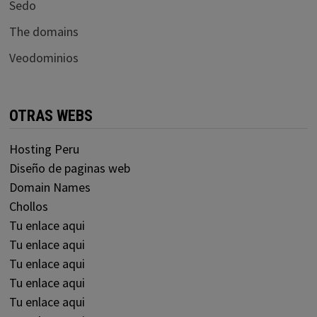
Sedo
The domains
Veodominios
OTRAS WEBS
Hosting Peru
Diseño de paginas web
Domain Names
Chollos
Tu enlace aqui
Tu enlace aqui
Tu enlace aqui
Tu enlace aqui
Tu enlace aqui