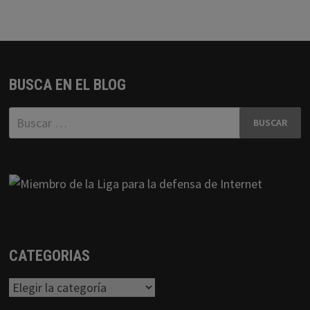
BUSCA EN EL BLOG
Buscar:
CATEGORIAS
Categorias