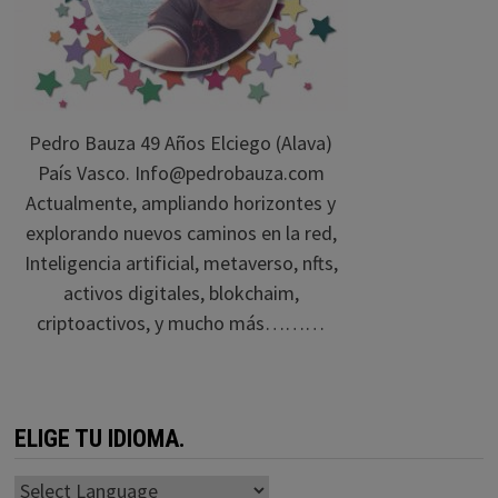
Pedro Bauza 49 Años Elciego (Alava)
País Vasco. Info@pedrobauza.com
Actualmente, ampliando horizontes y
explorando nuevos caminos en la red,
Inteligencia artificial, metaverso, nfts,
activos digitales, blokchaim,
criptoactivos, y mucho más………
ELIGE TU IDIOMA.