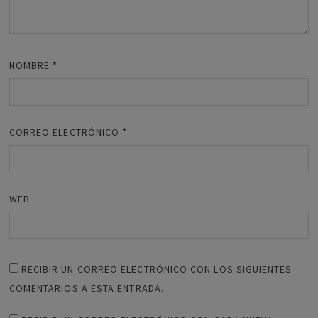
NOMBRE
*
CORREO ELECTRÓNICO
*
WEB
RECIBIR UN CORREO ELECTRÓNICO CON LOS SIGUIENTES
COMENTARIOS A ESTA ENTRADA.