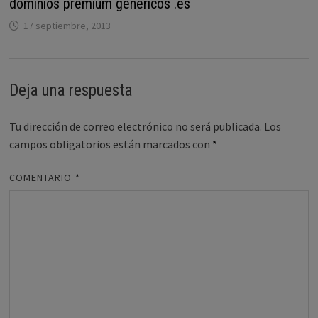
dominios premium genéricos .es
17 septiembre, 2013
Deja una respuesta
Tu dirección de correo electrónico no será publicada.
Los
campos obligatorios están marcados con
*
COMENTARIO
*