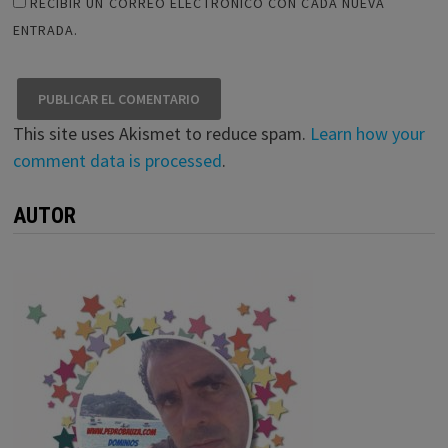
RECIBIR UN CORREO ELECTRÓNICO CON CADA NUEVA
ENTRADA.
This site uses Akismet to reduce spam.
Learn how your
comment data is processed
.
AUTOR