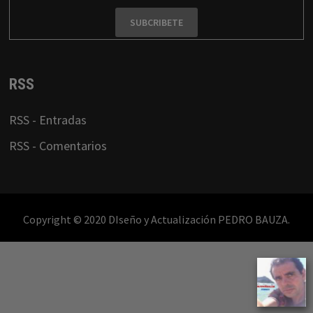
RSS
RSS - Entradas
RSS - Comentarios
Copyright © 2020 DIseño y Actualización PEDRO BAUZA.