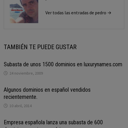
Ver todas las entradas de pedro →
TAMBIÉN TE PUEDE GUSTAR
Subasta de unos 1500 dominios en luxurynames.com
24 noviembre, 2009
Algunos dominios en español vendidos
recientemente.
10 abril, 2014
Empresa española lanza una subasta de 600