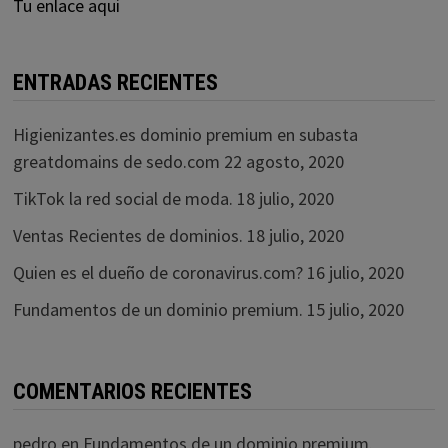
Tu enlace aqui
ENTRADAS RECIENTES
Higienizantes.es dominio premium en subasta
greatdomains de sedo.com
22 agosto, 2020
TikTok la red social de moda.
18 julio, 2020
Ventas Recientes de dominios.
18 julio, 2020
Quien es el dueño de coronavirus.com?
16 julio, 2020
Fundamentos de un dominio premium.
15 julio, 2020
COMENTARIOS RECIENTES
pedro
en
Fundamentos de un dominio premium.