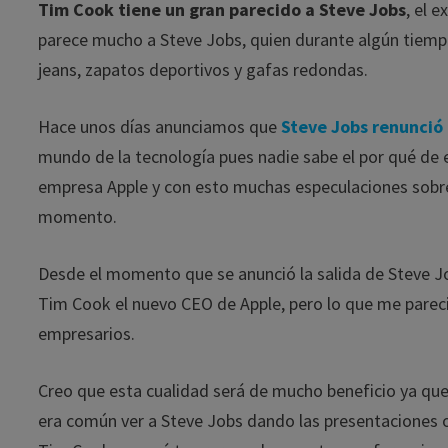
Tim Cook tiene un gran parecido a Steve Jobs
, el 
parece mucho a Steve Jobs, quien durante algún tiem
jeans, zapatos deportivos y gafas redondas.
Hace unos días anunciamos que
Steve Jobs renunció 
mundo de la tecnología pues nadie sabe el por qué de
empresa Apple y con esto muchas especulaciones sobre
momento.
Desde el momento que se anunció la salida de Steve J
Tim Cook el nuevo CEO de Apple, pero lo que me pareci
empresarios.
Creo que esta cualidad será de mucho beneficio ya que
era común ver a Steve Jobs dando las presentaciones ofi