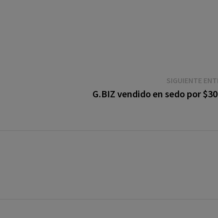
SIGUIENTE EN
G.BIZ vendido en sedo por $30