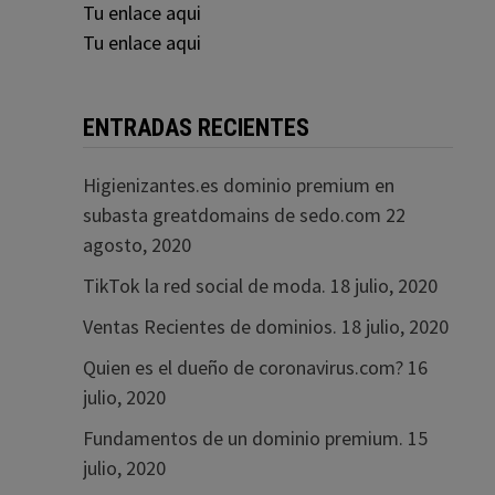
Tu enlace aqui
Tu enlace aqui
ENTRADAS RECIENTES
Higienizantes.es dominio premium en
subasta greatdomains de sedo.com
22
agosto, 2020
TikTok la red social de moda.
18 julio, 2020
Ventas Recientes de dominios.
18 julio, 2020
Quien es el dueño de coronavirus.com?
16
julio, 2020
Fundamentos de un dominio premium.
15
julio, 2020