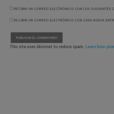
RECIBIR UN CORREO ELECTRÓNICO CON LOS SIGUIENTES 
RECIBIR UN CORREO ELECTRÓNICO CON CADA NUEVA ENT
This site uses Akismet to reduce spam.
Learn how you