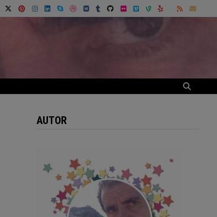
AUTOR