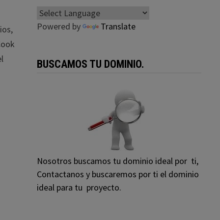
Powered by
Translate
ios,
Cook
l
BUSCAMOS TU DOMINIO.
Nosotros buscamos tu dominio ideal por ti,
Contactanos y buscaremos por ti el dominio
ideal para tu proyecto.