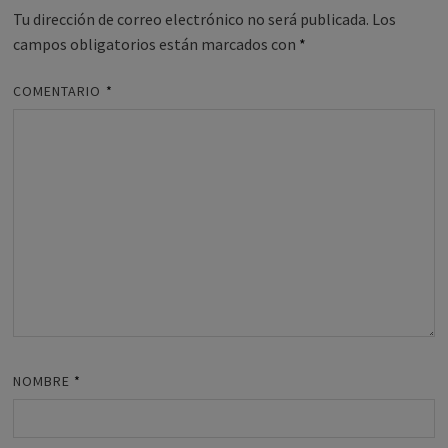
Tu dirección de correo electrónico no será publicada.
Los
campos obligatorios están marcados con
*
COMENTARIO
*
NOMBRE
*