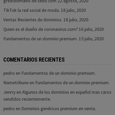
greatdomains de sedo.com
22 agosto, 2020
TikTok la red social de moda.
18 julio, 2020
Ventas Recientes de dominios.
18 julio, 2020
Quien es el dueño de coronavirus.com?
16 julio, 2020
Fundamentos de un dominio premium.
15 julio, 2020
COMENTARIOS RECIENTES
pedro
en
Fundamentos de un dominio premium.
Nametribune
en
Fundamentos de un dominio premium.
Jenrry
en
Algunos de los dominios en español mas caros
vendidos recientemente.
pedro
en
Dominios genéricos premium en venta.