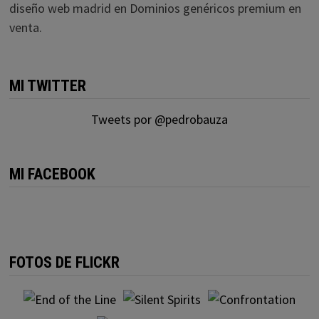
diseño web madrid
en
Dominios genéricos premium en
venta.
MI TWITTER
Tweets por @pedrobauza
MI FACEBOOK
FOTOS DE FLICKR