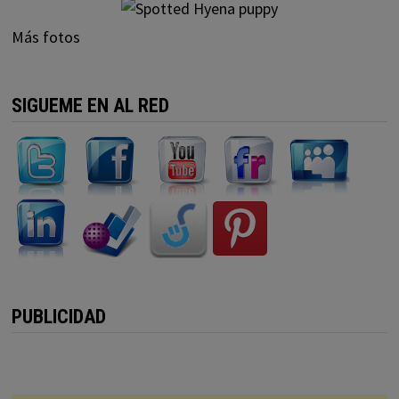
Más fotos
SIGUEME EN AL RED
PUBLICIDAD