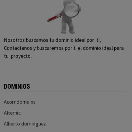
Nosotros buscamos tu dominio ideal por ti,
Contactanos y buscaremos por ti el dominio ideal para
tu proyecto.
DOMINIOS
Acorndomains
Afternic
Alberto dominguez