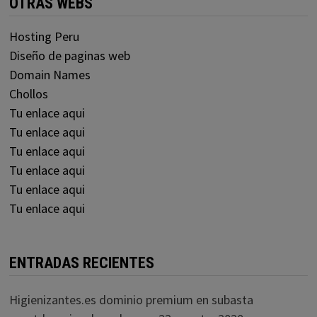
OTRAS WEBS
Hosting Peru
Diseño de paginas web
Domain Names
Chollos
Tu enlace aqui
Tu enlace aqui
Tu enlace aqui
Tu enlace aqui
Tu enlace aqui
Tu enlace aqui
ENTRADAS RECIENTES
Higienizantes.es dominio premium en subasta