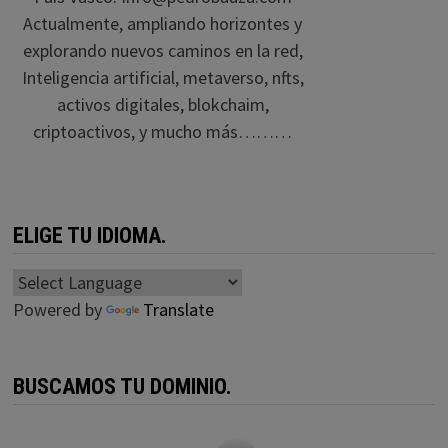
Actualmente, ampliando horizontes y
explorando nuevos caminos en la red,
Inteligencia artificial, metaverso, nfts,
activos digitales, blokchaim,
criptoactivos, y mucho más………
ELIGE TU IDIOMA.
Powered by
Translate
BUSCAMOS TU DOMINIO.