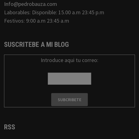
Info@pedrobauza.com
Laborables: Disponible: 15.00 a.m 23:45 p.m
Festivos: 9:00 a.m 23:45 a.m
SUSCRITEBE A MI BLOG
Introduce aqui tu correo:
RSS