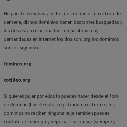
He puesto en subasta estos dos dominios en el foro de
demene, dichos dominios tienen bastantes busquedas y
los dos estan relacionados con palabras muy
demandadas en internet los dos son .org los dominios
son los siguientes:
feminas.org
cotilleo.org
Si quieres pujar por ellos lo puedes hacer desde el foro
de demene (has de estar registrado en el foro) si los
dominios no reciben ninguna puja tambien puedes
contatctar conmigo y negociar su compra (siempre y