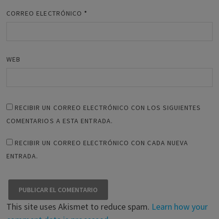
CORREO ELECTRÓNICO
*
WEB
RECIBIR UN CORREO ELECTRÓNICO CON LOS SIGUIENTES
COMENTARIOS A ESTA ENTRADA.
RECIBIR UN CORREO ELECTRÓNICO CON CADA NUEVA
ENTRADA.
This site uses Akismet to reduce spam.
Learn how your