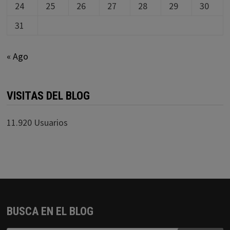
24
25
26
27
28
29
30
31
« Ago
VISITAS DEL BLOG
11.920 Usuarios
BUSCA EN EL BLOG