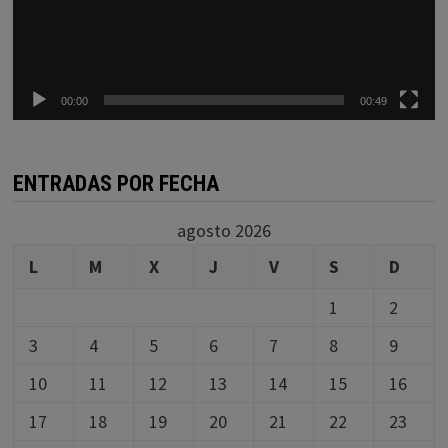
00:00
00:49
ENTRADAS POR FECHA
agosto 2026
L
M
X
J
V
S
D
1
2
3
4
5
6
7
8
9
10
11
12
13
14
15
16
17
18
19
20
21
22
23