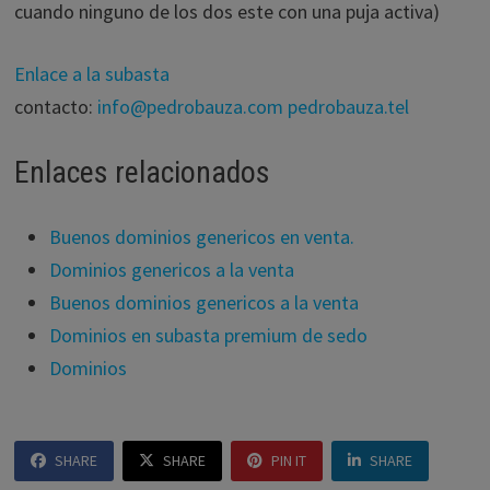
cuando ninguno de los dos este con una puja activa)
Enlace a la subasta
contacto:
info@pedrobauza.com
pedrobauza.tel
Enlaces relacionados
Buenos dominios genericos en venta.
Dominios genericos a la venta
Buenos dominios genericos a la venta
Dominios en subasta premium de sedo
Dominios
SHARE
SHARE
PIN IT
SHARE