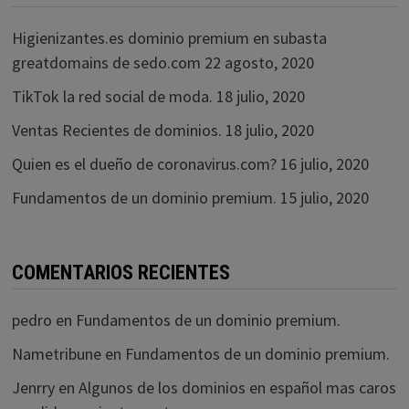
Higienizantes.es dominio premium en subasta
greatdomains de sedo.com
22 agosto, 2020
TikTok la red social de moda.
18 julio, 2020
Ventas Recientes de dominios.
18 julio, 2020
Quien es el dueño de coronavirus.com?
16 julio, 2020
Fundamentos de un dominio premium.
15 julio, 2020
COMENTARIOS RECIENTES
pedro
en
Fundamentos de un dominio premium.
Nametribune
en
Fundamentos de un dominio premium.
Jenrry
en
Algunos de los dominios en español mas caros