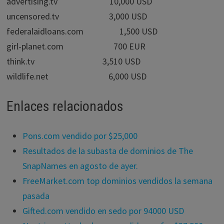
advertising.tv 10,000 USD
uncensored.tv 3,000 USD
federalaidloans.com 1,500 USD
girl-planet.com 700 EUR
think.tv 3,510 USD
wildlife.net 6,000 USD
Enlaces relacionados
Pons.com vendido por $25,000
Resultados de la subasta de dominios de The
SnapNames en agosto de ayer.
FreeMarket.com top dominios vendidos la semana
pasada
Gifted.com vendido en sedo por 94000 USD