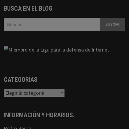
BUSCA EN EL BLOG
Buscar:
CATEGORIAS
Categorias
INFORMACIÓN Y HORARIOS.
Pedro Bauza