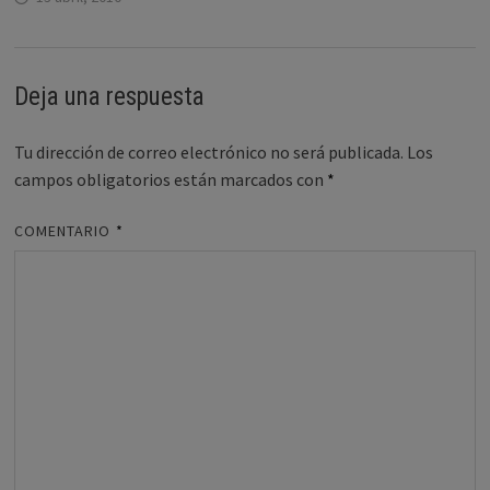
Deja una respuesta
Tu dirección de correo electrónico no será publicada.
Los
campos obligatorios están marcados con
*
COMENTARIO
*