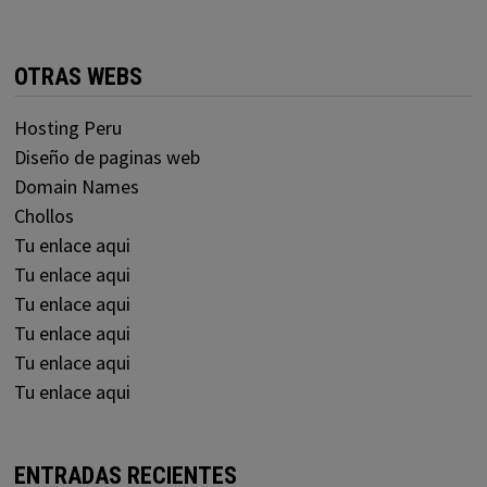
OTRAS WEBS
Hosting Peru
Diseño de paginas web
Domain Names
Chollos
Tu enlace aqui
Tu enlace aqui
Tu enlace aqui
Tu enlace aqui
Tu enlace aqui
Tu enlace aqui
ENTRADAS RECIENTES