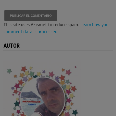
This site uses Akismet to reduce spam.
Learn how your
comment data is processed
.
AUTOR