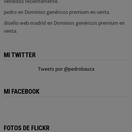
vendidos recientemente.
pedro
en
Dominios genéricos premium en venta.
diseño web madrid
en
Dominios genéricos premium en
venta.
MI TWITTER
Tweets por @pedrobauza
MI FACEBOOK
FOTOS DE FLICKR