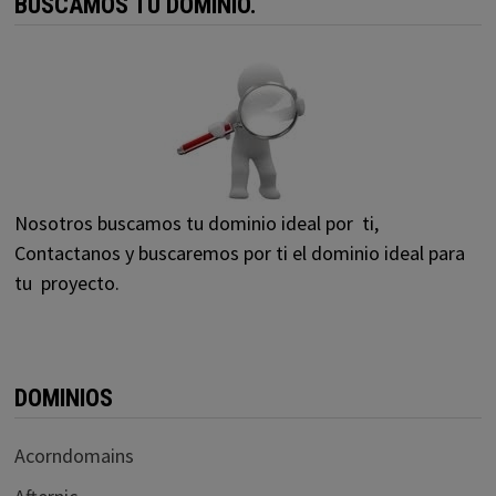
BUSCAMOS TU DOMINIO.
Nosotros buscamos tu dominio ideal por ti,
Contactanos y buscaremos por ti el dominio ideal para
tu proyecto.
DOMINIOS
Acorndomains