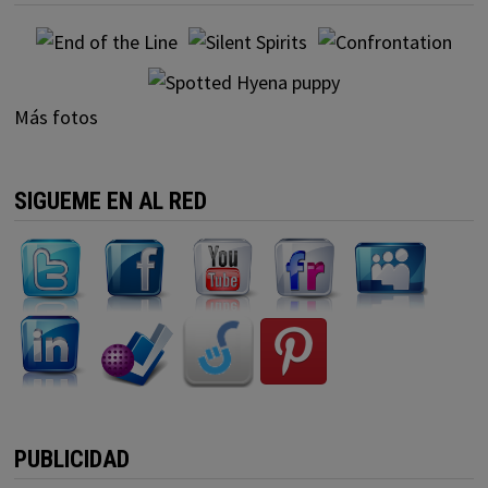
Más fotos
SIGUEME EN AL RED
PUBLICIDAD