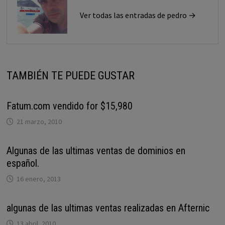
Ver todas las entradas de pedro →
TAMBIÉN TE PUEDE GUSTAR
Fatum.com vendido for $15,980
21 marzo, 2010
Algunas de las ultimas ventas de dominios en
español.
16 enero, 2013
algunas de las ultimas ventas realizadas en Afternic
13 abril, 2010