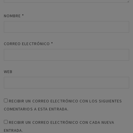
NOMBRE
*
CORREO ELECTRÓNICO
*
WEB
RECIBIR UN CORREO ELECTRÓNICO CON LOS SIGUIENTES
COMENTARIOS A ESTA ENTRADA.
RECIBIR UN CORREO ELECTRÓNICO CON CADA NUEVA
ENTRADA.