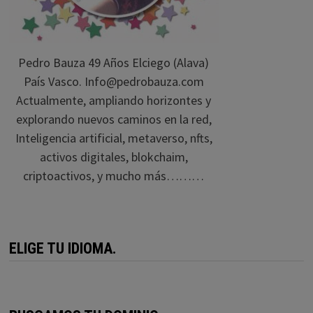
Pedro Bauza 49 Años Elciego (Alava)
País Vasco. Info@pedrobauza.com
Actualmente, ampliando horizontes y
explorando nuevos caminos en la red,
Inteligencia artificial, metaverso, nfts,
activos digitales, blokchaim,
criptoactivos, y mucho más………
ELIGE TU IDIOMA.