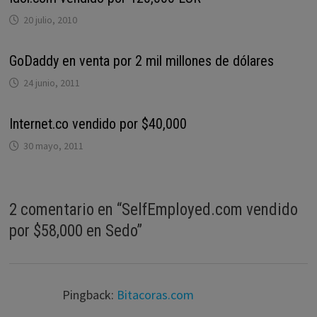
20 julio, 2010
GoDaddy en venta por 2 mil millones de dólares
24 junio, 2011
Internet.co vendido por $40,000
30 mayo, 2011
2 comentario en “
SelfEmployed.com vendido
por $58,000 en Sedo
”
Pingback:
Bitacoras.com