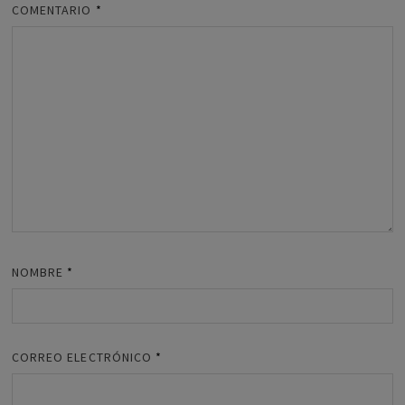
COMENTARIO
*
NOMBRE
*
CORREO ELECTRÓNICO
*