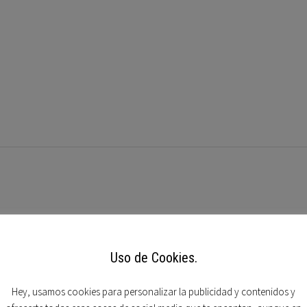
Uso de Cookies.
Hey, usamos cookies para personalizar la publicidad y contenidos y