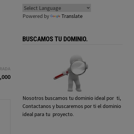
Powered by
Translate
BUSCAMOS TU DOMINIO.
Entrada
TRADA
siguiente:
,000
Nosotros buscamos tu dominio ideal por ti,
Contactanos y buscaremos por ti el dominio
ideal para tu proyecto.