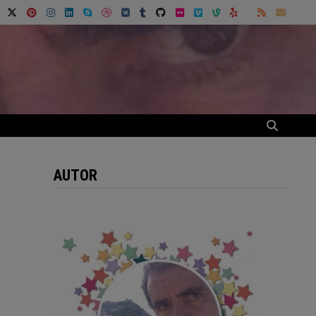
AUTOR