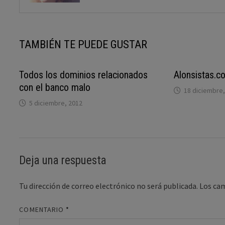
TAMBIÉN TE PUEDE GUSTAR
Todos los dominios relacionados
Alonsistas.c
con el banco malo
18 diciembre,
5 diciembre, 2012
Deja una respuesta
Tu dirección de correo electrónico no será publicada.
Los ca
COMENTARIO
*