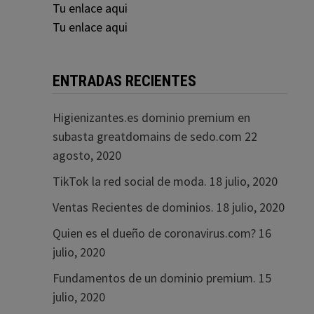
Tu enlace aqui
Tu enlace aqui
ENTRADAS RECIENTES
Higienizantes.es dominio premium en
subasta greatdomains de sedo.com
22
agosto, 2020
TikTok la red social de moda.
18 julio, 2020
Ventas Recientes de dominios.
18 julio, 2020
Quien es el dueño de coronavirus.com?
16
julio, 2020
Fundamentos de un dominio premium.
15
julio, 2020