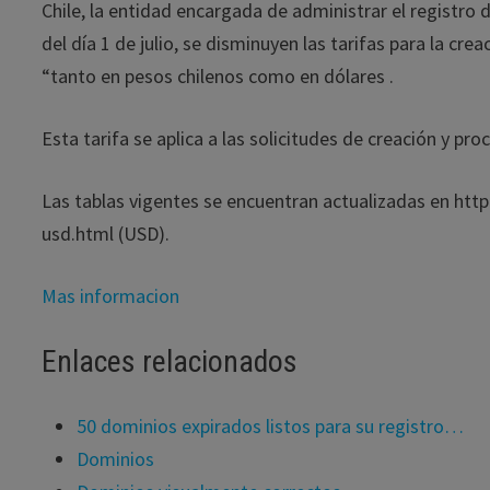
Chile, la entidad encargada de administrar el registro
del día 1 de julio, se disminuyen las tarifas para la cr
“tanto en pesos chilenos como en dólares .
Esta tarifa se aplica a las solicitudes de creación y pr
Las tablas vigentes se encuentran actualizadas en http
usd.html (USD).
Mas informacion
Enlaces relacionados
50 dominios expirados listos para su registro…
Dominios