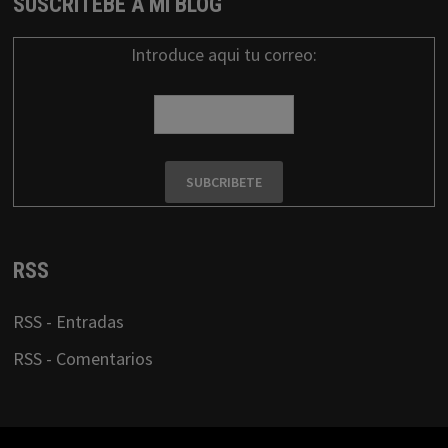
SUSCRITEBE A MI BLOG
Introduce aqui tu correo:
RSS
RSS - Entradas
RSS - Comentarios