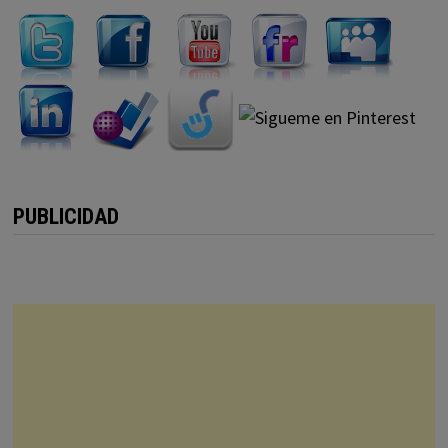
PUBLICIDAD