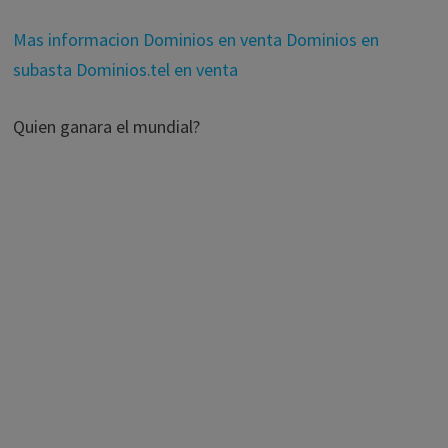
Mas informacion
Dominios en venta
Dominios en
subasta
Dominios.tel en venta
Quien ganara el mundial?