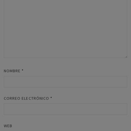
NOMBRE
*
CORREO ELECTRÓNICO
*
WEB