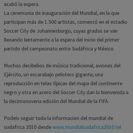
acabó la espera.
La ceremonia de inauguración del Mundial, en la que
participan más de 1.500 artistas, comenzó en el estadio
Soccer City de Johannesburgo, cuyas gradas se van
llenando lentamente a la espera del inicio del primer
partido del campeonato entre Sudáfrica y México.
Muchos decibelios de música tradicional, aviones del
Ejército, un escarabajo pelotero gigante, una
reproducción en telas típicas del mapa del continente
negro y otra en acero del Soccer City dan la bienvenida a
la decimonovena edición del Mundial de la FIFA.
Podeis seguir toda la informacion del mundial de
sudafrica 2010 desde
www.mundialsudafrica2010.tel