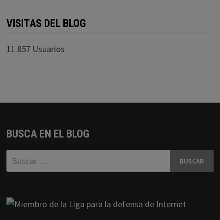
VISITAS DEL BLOG
11.857 Usuarios
BUSCA EN EL BLOG
Buscar: