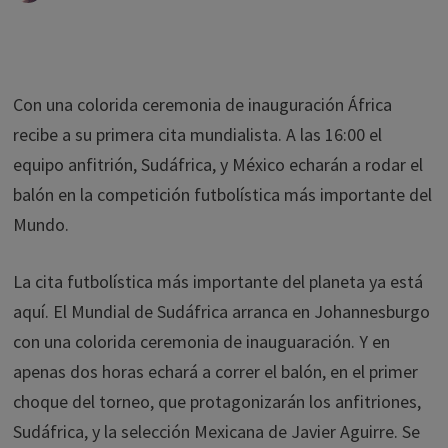
Con una colorida ceremonia de inauguración África
recibe a su primera cita mundialista. A las 16:00 el
equipo anfitrión, Sudáfrica, y México echarán a rodar el
balón en la competición futbolística más importante del
Mundo.
La cita futbolística más importante del planeta ya está
aquí. El Mundial de Sudáfrica arranca en Johannesburgo
con una colorida ceremonia de inauguaración. Y en
apenas dos horas echará a correr el balón, en el primer
choque del torneo, que protagonizarán los anfitriones,
Sudáfrica, y la selección Mexicana de Javier Aguirre. Se