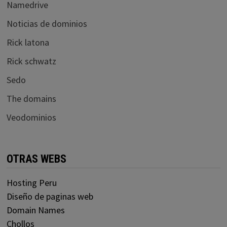
Namedrive
Noticias de dominios
Rick latona
Rick schwatz
Sedo
The domains
Veodominios
OTRAS WEBS
Hosting Peru
Diseño de paginas web
Domain Names
Chollos