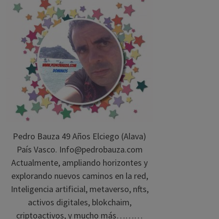
Pedro Bauza 49 Años Elciego (Alava)
País Vasco. Info@pedrobauza.com
Actualmente, ampliando horizontes y
explorando nuevos caminos en la red,
Inteligencia artificial, metaverso, nfts,
activos digitales, blokchaim,
criptoactivos, y mucho más………