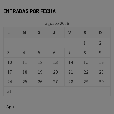
ENTRADAS POR FECHA
agosto 2026
L
M
X
J
V
S
D
1
2
3
4
5
6
7
8
9
10
11
12
13
14
15
16
17
18
19
20
21
22
23
24
25
26
27
28
29
30
31
« Ago