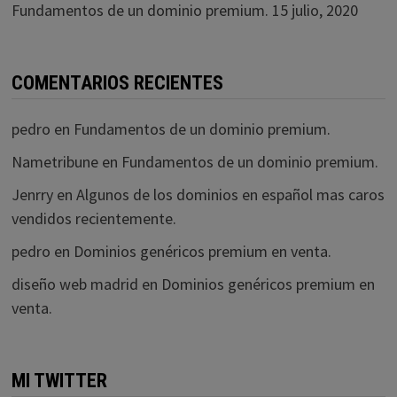
Fundamentos de un dominio premium.
15 julio, 2020
COMENTARIOS RECIENTES
pedro
en
Fundamentos de un dominio premium.
Nametribune
en
Fundamentos de un dominio premium.
Jenrry
en
Algunos de los dominios en español mas caros
vendidos recientemente.
pedro
en
Dominios genéricos premium en venta.
diseño web madrid
en
Dominios genéricos premium en
venta.
MI TWITTER