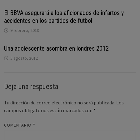
El BBVA asegurará a los aficionados de infartos y
accidentes en los partidos de futbol
9 febrero, 2010
Una adolescente asombra en londres 2012
5 agosto, 2012
Deja una respuesta
Tu dirección de correo electrónico no será publicada.
Los
campos obligatorios están marcados con
*
COMENTARIO
*