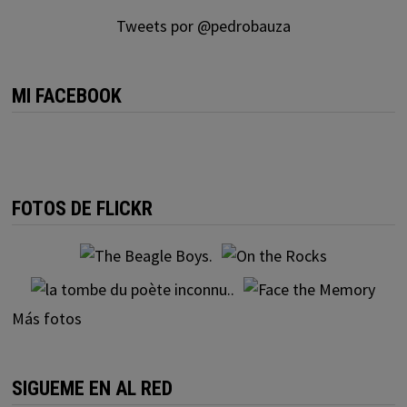
Tweets por @pedrobauza
MI FACEBOOK
FOTOS DE FLICKR
Más fotos
SIGUEME EN AL RED