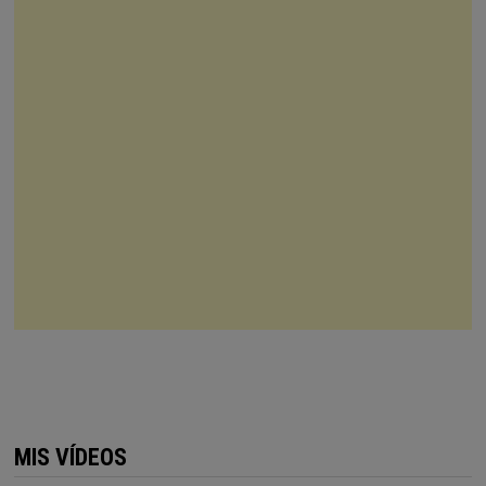
MIS VÍDEOS