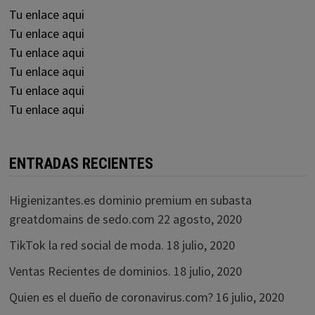
Tu enlace aqui
Tu enlace aqui
Tu enlace aqui
Tu enlace aqui
Tu enlace aqui
Tu enlace aqui
ENTRADAS RECIENTES
Higienizantes.es dominio premium en subasta
greatdomains de sedo.com
22 agosto, 2020
TikTok la red social de moda.
18 julio, 2020
Ventas Recientes de dominios.
18 julio, 2020
Quien es el dueño de coronavirus.com?
16 julio, 2020