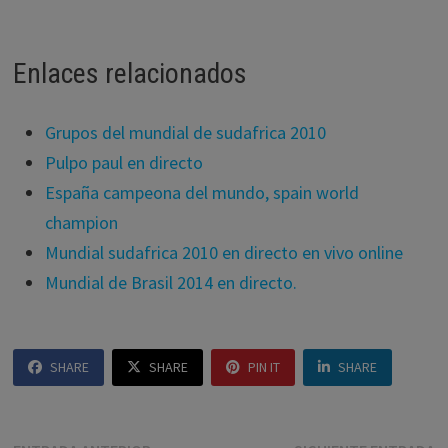
Enlaces relacionados
Grupos del mundial de sudafrica 2010
Pulpo paul en directo
España campeona del mundo, spain world
champion
Mundial sudafrica 2010 en directo en vivo online
Mundial de Brasil 2014 en directo.
SHARE
SHARE
PIN IT
SHARE