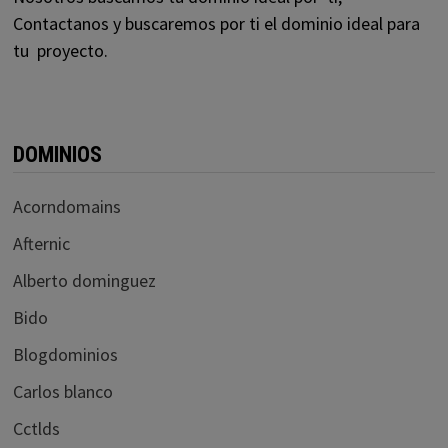
Contactanos y buscaremos por ti el dominio ideal para
tu proyecto.
DOMINIOS
Acorndomains
Afternic
Alberto dominguez
Bido
Blogdominios
Carlos blanco
Cctlds