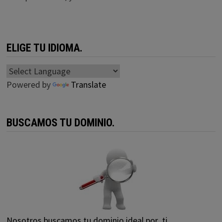
ELIGE TU IDIOMA.
Powered by
Translate
BUSCAMOS TU DOMINIO.
Nosotros buscamos tu dominio ideal por ti,