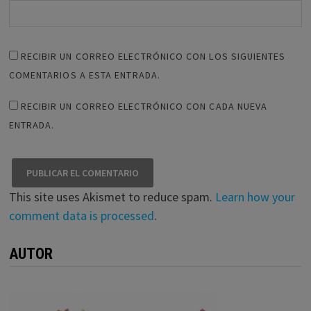
RECIBIR UN CORREO ELECTRÓNICO CON LOS SIGUIENTES
COMENTARIOS A ESTA ENTRADA.
RECIBIR UN CORREO ELECTRÓNICO CON CADA NUEVA
ENTRADA.
This site uses Akismet to reduce spam.
Learn how your
comment data is processed
.
AUTOR